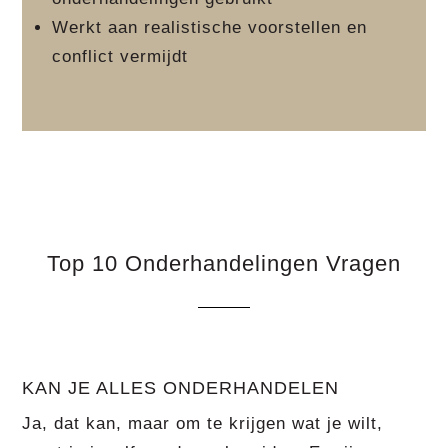
Werkt aan realistische voorstellen en
conflict vermijdt
Top 10 Onderhandelingen Vragen
KAN JE ALLES ONDERHANDELEN
Ja, dat kan, maar om te krijgen wat je wilt,