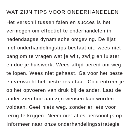
WAT ZIJN TIPS VOOR ONDERHANDELEN
Het verschil tussen falen en succes is het
vermogen om effectief te onderhandelen in
hedendaagse dynamische omgeving. De lijst
met onderhandelingstips bestaat uit: wees niet
bang om te vragen wat je wilt, zwijg en luister
en doe je huiswerk. Wees altijd bereid om weg
te lopen. Wees niet gehaast. Ga voor het beste
en verwacht het beste resultaat. Concentreer je
op het opvoeren van druk bij de ander. Laat de
ander zien hoe aan zijn wensen kan worden
voldaan. Geef niets weg, zonder er iets voor
terug te krijgen. Neem niet alles persoonlijk op.
Informeer naar onze onderhandelingsstrategie