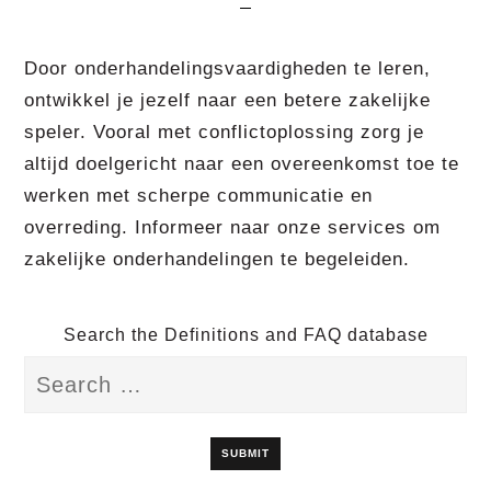
Door onderhandelingsvaardigheden te leren,
ontwikkel je jezelf naar een betere zakelijke
speler. Vooral met conflictoplossing zorg je
altijd doelgericht naar een overeenkomst toe te
werken met scherpe communicatie en
overreding. Informeer naar onze services om
zakelijke onderhandelingen te begeleiden.
Search the Definitions and FAQ database