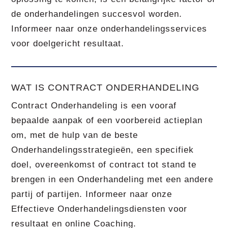
de onderhandelingen succesvol worden.
Informeer naar onze onderhandelingsservices
voor doelgericht resultaat.
WAT IS CONTRACT ONDERHANDELING
Contract Onderhandeling is een vooraf
bepaalde aanpak of een voorbereid actieplan
om, met de hulp van de beste
Onderhandelingsstrategieën, een specifiek
doel, overeenkomst of contract tot stand te
brengen in een Onderhandeling met een andere
partij of partijen. Informeer naar onze
Effectieve Onderhandelingsdiensten voor
resultaat en online Coaching.