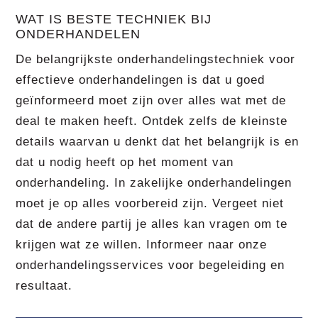
WAT IS BESTE TECHNIEK BIJ
ONDERHANDELEN
De belangrijkste onderhandelingstechniek voor
effectieve onderhandelingen is dat u goed
geïnformeerd moet zijn over alles wat met de
deal te maken heeft. Ontdek zelfs de kleinste
details waarvan u denkt dat het belangrijk is en
dat u nodig heeft op het moment van
onderhandeling. In zakelijke onderhandelingen
moet je op alles voorbereid zijn. Vergeet niet
dat de andere partij je alles kan vragen om te
krijgen wat ze willen. Informeer naar onze
onderhandelingsservices voor begeleiding en
resultaat.