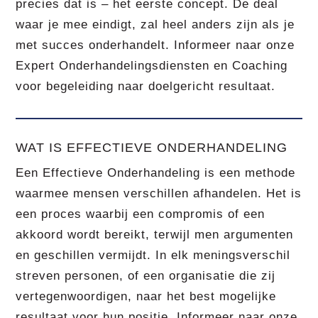
precies dat is – het eerste concept. De deal
waar je mee eindigt, zal heel anders zijn als je
met succes onderhandelt. Informeer naar onze
Expert Onderhandelingsdiensten en Coaching
voor begeleiding naar doelgericht resultaat.
WAT IS EFFECTIEVE ONDERHANDELING
Een Effectieve Onderhandeling is een methode
waarmee mensen verschillen afhandelen. Het is
een proces waarbij een compromis of een
akkoord wordt bereikt, terwijl men argumenten
en geschillen vermijdt. In elk meningsverschil
streven personen, of een organisatie die zij
vertegenwoordigen, naar het best mogelijke
resultaat voor hun positie. Informeer naar onze