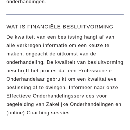
onderhandingen.
WAT IS FINANCIËLE BESLUITVORMING
De kwaliteit van een beslissing hangt af van
alle verkregen informatie om een keuze te
maken, ongeacht de uitkomst van de
onderhandeling. De kwaliteit van besluitvorming
beschrijft het proces dat een Professionele
Onderhandelaar gebruikt om een kwalitatieve
beslissing af te dwingen. Informeer naar onze
Effectieve Onderhandelingsservices voor
begeleiding van Zakelijke Onderhandelingen en
(online) Coaching sessies.