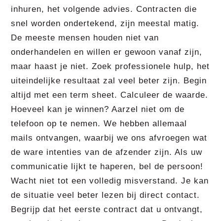
inhuren, het volgende advies. Contracten die
snel worden ondertekend, zijn meestal matig.
De meeste mensen houden niet van
onderhandelen en willen er gewoon vanaf zijn,
maar haast je niet. Zoek professionele hulp, het
uiteindelijke resultaat zal veel beter zijn. Begin
altijd met een term sheet. Calculeer de waarde.
Hoeveel kan je winnen? Aarzel niet om de
telefoon op te nemen. We hebben allemaal
mails ontvangen, waarbij we ons afvroegen wat
de ware intenties van de afzender zijn. Als uw
communicatie lijkt te haperen, bel de persoon!
Wacht niet tot een volledig misverstand. Je kan
de situatie veel beter lezen bij direct contact.
Begrijp dat het eerste contract dat u ontvangt,