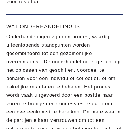
voor resultaat.
WAT ONDERHANDELING IS
Onderhandelingen zijn een proces, waarbij
uiteenlopende standpunten worden
gecombineerd tot een gezamenlijke
overeenkomst. De onderhandeling is gericht op
het oplossen van geschillen, voordeel te
behalen voor een individu of collectief, of om
zakelijke resultaten te behalen. Het proces
wordt vaak uitgevoerd door een positie naar
voren te brengen en concessies te doen om
een overeenkomst te bereiken. De mate waarin
de partijen elkaar vertrouwen om tot een
oplossing te komen, is een belangrijke factor of