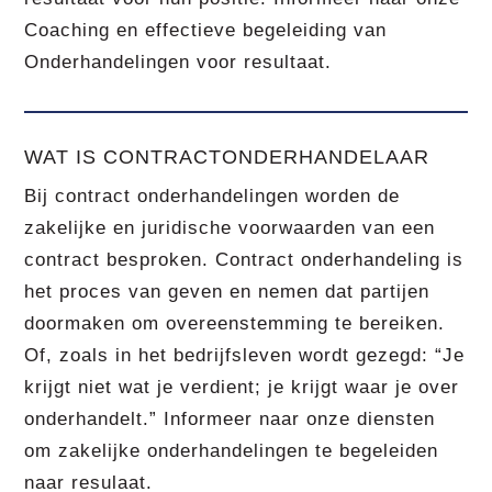
Coaching en effectieve begeleiding van
Onderhandelingen voor resultaat.
WAT IS CONTRACTONDERHANDELAAR
Bij contract onderhandelingen worden de
zakelijke en juridische voorwaarden van een
contract besproken. Contract onderhandeling is
het proces van geven en nemen dat partijen
doormaken om overeenstemming te bereiken.
Of, zoals in het bedrijfsleven wordt gezegd: “Je
krijgt niet wat je verdient; je krijgt waar je over
onderhandelt.” Informeer naar onze diensten
om zakelijke onderhandelingen te begeleiden
naar resulaat.