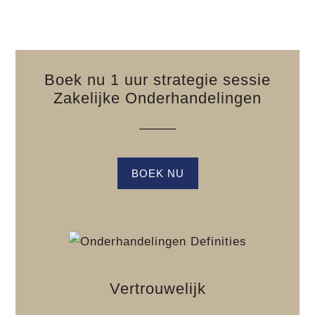
Boek nu 1 uur strategie sessie
Zakelijke Onderhandelingen
BOEK NU
Vertrouwelijk