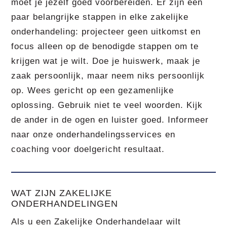
moet je jezelf goed voorbereiden. Er zijn een
paar belangrijke stappen in elke zakelijke
onderhandeling: projecteer geen uitkomst en
focus alleen op de benodigde stappen om te
krijgen wat je wilt. Doe je huiswerk, maak je
zaak persoonlijk, maar neem niks persoonlijk
op. Wees gericht op een gezamenlijke
oplossing. Gebruik niet te veel woorden. Kijk
de ander in de ogen en luister goed. Informeer
naar onze onderhandelingsservices en
coaching voor doelgericht resultaat.
WAT ZIJN ZAKELIJKE
ONDERHANDELINGEN
Als u een Zakelijke Onderhandelaar wilt