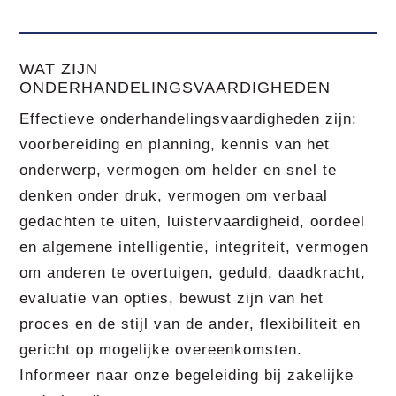
WAT ZIJN
ONDERHANDELINGSVAARDIGHEDEN
Effectieve onderhandelingsvaardigheden zijn:
voorbereiding en planning, kennis van het
onderwerp, vermogen om helder en snel te
denken onder druk, vermogen om verbaal
gedachten te uiten, luistervaardigheid, oordeel
en algemene intelligentie, integriteit, vermogen
om anderen te overtuigen, geduld, daadkracht,
evaluatie van opties, bewust zijn van het
proces en de stijl van de ander, flexibiliteit en
gericht op mogelijke overeenkomsten.
Informeer naar onze begeleiding bij zakelijke