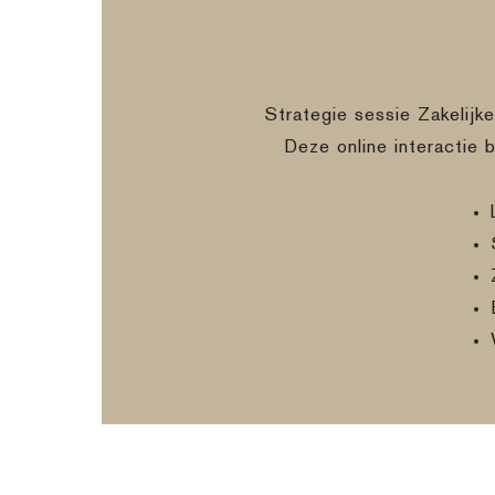
Strategie sessie Zakelijk
Deze online interactie 