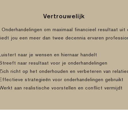
Vertrouwelijk
e Onderhandelingen om maximaal financieel resultaat uit 
biedt jou een meer dan twee decennia ervaren professio
Luistert naar je wensen en hiernaar handelt
Streeft naar resultaat voor je onderhandelingen
Zich richt op het onderhouden en verbeteren van relatie
Effectieve strategieën voor onderhandelingen gebruikt
Werkt aan realistische voorstellen en conflict vermijdt