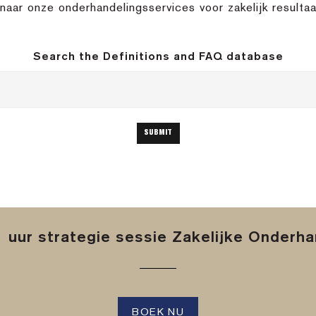
naar onze onderhandelingsservices voor zakelijk resultaa
Search the Definitions and FAQ database
 uur strategie sessie Zakelijke Onderh
BOEK NU