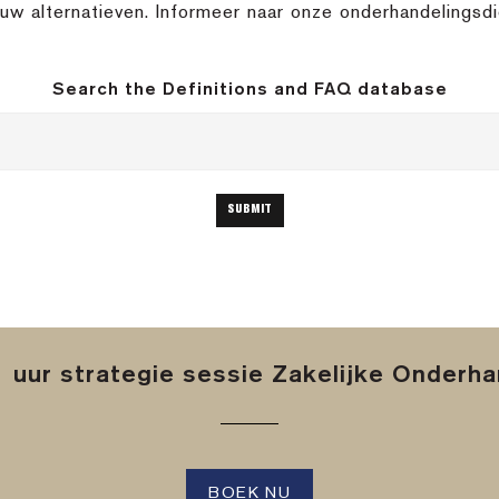
 uw alternatieven. Informeer naar onze onderhandelingsdi
Search the Definitions and FAQ database
 uur strategie sessie Zakelijke Onderh
BOEK NU