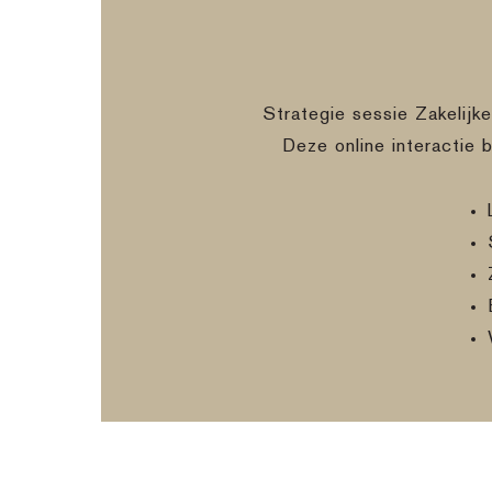
Strategie sessie Zakelijk
Deze online interactie 