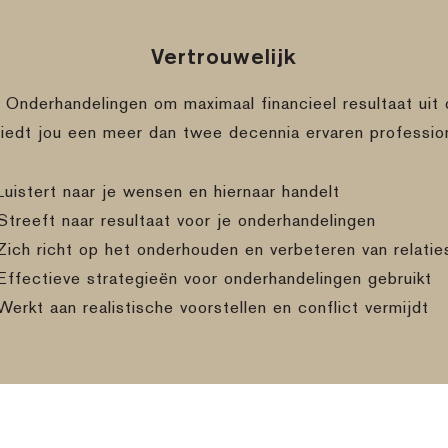
Vertrouwelijk
e Onderhandelingen om maximaal financieel resultaat uit 
biedt jou een meer dan twee decennia ervaren professio
Luistert naar je wensen en hiernaar handelt
Streeft naar resultaat voor je onderhandelingen
Zich richt op het onderhouden en verbeteren van relatie
Effectieve strategieën voor onderhandelingen gebruikt
Werkt aan realistische voorstellen en conflict vermijdt