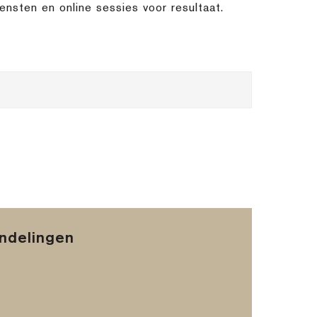
ensten en online sessies voor resultaat.
andelingen