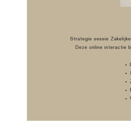
Strategie sessie Zakelijk
Deze online interactie 