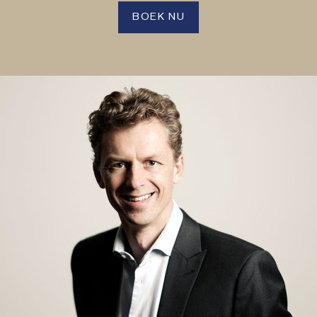
BOEK NU