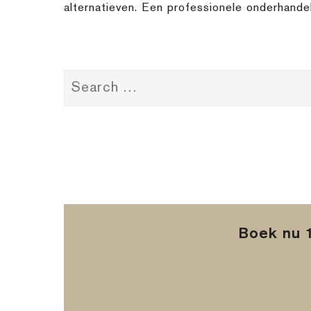
alternatieven. Een professionele onderhandel
Boek nu 1