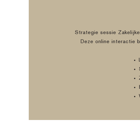
Strategie sessie Zakelijk
Deze online interactie 