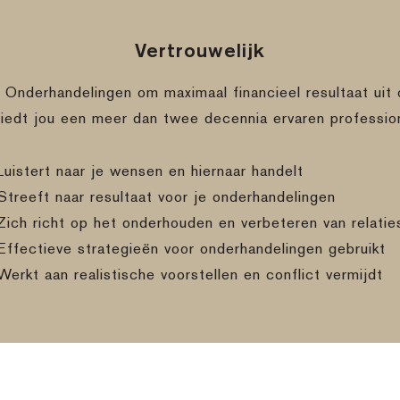
Vertrouwelijk
e Onderhandelingen om maximaal financieel resultaat uit 
biedt jou een meer dan twee decennia ervaren professio
Luistert naar je wensen en hiernaar handelt
Streeft naar resultaat voor je onderhandelingen
Zich richt op het onderhouden en verbeteren van relatie
Effectieve strategieën voor onderhandelingen gebruikt
Werkt aan realistische voorstellen en conflict vermijdt