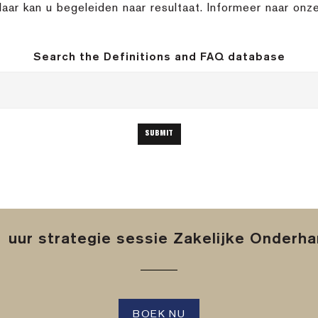
aar kan u begeleiden naar resultaat. Informeer naar onz
Search the Definitions and FAQ database
 uur strategie sessie Zakelijke Onderh
BOEK NU