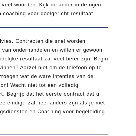
 veel woorden. Kijk de ander in de ogen
 coaching voor doelgericht resultaat.
dvies. Contracten die snel worden
 van onderhandelen en willen er gewoon
delijke resultaat zal veel beter zijn. Begin
winnen? Aarzel niet om de telefoon op te
roegen wat de ware intenties van de
on! Wacht niet tot een volledig
t. Begrijp dat het eerste contract dat u
e eindigt, zal heel anders zijn als je met
gsdiensten en Coaching voor begeleiding