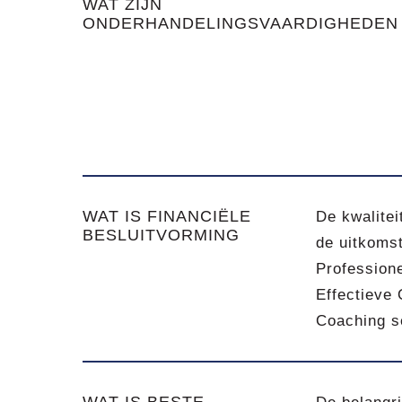
WAT ZIJN
ONDERHANDELINGSVAARDIGHEDEN
WAT IS FINANCIËLE
De kwalitei
BESLUITVORMING
de uitkomst
Professione
Effectieve 
Coaching s