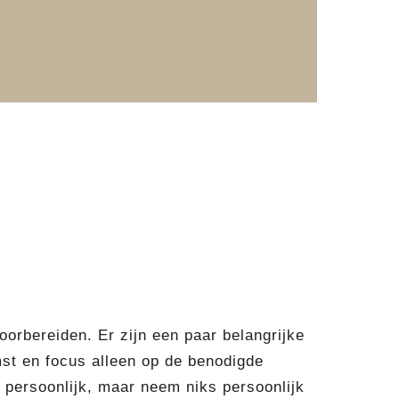
voorbereiden. Er zijn een paar belangrijke
mst en focus alleen op de benodigde
k persoonlijk, maar neem niks persoonlijk