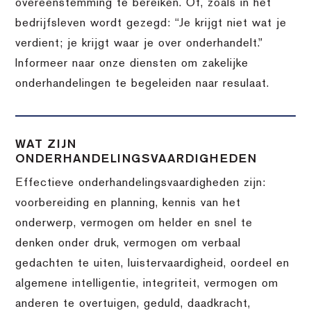
overeenstemming te bereiken. Of, zoals in het
bedrijfsleven wordt gezegd: “Je krijgt niet wat je
verdient; je krijgt waar je over onderhandelt.”
Informeer naar onze diensten om zakelijke
onderhandelingen te begeleiden naar resulaat.
WAT ZIJN
ONDERHANDELINGSVAARDIGHEDEN
Effectieve onderhandelingsvaardigheden zijn:
voorbereiding en planning, kennis van het
onderwerp, vermogen om helder en snel te
denken onder druk, vermogen om verbaal
gedachten te uiten, luistervaardigheid, oordeel en
algemene intelligentie, integriteit, vermogen om
anderen te overtuigen, geduld, daadkracht,