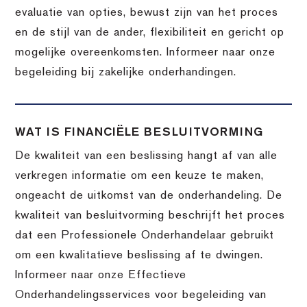
evaluatie van opties, bewust zijn van het proces
en de stijl van de ander, flexibiliteit en gericht op
mogelijke overeenkomsten. Informeer naar onze
begeleiding bij zakelijke onderhandingen.
WAT IS FINANCIËLE BESLUITVORMING
De kwaliteit van een beslissing hangt af van alle
verkregen informatie om een keuze te maken,
ongeacht de uitkomst van de onderhandeling. De
kwaliteit van besluitvorming beschrijft het proces
dat een Professionele Onderhandelaar gebruikt
om een kwalitatieve beslissing af te dwingen.
Informeer naar onze Effectieve
Onderhandelingsservices voor begeleiding van