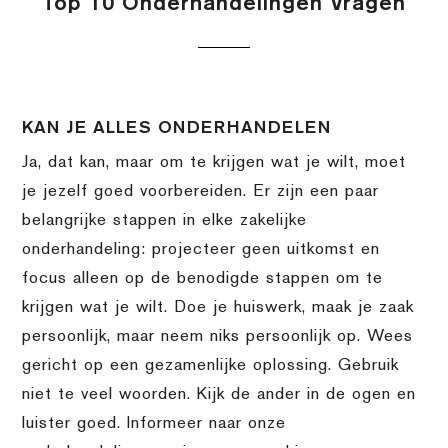
Top 10 Onderhandelingen Vragen
KAN JE ALLES ONDERHANDELEN
Ja, dat kan, maar om te krijgen wat je wilt, moet
je jezelf goed voorbereiden. Er zijn een paar
belangrijke stappen in elke zakelijke
onderhandeling: projecteer geen uitkomst en
focus alleen op de benodigde stappen om te
krijgen wat je wilt. Doe je huiswerk, maak je zaak
persoonlijk, maar neem niks persoonlijk op. Wees
gericht op een gezamenlijke oplossing. Gebruik
niet te veel woorden. Kijk de ander in de ogen en
luister goed. Informeer naar onze