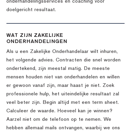
onderhandelingsservices en coaching voor
doelgericht resultaat.
WAT ZIJN ZAKELIJKE
ONDERHANDELINGEN
Als u een Zakelijke Onderhandelaar wilt inhuren,
het volgende advies. Contracten die snel worden
ondertekend, zijn meestal matig. De meeste
mensen houden niet van onderhandelen en willen
er gewoon vanaf zijn, maar haast je niet. Zoek
professionele hulp, het uiteindelijke resultaat zal
veel beter zijn. Begin altijd met een term sheet.
Calculeer de waarde. Hoeveel kan je winnen?
Aarzel niet om de telefoon op te nemen. We
hebben allemaal mails ontvangen, waarbij we ons