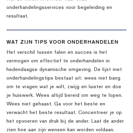
onderhandelingsservices voor begeleiding en
resultaat.
WAT ZIJN TIPS VOOR ONDERHANDELEN
Het verschil tussen falen en succes is het
vermogen om effectief te onderhandelen in
hedendaagse dynamische omgeving. De lijst met
onderhandelingstips bestaat uit: wees niet bang
om te vragen wat je wilt, zwijg en luister en doe
je huiswerk. Wees altijd bereid om weg te lopen.
Wees niet gehaast. Ga voor het beste en
verwacht het beste resultaat. Concentreer je op
het opvoeren van druk bij de ander. Laat de ander
zien hoe aan zijn wensen kan worden voldaan.