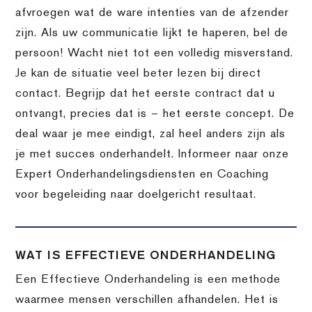
afvroegen wat de ware intenties van de afzender
zijn. Als uw communicatie lijkt te haperen, bel de
persoon! Wacht niet tot een volledig misverstand.
Je kan de situatie veel beter lezen bij direct
contact. Begrijp dat het eerste contract dat u
ontvangt, precies dat is – het eerste concept. De
deal waar je mee eindigt, zal heel anders zijn als
je met succes onderhandelt. Informeer naar onze
Expert Onderhandelingsdiensten en Coaching
voor begeleiding naar doelgericht resultaat.
WAT IS EFFECTIEVE ONDERHANDELING
Een Effectieve Onderhandeling is een methode
waarmee mensen verschillen afhandelen. Het is