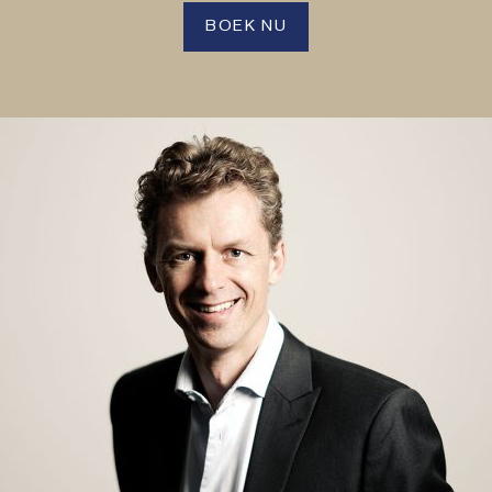
BOEK NU