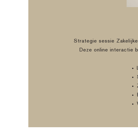
Strategie sessie Zakelijk
Deze online interactie 