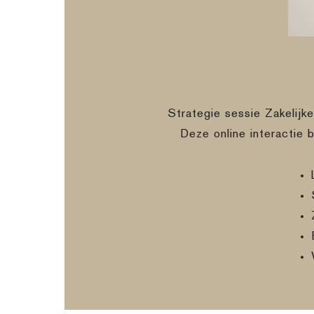
Strategie sessie Zakelijk
Deze online interactie 