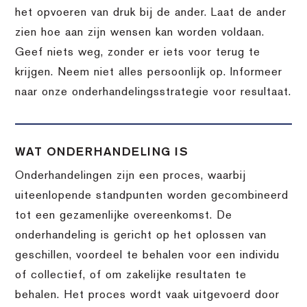
het opvoeren van druk bij de ander. Laat de ander
zien hoe aan zijn wensen kan worden voldaan.
Geef niets weg, zonder er iets voor terug te
krijgen. Neem niet alles persoonlijk op. Informeer
naar onze onderhandelingsstrategie voor resultaat.
WAT ONDERHANDELING IS
Onderhandelingen zijn een proces, waarbij
uiteenlopende standpunten worden gecombineerd
tot een gezamenlijke overeenkomst. De
onderhandeling is gericht op het oplossen van
geschillen, voordeel te behalen voor een individu
of collectief, of om zakelijke resultaten te
behalen. Het proces wordt vaak uitgevoerd door