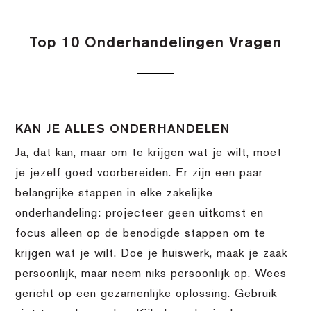
Top 10 Onderhandelingen Vragen
KAN JE ALLES ONDERHANDELEN
Ja, dat kan, maar om te krijgen wat je wilt, moet
je jezelf goed voorbereiden. Er zijn een paar
belangrijke stappen in elke zakelijke
onderhandeling: projecteer geen uitkomst en
focus alleen op de benodigde stappen om te
krijgen wat je wilt. Doe je huiswerk, maak je zaak
persoonlijk, maar neem niks persoonlijk op. Wees
gericht op een gezamenlijke oplossing. Gebruik