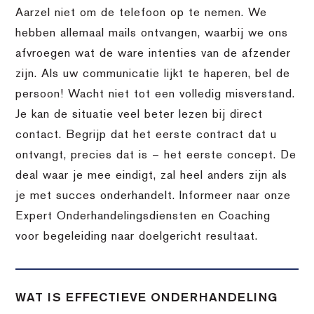
Aarzel niet om de telefoon op te nemen. We
hebben allemaal mails ontvangen, waarbij we ons
afvroegen wat de ware intenties van de afzender
zijn. Als uw communicatie lijkt te haperen, bel de
persoon! Wacht niet tot een volledig misverstand.
Je kan de situatie veel beter lezen bij direct
contact. Begrijp dat het eerste contract dat u
ontvangt, precies dat is – het eerste concept. De
deal waar je mee eindigt, zal heel anders zijn als
je met succes onderhandelt. Informeer naar onze
Expert Onderhandelingsdiensten en Coaching
voor begeleiding naar doelgericht resultaat.
WAT IS EFFECTIEVE ONDERHANDELING