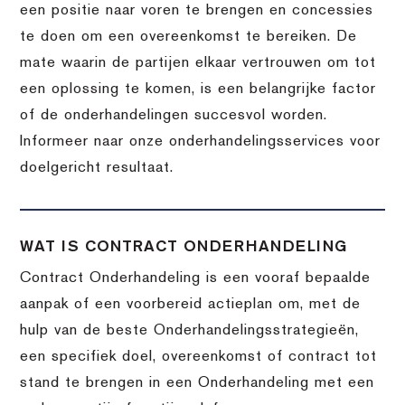
een positie naar voren te brengen en concessies
te doen om een overeenkomst te bereiken. De
mate waarin de partijen elkaar vertrouwen om tot
een oplossing te komen, is een belangrijke factor
of de onderhandelingen succesvol worden.
Informeer naar onze onderhandelingsservices voor
doelgericht resultaat.
WAT IS CONTRACT ONDERHANDELING
Contract Onderhandeling is een vooraf bepaalde
aanpak of een voorbereid actieplan om, met de
hulp van de beste Onderhandelingsstrategieën,
een specifiek doel, overeenkomst of contract tot
stand te brengen in een Onderhandeling met een