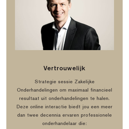
Vertrouwelijk
Strategie sessie Zakelijke
Onderhandelingen om maximaal financieel
resultaat uit onderhandelingen te halen.
Deze online interactie biedt jou een meer
dan twee decennia ervaren professionele
onderhandelaar die: