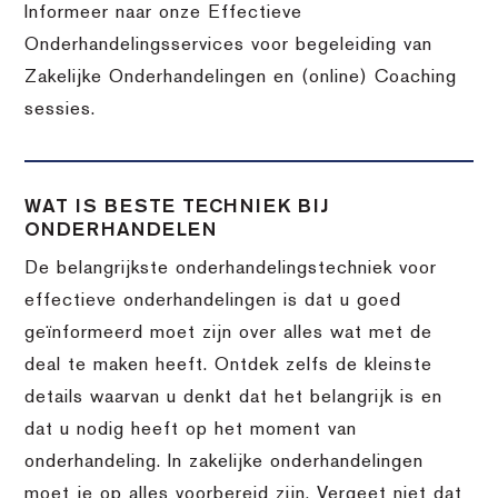
Informeer naar onze Effectieve
Onderhandelingsservices voor begeleiding van
Zakelijke Onderhandelingen en (online) Coaching
sessies.
WAT IS BESTE TECHNIEK BIJ
ONDERHANDELEN
De belangrijkste onderhandelingstechniek voor
effectieve onderhandelingen is dat u goed
geïnformeerd moet zijn over alles wat met de
deal te maken heeft. Ontdek zelfs de kleinste
details waarvan u denkt dat het belangrijk is en
dat u nodig heeft op het moment van
onderhandeling. In zakelijke onderhandelingen
moet je op alles voorbereid zijn. Vergeet niet dat