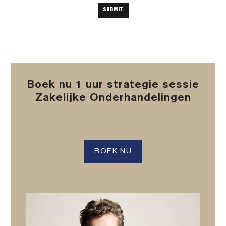
Boek nu 1 uur strategie sessie
Zakelijke Onderhandelingen
BOEK NU