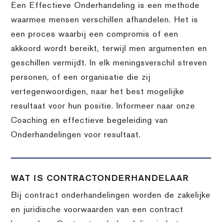
Een Effectieve Onderhandeling is een methode
waarmee mensen verschillen afhandelen. Het is
een proces waarbij een compromis of een
akkoord wordt bereikt, terwijl men argumenten en
geschillen vermijdt. In elk meningsverschil streven
personen, of een organisatie die zij
vertegenwoordigen, naar het best mogelijke
resultaat voor hun positie. Informeer naar onze
Coaching en effectieve begeleiding van
Onderhandelingen voor resultaat.
WAT IS CONTRACTONDERHANDELAAR
Bij contract onderhandelingen worden de zakelijke
en juridische voorwaarden van een contract