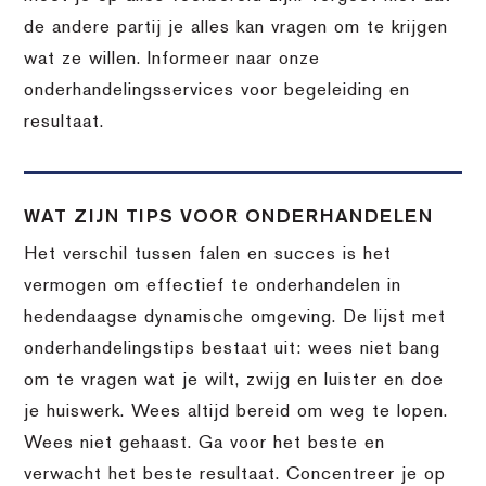
de andere partij je alles kan vragen om te krijgen
wat ze willen. Informeer naar onze
onderhandelingsservices voor begeleiding en
resultaat.
WAT ZIJN TIPS VOOR ONDERHANDELEN
Het verschil tussen falen en succes is het
vermogen om effectief te onderhandelen in
hedendaagse dynamische omgeving. De lijst met
onderhandelingstips bestaat uit: wees niet bang
om te vragen wat je wilt, zwijg en luister en doe
je huiswerk. Wees altijd bereid om weg te lopen.
Wees niet gehaast. Ga voor het beste en
verwacht het beste resultaat. Concentreer je op