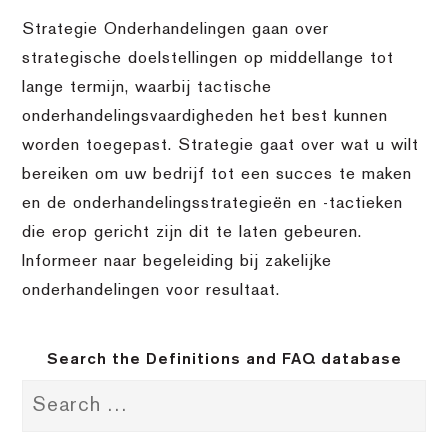
Strategie Onderhandelingen gaan over
strategische doelstellingen op middellange tot
lange termijn, waarbij tactische
onderhandelingsvaardigheden het best kunnen
worden toegepast. Strategie gaat over wat u wilt
bereiken om uw bedrijf tot een succes te maken
en de onderhandelingsstrategieën en -tactieken
die erop gericht zijn dit te laten gebeuren.
Informeer naar begeleiding bij zakelijke
onderhandelingen voor resultaat.
Search the Definitions and FAQ database