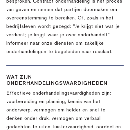
besproken. Contract onderhandeling is het proces
van geven en nemen dat partijen doormaken om
overeenstemming te bereiken. Of, zoals in het
bedrijfsleven wordt gezegd: “Je krijgt niet wat je
verdient; je krijgt waar je over onderhandelt.”
Informeer naar onze diensten om zakelijke
onderhandelingen te begeleiden naar resulaat.
WAT ZIJN
ONDERHANDELINGSVAARDIGHEDEN
Effectieve onderhandelingsvaardigheden zijn:
voorbereiding en planning, kennis van het
onderwerp, vermogen om helder en snel te
denken onder druk, vermogen om verbaal
gedachten te uiten, luistervaardigheid, oordeel en