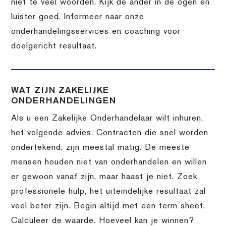
niet te veel woorden. Kijk de ander in de ogen en
luister goed. Informeer naar onze
onderhandelingsservices en coaching voor
doelgericht resultaat.
WAT ZIJN ZAKELIJKE
ONDERHANDELINGEN
Als u een Zakelijke Onderhandelaar wilt inhuren,
het volgende advies. Contracten die snel worden
ondertekend, zijn meestal matig. De meeste
mensen houden niet van onderhandelen en willen
er gewoon vanaf zijn, maar haast je niet. Zoek
professionele hulp, het uiteindelijke resultaat zal
veel beter zijn. Begin altijd met een term sheet.
Calculeer de waarde. Hoeveel kan je winnen?