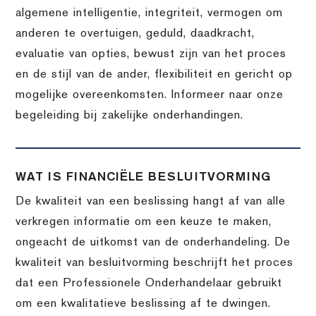
algemene intelligentie, integriteit, vermogen om
anderen te overtuigen, geduld, daadkracht,
evaluatie van opties, bewust zijn van het proces
en de stijl van de ander, flexibiliteit en gericht op
mogelijke overeenkomsten. Informeer naar onze
begeleiding bij zakelijke onderhandingen.
WAT IS FINANCIËLE BESLUITVORMING
De kwaliteit van een beslissing hangt af van alle
verkregen informatie om een keuze te maken,
ongeacht de uitkomst van de onderhandeling. De
kwaliteit van besluitvorming beschrijft het proces
dat een Professionele Onderhandelaar gebruikt
om een kwalitatieve beslissing af te dwingen.