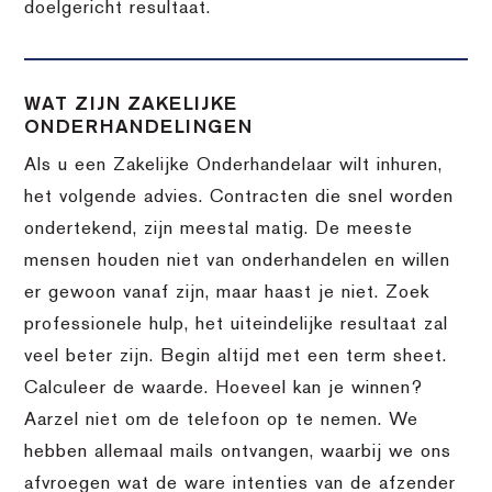
doelgericht resultaat.
WAT ZIJN ZAKELIJKE
ONDERHANDELINGEN
Als u een Zakelijke Onderhandelaar wilt inhuren,
het volgende advies. Contracten die snel worden
ondertekend, zijn meestal matig. De meeste
mensen houden niet van onderhandelen en willen
er gewoon vanaf zijn, maar haast je niet. Zoek
professionele hulp, het uiteindelijke resultaat zal
veel beter zijn. Begin altijd met een term sheet.
Calculeer de waarde. Hoeveel kan je winnen?
Aarzel niet om de telefoon op te nemen. We
hebben allemaal mails ontvangen, waarbij we ons
afvroegen wat de ware intenties van de afzender