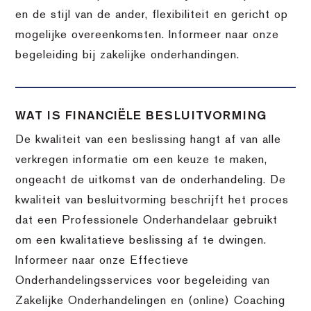
en de stijl van de ander, flexibiliteit en gericht op
mogelijke overeenkomsten. Informeer naar onze
begeleiding bij zakelijke onderhandingen.
WAT IS FINANCIËLE BESLUITVORMING
De kwaliteit van een beslissing hangt af van alle
verkregen informatie om een keuze te maken,
ongeacht de uitkomst van de onderhandeling. De
kwaliteit van besluitvorming beschrijft het proces
dat een Professionele Onderhandelaar gebruikt
om een kwalitatieve beslissing af te dwingen.
Informeer naar onze Effectieve
Onderhandelingsservices voor begeleiding van
Zakelijke Onderhandelingen en (online) Coaching