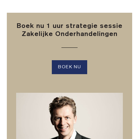
Boek nu 1 uur strategie sessie
Zakelijke Onderhandelingen
BOEK NU