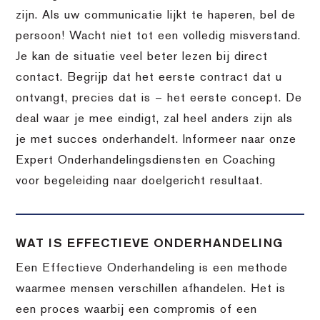
zijn. Als uw communicatie lijkt te haperen, bel de
persoon! Wacht niet tot een volledig misverstand.
Je kan de situatie veel beter lezen bij direct
contact. Begrijp dat het eerste contract dat u
ontvangt, precies dat is – het eerste concept. De
deal waar je mee eindigt, zal heel anders zijn als
je met succes onderhandelt. Informeer naar onze
Expert Onderhandelingsdiensten en Coaching
voor begeleiding naar doelgericht resultaat.
WAT IS EFFECTIEVE ONDERHANDELING
Een Effectieve Onderhandeling is een methode
waarmee mensen verschillen afhandelen. Het is
een proces waarbij een compromis of een