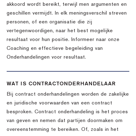
akkoord wordt bereikt, terwijl men argumenten en
geschillen vermijdt. In elk meningsverschil streven
personen, of een organisatie die zij
vertegenwoordigen, naar het best mogelijke
resultaat voor hun positie. Informeer naar onze
Coaching en effectieve begeleiding van
Onderhandelingen voor resultaat.
WAT IS CONTRACTONDERHANDELAAR
Bij contract onderhandelingen worden de zakelijke
en juridische voorwaarden van een contract
besproken. Contract onderhandeling is het proces
van geven en nemen dat partijen doormaken om
overeenstemming te bereiken. Of, zoals in het