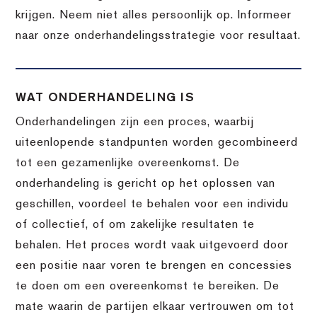
krijgen. Neem niet alles persoonlijk op. Informeer
naar onze onderhandelingsstrategie voor resultaat.
WAT ONDERHANDELING IS
Onderhandelingen zijn een proces, waarbij
uiteenlopende standpunten worden gecombineerd
tot een gezamenlijke overeenkomst. De
onderhandeling is gericht op het oplossen van
geschillen, voordeel te behalen voor een individu
of collectief, of om zakelijke resultaten te
behalen. Het proces wordt vaak uitgevoerd door
een positie naar voren te brengen en concessies
te doen om een overeenkomst te bereiken. De
mate waarin de partijen elkaar vertrouwen om tot