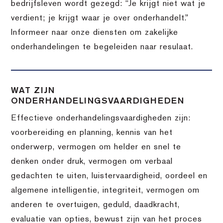
bedrijfsleven wordt gezegd: “Je krijgt niet wat je
verdient; je krijgt waar je over onderhandelt.”
Informeer naar onze diensten om zakelijke
onderhandelingen te begeleiden naar resulaat.
WAT ZIJN
ONDERHANDELINGSVAARDIGHEDEN
Effectieve onderhandelingsvaardigheden zijn:
voorbereiding en planning, kennis van het
onderwerp, vermogen om helder en snel te
denken onder druk, vermogen om verbaal
gedachten te uiten, luistervaardigheid, oordeel en
algemene intelligentie, integriteit, vermogen om
anderen te overtuigen, geduld, daadkracht,
evaluatie van opties, bewust zijn van het proces