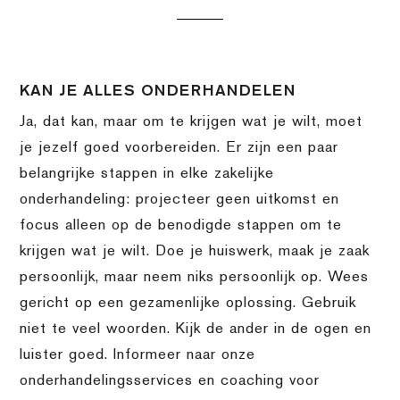
KAN JE ALLES ONDERHANDELEN
Ja, dat kan, maar om te krijgen wat je wilt, moet
je jezelf goed voorbereiden. Er zijn een paar
belangrijke stappen in elke zakelijke
onderhandeling: projecteer geen uitkomst en
focus alleen op de benodigde stappen om te
krijgen wat je wilt. Doe je huiswerk, maak je zaak
persoonlijk, maar neem niks persoonlijk op. Wees
gericht op een gezamenlijke oplossing. Gebruik
niet te veel woorden. Kijk de ander in de ogen en
luister goed. Informeer naar onze
onderhandelingsservices en coaching voor