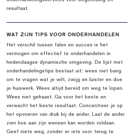
resultaat.
WAT ZIJN TIPS VOOR ONDERHANDELEN
Het verschil tussen falen en succes is het
vermogen om effectief te onderhandelen in
hedendaagse dynamische omgeving. De lijst met
onderhandelingstips bestaat uit: wees niet bang
om te vragen wat je wilt, zwijg en luister en doe
je huiswerk. Wees altijd bereid om weg te lopen.
Wees niet gehaast. Ga voor het beste en
verwacht het beste resultaat. Concentreer je op
het opvoeren van druk bij de ander. Laat de ander
zien hoe aan zijn wensen kan worden voldaan.
Geef niets weg, zonder er iets voor terug te