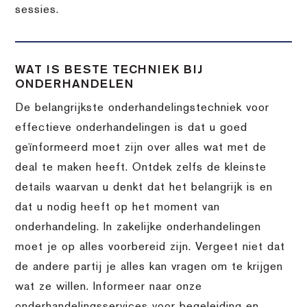
sessies.
WAT IS BESTE TECHNIEK BIJ
ONDERHANDELEN
De belangrijkste onderhandelingstechniek voor
effectieve onderhandelingen is dat u goed
geïnformeerd moet zijn over alles wat met de
deal te maken heeft. Ontdek zelfs de kleinste
details waarvan u denkt dat het belangrijk is en
dat u nodig heeft op het moment van
onderhandeling. In zakelijke onderhandelingen
moet je op alles voorbereid zijn. Vergeet niet dat
de andere partij je alles kan vragen om te krijgen
wat ze willen. Informeer naar onze
onderhandelingsservices voor begeleiding en