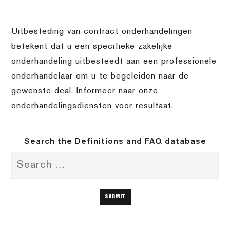
Uitbesteding van contract onderhandelingen
betekent dat u een specifieke zakelijke
onderhandeling uitbesteedt aan een professionele
onderhandelaar om u te begeleiden naar de
gewenste deal. Informeer naar onze
onderhandelingsdiensten voor resultaat.
Search the Definitions and FAQ database