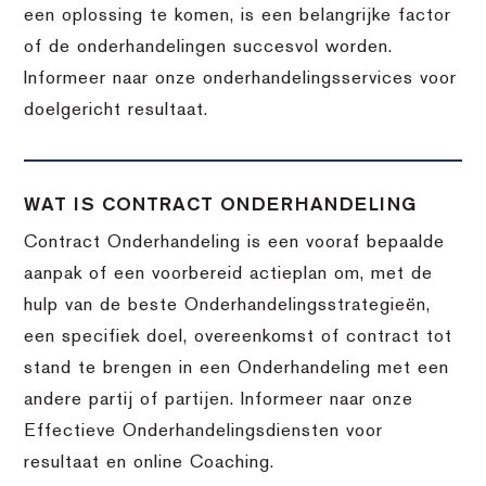
een oplossing te komen, is een belangrijke factor
of de onderhandelingen succesvol worden.
Informeer naar onze onderhandelingsservices voor
doelgericht resultaat.
WAT IS CONTRACT ONDERHANDELING
Contract Onderhandeling is een vooraf bepaalde
aanpak of een voorbereid actieplan om, met de
hulp van de beste Onderhandelingsstrategieën,
een specifiek doel, overeenkomst of contract tot
stand te brengen in een Onderhandeling met een
andere partij of partijen. Informeer naar onze
Effectieve Onderhandelingsdiensten voor
resultaat en online Coaching.