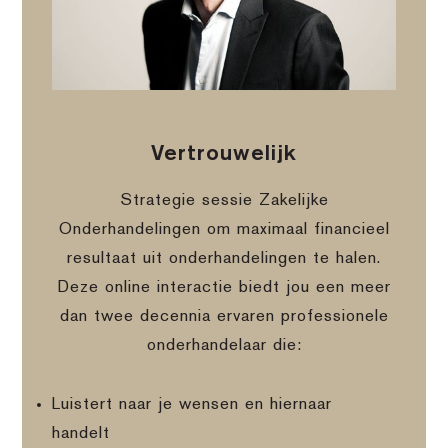
Vertrouwelijk
Strategie sessie Zakelijke
Onderhandelingen om maximaal financieel
resultaat uit onderhandelingen te halen.
Deze online interactie biedt jou een meer
dan twee decennia ervaren professionele
onderhandelaar die:
Luistert naar je wensen en hiernaar
handelt