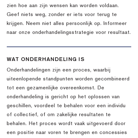
zien hoe aan zijn wensen kan worden voldaan.
Geef niets weg, zonder er iets voor terug te
krijgen. Neem niet alles persoonlijk op. Informeer
naar onze onderhandelingsstrategie voor resultaat.
WAT ONDERHANDELING IS
Onderhandelingen zijn een proces, waarbij
uiteenlopende standpunten worden gecombineerd
tot een gezamenlijke overeenkomst. De
onderhandeling is gericht op het oplossen van
geschillen, voordeel te behalen voor een individu
of collectief, of om zakelijke resultaten te
behalen. Het proces wordt vaak uitgevoerd door
een positie naar voren te brengen en concessies