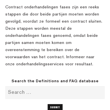
Contract onderhandelingen fases zijn een reeks
stappen die door beide partijen moeten worden
gevolgd, voordat ze formeel een contract sluiten.
Deze stappen worden meestal de
onderhandelingen fases genoemd, omdat beide
partijen samen moeten komen om
overeenstemming te bereiken over de
voorwaarden van het contract. Informeer naar
onze onderhandelingsservices voor resultaat.
Search the Definitions and FAQ database