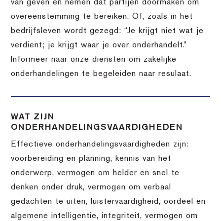
van geven en nemen dat partijen doormaken om
overeenstemming te bereiken. Of, zoals in het
bedrijfsleven wordt gezegd: “Je krijgt niet wat je
verdient; je krijgt waar je over onderhandelt.”
Informeer naar onze diensten om zakelijke
onderhandelingen te begeleiden naar resulaat.
WAT ZIJN
ONDERHANDELINGSVAARDIGHEDEN
Effectieve onderhandelingsvaardigheden zijn:
voorbereiding en planning, kennis van het
onderwerp, vermogen om helder en snel te
denken onder druk, vermogen om verbaal
gedachten te uiten, luistervaardigheid, oordeel en
algemene intelligentie, integriteit, vermogen om