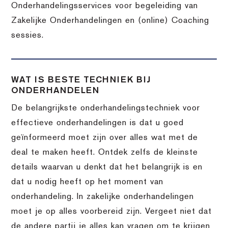
Onderhandelingsservices voor begeleiding van
Zakelijke Onderhandelingen en (online) Coaching
sessies.
WAT IS BESTE TECHNIEK BIJ
ONDERHANDELEN
De belangrijkste onderhandelingstechniek voor
effectieve onderhandelingen is dat u goed
geïnformeerd moet zijn over alles wat met de
deal te maken heeft. Ontdek zelfs de kleinste
details waarvan u denkt dat het belangrijk is en
dat u nodig heeft op het moment van
onderhandeling. In zakelijke onderhandelingen
moet je op alles voorbereid zijn. Vergeet niet dat
de andere partij je alles kan vragen om te krijgen