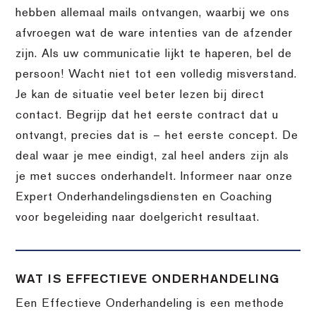
hebben allemaal mails ontvangen, waarbij we ons
afvroegen wat de ware intenties van de afzender
zijn. Als uw communicatie lijkt te haperen, bel de
persoon! Wacht niet tot een volledig misverstand.
Je kan de situatie veel beter lezen bij direct
contact. Begrijp dat het eerste contract dat u
ontvangt, precies dat is – het eerste concept. De
deal waar je mee eindigt, zal heel anders zijn als
je met succes onderhandelt. Informeer naar onze
Expert Onderhandelingsdiensten en Coaching
voor begeleiding naar doelgericht resultaat.
WAT IS EFFECTIEVE ONDERHANDELING
Een Effectieve Onderhandeling is een methode