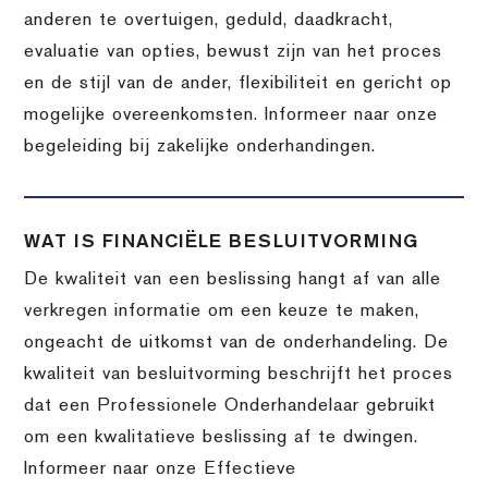
anderen te overtuigen, geduld, daadkracht,
evaluatie van opties, bewust zijn van het proces
en de stijl van de ander, flexibiliteit en gericht op
mogelijke overeenkomsten. Informeer naar onze
begeleiding bij zakelijke onderhandingen.
WAT IS FINANCIËLE BESLUITVORMING
De kwaliteit van een beslissing hangt af van alle
verkregen informatie om een keuze te maken,
ongeacht de uitkomst van de onderhandeling. De
kwaliteit van besluitvorming beschrijft het proces
dat een Professionele Onderhandelaar gebruikt
om een kwalitatieve beslissing af te dwingen.
Informeer naar onze Effectieve