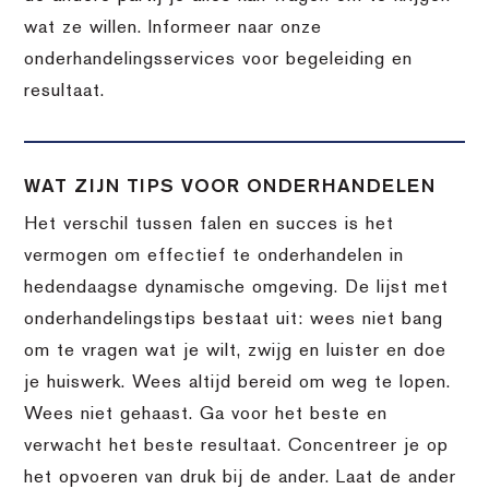
wat ze willen. Informeer naar onze
onderhandelingsservices voor begeleiding en
resultaat.
WAT ZIJN TIPS VOOR ONDERHANDELEN
Het verschil tussen falen en succes is het
vermogen om effectief te onderhandelen in
hedendaagse dynamische omgeving. De lijst met
onderhandelingstips bestaat uit: wees niet bang
om te vragen wat je wilt, zwijg en luister en doe
je huiswerk. Wees altijd bereid om weg te lopen.
Wees niet gehaast. Ga voor het beste en
verwacht het beste resultaat. Concentreer je op
het opvoeren van druk bij de ander. Laat de ander