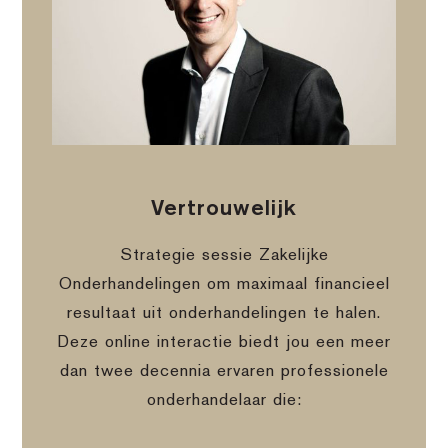
Vertrouwelijk
Strategie sessie Zakelijke
Onderhandelingen om maximaal financieel
resultaat uit onderhandelingen te halen.
Deze online interactie biedt jou een meer
dan twee decennia ervaren professionele
onderhandelaar die: