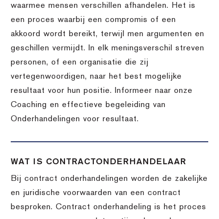
waarmee mensen verschillen afhandelen. Het is
een proces waarbij een compromis of een
akkoord wordt bereikt, terwijl men argumenten en
geschillen vermijdt. In elk meningsverschil streven
personen, of een organisatie die zij
vertegenwoordigen, naar het best mogelijke
resultaat voor hun positie. Informeer naar onze
Coaching en effectieve begeleiding van
Onderhandelingen voor resultaat.
WAT IS CONTRACTONDERHANDELAAR
Bij contract onderhandelingen worden de zakelijke
en juridische voorwaarden van een contract
besproken. Contract onderhandeling is het proces