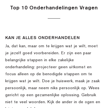
Top 10 Onderhandelingen Vragen
KAN JE ALLES ONDERHANDELEN
Ja, dat kan, maar om te krijgen wat je wilt, moet
je jezelf goed voorbereiden. Er zijn een paar
belangrijke stappen in elke zakelijke
onderhandeling: projecteer geen uitkomst en
focus alleen op de benodigde stappen om te
krijgen wat je wilt. Doe je huiswerk, maak je zaak
persoonlijk, maar neem niks persoonlijk op. Wees
gericht op een gezamenlijke oplossing. Gebruik
niet te veel woorden. Kijk de ander in de ogen en