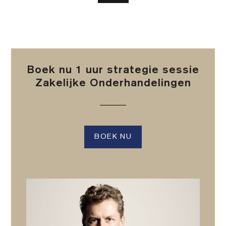
Boek nu 1 uur strategie sessie
Zakelijke Onderhandelingen
BOEK NU