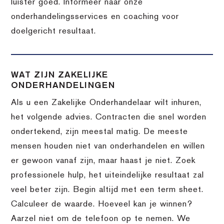
luister goed. Informeer naar onze
onderhandelingsservices en coaching voor
doelgericht resultaat.
WAT ZIJN ZAKELIJKE
ONDERHANDELINGEN
Als u een Zakelijke Onderhandelaar wilt inhuren,
het volgende advies. Contracten die snel worden
ondertekend, zijn meestal matig. De meeste
mensen houden niet van onderhandelen en willen
er gewoon vanaf zijn, maar haast je niet. Zoek
professionele hulp, het uiteindelijke resultaat zal
veel beter zijn. Begin altijd met een term sheet.
Calculeer de waarde. Hoeveel kan je winnen?
Aarzel niet om de telefoon op te nemen. We