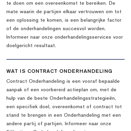
te doen om een overeenkomst te bereiken. De
mate waarin de partijen elkaar vertrouwen om tot
een oplossing te komen, is een belangrijke factor
of de onderhandelingen succesvol worden.
Informeer naar onze onderhandelingsservices voor
doelgericht resultaat.
WAT IS CONTRACT ONDERHANDELING
Contract Onderhandeling is een vooraf bepaalde
aanpak of een voorbereid actieplan om, met de
hulp van de beste Onderhandelingsstrategieën,
een specifiek doel, overeenkomst of contract tot
stand te brengen in een Onderhandeling met een
andere partij of partijen. Informeer naar onze