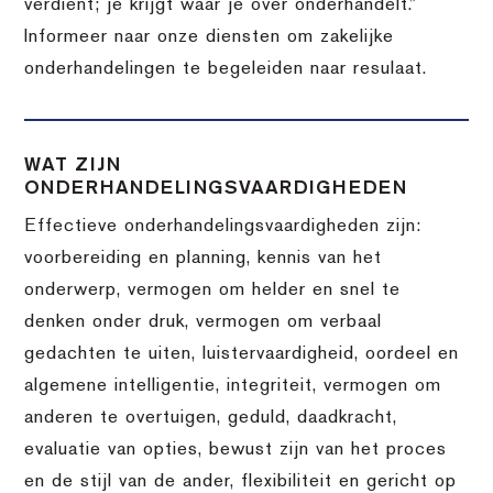
verdient; je krijgt waar je over onderhandelt.”
Informeer naar onze diensten om zakelijke
onderhandelingen te begeleiden naar resulaat.
WAT ZIJN
ONDERHANDELINGSVAARDIGHEDEN
Effectieve onderhandelingsvaardigheden zijn:
voorbereiding en planning, kennis van het
onderwerp, vermogen om helder en snel te
denken onder druk, vermogen om verbaal
gedachten te uiten, luistervaardigheid, oordeel en
algemene intelligentie, integriteit, vermogen om
anderen te overtuigen, geduld, daadkracht,
evaluatie van opties, bewust zijn van het proces
en de stijl van de ander, flexibiliteit en gericht op