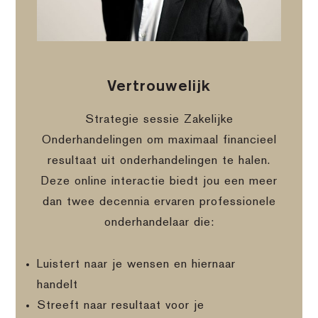
Vertrouwelijk
Strategie sessie Zakelijke
Onderhandelingen om maximaal financieel
resultaat uit onderhandelingen te halen.
Deze online interactie biedt jou een meer
dan twee decennia ervaren professionele
onderhandelaar die:
Luistert naar je wensen en hiernaar
handelt
Streeft naar resultaat voor je