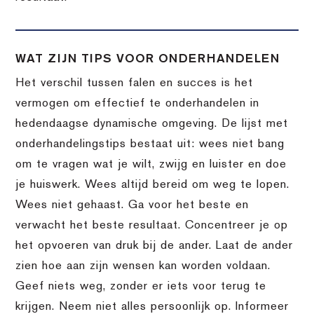
WAT ZIJN TIPS VOOR ONDERHANDELEN
Het verschil tussen falen en succes is het
vermogen om effectief te onderhandelen in
hedendaagse dynamische omgeving. De lijst met
onderhandelingstips bestaat uit: wees niet bang
om te vragen wat je wilt, zwijg en luister en doe
je huiswerk. Wees altijd bereid om weg te lopen.
Wees niet gehaast. Ga voor het beste en
verwacht het beste resultaat. Concentreer je op
het opvoeren van druk bij de ander. Laat de ander
zien hoe aan zijn wensen kan worden voldaan.
Geef niets weg, zonder er iets voor terug te
krijgen. Neem niet alles persoonlijk op. Informeer