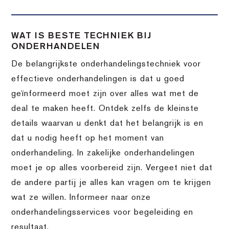
WAT IS BESTE TECHNIEK BIJ
ONDERHANDELEN
De belangrijkste onderhandelingstechniek voor
effectieve onderhandelingen is dat u goed
geïnformeerd moet zijn over alles wat met de
deal te maken heeft. Ontdek zelfs de kleinste
details waarvan u denkt dat het belangrijk is en
dat u nodig heeft op het moment van
onderhandeling. In zakelijke onderhandelingen
moet je op alles voorbereid zijn. Vergeet niet dat
de andere partij je alles kan vragen om te krijgen
wat ze willen. Informeer naar onze
onderhandelingsservices voor begeleiding en
resultaat.