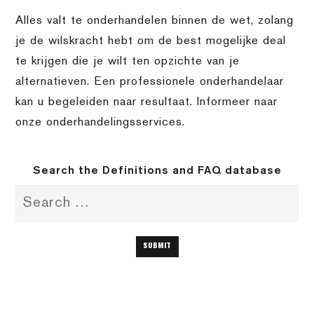
Alles valt te onderhandelen binnen de wet, zolang
je de wilskracht hebt om de best mogelijke deal
te krijgen die je wilt ten opzichte van je
alternatieven. Een professionele onderhandelaar
kan u begeleiden naar resultaat. Informeer naar
onze onderhandelingsservices.
Search the Definitions and FAQ database