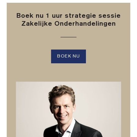
Boek nu 1 uur strategie sessie
Zakelijke Onderhandelingen
BOEK NU