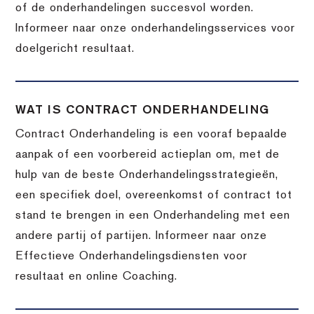
of de onderhandelingen succesvol worden.
Informeer naar onze onderhandelingsservices voor
doelgericht resultaat.
WAT IS CONTRACT ONDERHANDELING
Contract Onderhandeling is een vooraf bepaalde
aanpak of een voorbereid actieplan om, met de
hulp van de beste Onderhandelingsstrategieën,
een specifiek doel, overeenkomst of contract tot
stand te brengen in een Onderhandeling met een
andere partij of partijen. Informeer naar onze
Effectieve Onderhandelingsdiensten voor
resultaat en online Coaching.