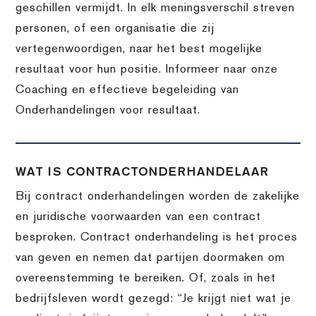
geschillen vermijdt. In elk meningsverschil streven
personen, of een organisatie die zij
vertegenwoordigen, naar het best mogelijke
resultaat voor hun positie. Informeer naar onze
Coaching en effectieve begeleiding van
Onderhandelingen voor resultaat.
WAT IS CONTRACTONDERHANDELAAR
Bij contract onderhandelingen worden de zakelijke
en juridische voorwaarden van een contract
besproken. Contract onderhandeling is het proces
van geven en nemen dat partijen doormaken om
overeenstemming te bereiken. Of, zoals in het
bedrijfsleven wordt gezegd: “Je krijgt niet wat je