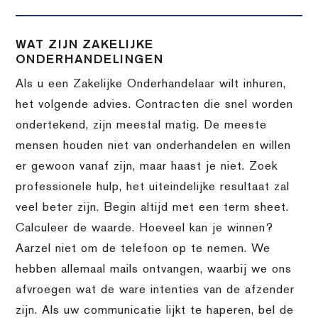
WAT ZIJN ZAKELIJKE
ONDERHANDELINGEN
Als u een Zakelijke Onderhandelaar wilt inhuren,
het volgende advies. Contracten die snel worden
ondertekend, zijn meestal matig. De meeste
mensen houden niet van onderhandelen en willen
er gewoon vanaf zijn, maar haast je niet. Zoek
professionele hulp, het uiteindelijke resultaat zal
veel beter zijn. Begin altijd met een term sheet.
Calculeer de waarde. Hoeveel kan je winnen?
Aarzel niet om de telefoon op te nemen. We
hebben allemaal mails ontvangen, waarbij we ons
afvroegen wat de ware intenties van de afzender
zijn. Als uw communicatie lijkt te haperen, bel de