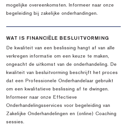
mogelijke overeenkomsten. Informeer naar onze
begeleiding bij zakelijke onderhandingen.
WAT IS FINANCIËLE BESLUITVORMING
De kwaliteit van een beslissing hangt af van alle
verkregen informatie om een keuze te maken,
ongeacht de uitkomst van de onderhandeling. De
kwaliteit van besluitvorming beschrijft het proces
dat een Professionele Onderhandelaar gebruikt
om een kwalitatieve beslissing af te dwingen.
Informeer naar onze Effectieve
Onderhandelingsservices voor begeleiding van
Zakelijke Onderhandelingen en (online) Coaching
sessies.