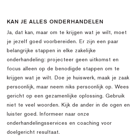
KAN JE ALLES ONDERHANDELEN
Ja, dat kan, maar om te krijgen wat je wilt, moet
je jezelf goed voorbereiden. Er zijn een paar
belangrijke stappen in elke zakelijke
onderhandeling: projecteer geen uitkomst en
focus alleen op de benodigde stappen om te
krijgen wat je wilt. Doe je huiswerk, maak je zaak
persoonlijk, maar neem niks persoonlijk op. Wees
gericht op een gezamenlijke oplossing. Gebruik
niet te veel woorden. Kijk de ander in de ogen en
luister goed. Informeer naar onze
onderhandelingsservices en coaching voor
doelgericht resultaat.