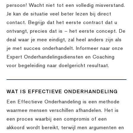
persoon! Wacht niet tot een volledig misverstand.
Je kan de situatie veel beter lezen bij direct
contact. Begrijp dat het eerste contract dat u
ontvangt, precies dat is – het eerste concept. De
deal waar je mee eindigt, zal heel anders zijn als
je met succes onderhandelt. Informeer naar onze
Expert Onderhandelingsdiensten en Coaching
voor begeleiding naar doelgericht resultaat.
WAT IS EFFECTIEVE ONDERHANDELING
Een Effectieve Onderhandeling is een methode
waarmee mensen verschillen afhandelen. Het is
een proces waarbij een compromis of een
akkoord wordt bereikt, terwijl men argumenten en