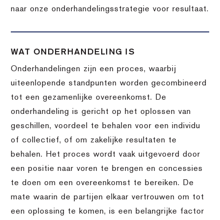
naar onze onderhandelingsstrategie voor resultaat.
WAT ONDERHANDELING IS
Onderhandelingen zijn een proces, waarbij
uiteenlopende standpunten worden gecombineerd
tot een gezamenlijke overeenkomst. De
onderhandeling is gericht op het oplossen van
geschillen, voordeel te behalen voor een individu
of collectief, of om zakelijke resultaten te
behalen. Het proces wordt vaak uitgevoerd door
een positie naar voren te brengen en concessies
te doen om een overeenkomst te bereiken. De
mate waarin de partijen elkaar vertrouwen om tot
een oplossing te komen, is een belangrijke factor