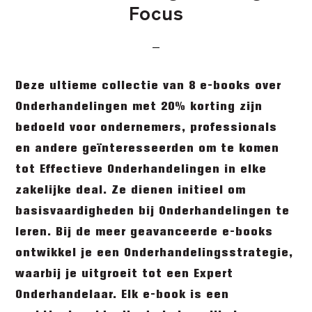
Focus
Deze ultieme collectie van 8 e-books over
Onderhandelingen met 20% korting zijn
bedoeld voor ondernemers, professionals
en andere geïnteresseerden om te komen
tot Effectieve Onderhandelingen in elke
zakelijke deal. Ze dienen initieel om
basisvaardigheden bij Onderhandelingen te
leren. Bij de meer geavanceerde e-books
ontwikkel je een Onderhandelingsstrategie,
waarbij je uitgroeit tot een Expert
Onderhandelaar. Elk e-book is een