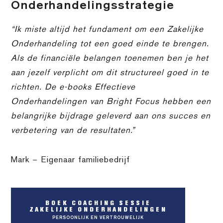
Onderhandelingsstrategie
“Ik miste altijd het fundament om een Zakelijke
Onderhandeling tot een goed einde te brengen.
Als de financiële belangen toenemen ben je het
aan jezelf verplicht om dit structureel goed in te
richten. De e-books Effectieve
Onderhandelingen van Bright Focus hebben een
belangrijke bijdrage geleverd aan ons succes en
verbetering van de resultaten.”
Mark – Eigenaar familiebedrijf
BOEK COACHING SESSIE
ZAKELIJKE ONDERHANDELINGEN
PERSOONLIJK EN VERTROUWELIJK