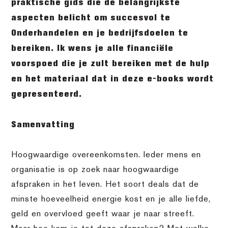
praktische gids die de belangrijkste
aspecten belicht om succesvol te
Onderhandelen en je bedrijfsdoelen te
bereiken. Ik wens je alle financiële
voorspoed die je zult bereiken met de hulp
en het materiaal dat in deze e-books wordt
gepresenteerd.
Samenvatting
Hoogwaardige overeenkomsten. Ieder mens en
organisatie is op zoek naar hoogwaardige
afspraken in het leven. Het soort deals dat de
minste hoeveelheid energie kost en je alle liefde,
geld en overvloed geeft waar je naar streeft.