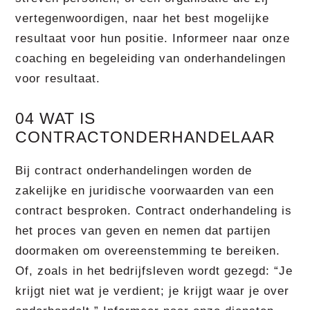
vertegenwoordigen, naar het best mogelijke
resultaat voor hun positie. Informeer naar onze
coaching en begeleiding van onderhandelingen
voor resultaat.
04 WAT IS
CONTRACTONDERHANDELAAR
Bij contract onderhandelingen worden de
zakelijke en juridische voorwaarden van een
contract besproken. Contract onderhandeling is
het proces van geven en nemen dat partijen
doormaken om overeenstemming te bereiken.
Of, zoals in het bedrijfsleven wordt gezegd: “Je
krijgt niet wat je verdient; je krijgt waar je over