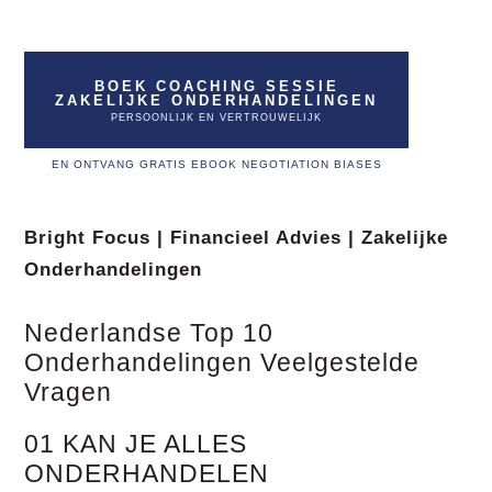
BOEK COACHING SESSIE
ZAKELIJKE ONDERHANDELINGEN
PERSOONLIJK EN VERTROUWELIJK
EN ONTVANG GRATIS EBOOK NEGOTIATION BIASES
Bright Focus | Financieel Advies | Zakelijke
Onderhandelingen
Nederlandse Top 10
Onderhandelingen Veelgestelde
Vragen
01 KAN JE ALLES
ONDERHANDELEN