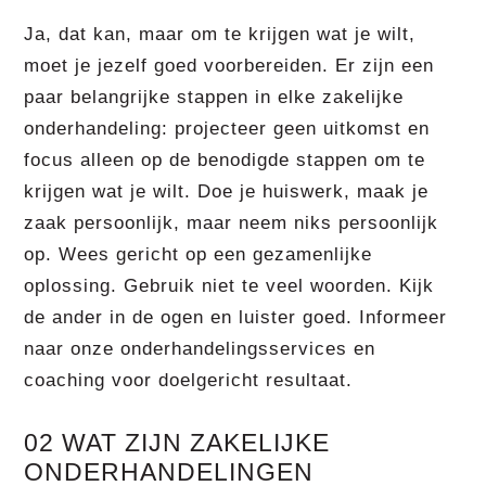
Ja, dat kan, maar om te krijgen wat je wilt,
moet je jezelf goed voorbereiden. Er zijn een
paar belangrijke stappen in elke zakelijke
onderhandeling: projecteer geen uitkomst en
focus alleen op de benodigde stappen om te
krijgen wat je wilt. Doe je huiswerk, maak je
zaak persoonlijk, maar neem niks persoonlijk
op. Wees gericht op een gezamenlijke
oplossing. Gebruik niet te veel woorden. Kijk
de ander in de ogen en luister goed. Informeer
naar onze onderhandelingsservices en
coaching voor doelgericht resultaat.
02 WAT ZIJN ZAKELIJKE
ONDERHANDELINGEN