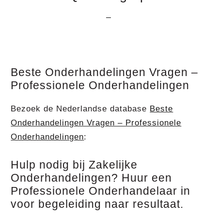
Beste Onderhandelingen Vragen –
Professionele Onderhandelingen
Bezoek de Nederlandse database
Beste
Onderhandelingen Vragen – Professionele
Onderhandelingen
:
Hulp nodig bij Zakelijke
Onderhandelingen? Huur een
Professionele Onderhandelaar in
voor begeleiding naar resultaat.