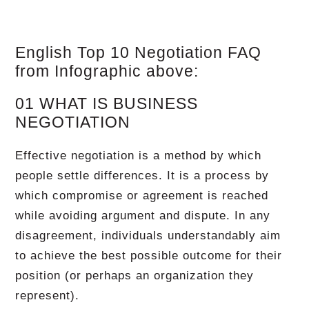
English Top 10 Negotiation FAQ
from Infographic above:
01 WHAT IS BUSINESS
NEGOTIATION
Effective negotiation is a method by which
people settle differences. It is a process by
which compromise or agreement is reached
while avoiding argument and dispute. In any
disagreement, individuals understandably aim
to achieve the best possible outcome for their
position (or perhaps an organization they
represent).