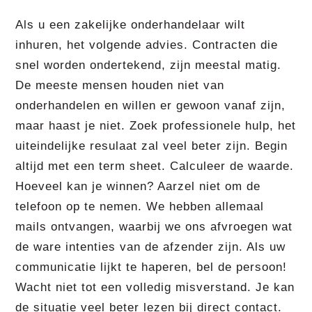
Als u een zakelijke onderhandelaar wilt
inhuren, het volgende advies. Contracten die
snel worden ondertekend, zijn meestal matig.
De meeste mensen houden niet van
onderhandelen en willen er gewoon vanaf zijn,
maar haast je niet. Zoek professionele hulp, het
uiteindelijke resulaat zal veel beter zijn. Begin
altijd met een term sheet. Calculeer de waarde.
Hoeveel kan je winnen? Aarzel niet om de
telefoon op te nemen. We hebben allemaal
mails ontvangen, waarbij we ons afvroegen wat
de ware intenties van de afzender zijn. Als uw
communicatie lijkt te haperen, bel de persoon!
Wacht niet tot een volledig misverstand. Je kan
de situatie veel beter lezen bij direct contact.