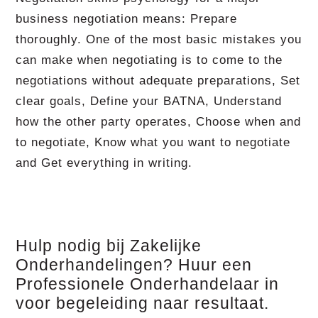
business negotiation means: Prepare
thoroughly. One of the most basic mistakes you
can make when negotiating is to come to the
negotiations without adequate preparations, Set
clear goals, Define your BATNA, Understand
how the other party operates, Choose when and
to negotiate, Know what you want to negotiate
and Get everything in writing.
Hulp nodig bij Zakelijke
Onderhandelingen? Huur een
Professionele Onderhandelaar in
voor begeleiding naar resultaat.