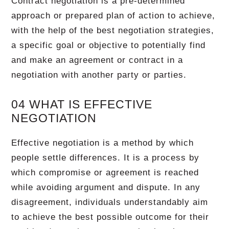
Contract negotiation is a pre-determined
approach or prepared plan of action to achieve,
with the help of the best negotiation strategies,
a specific goal or objective to potentially find
and make an agreement or contract in a
negotiation with another party or parties.
04 WHAT IS EFFECTIVE
NEGOTIATION
Effective negotiation is a method by which
people settle differences. It is a process by
which compromise or agreement is reached
while avoiding argument and dispute. In any
disagreement, individuals understandably aim
to achieve the best possible outcome for their