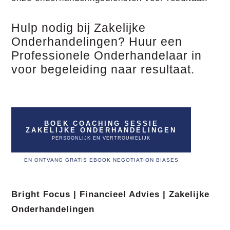
Hulp nodig bij Zakelijke
Onderhandelingen? Huur een
Professionele Onderhandelaar in
voor begeleiding naar resultaat.
BOEK COACHING SESSIE
ZAKELIJKE ONDERHANDELINGEN
PERSOONLIJK EN VERTROUWELIJK
EN ONTVANG GRATIS EBOOK NEGOTIATION BIASES
Bright Focus | Financieel Advies | Zakelijke
Onderhandelingen