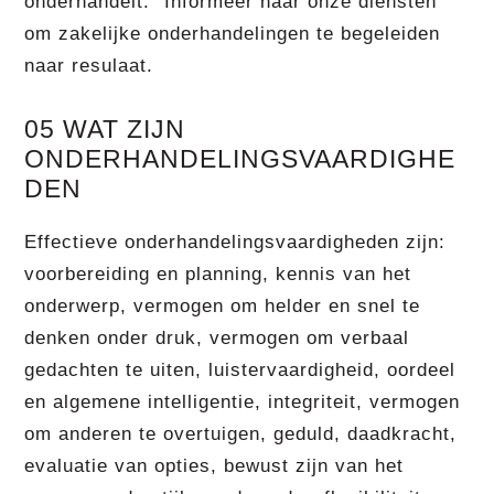
onderhandelt.” Informeer naar onze diensten
om zakelijke onderhandelingen te begeleiden
naar resulaat.
05 WAT ZIJN
ONDERHANDELINGSVAARDIGHE
DEN
Effectieve onderhandelingsvaardigheden zijn:
voorbereiding en planning, kennis van het
onderwerp, vermogen om helder en snel te
denken onder druk, vermogen om verbaal
gedachten te uiten, luistervaardigheid, oordeel
en algemene intelligentie, integriteit, vermogen
om anderen te overtuigen, geduld, daadkracht,
evaluatie van opties, bewust zijn van het