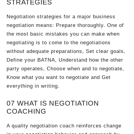
STRATEGIES
Negotiation strategies for a major business
negotiation means: Prepare thoroughly. One of
the most basic mistakes you can make when
negotiating is to come to the negotiations
without adequate preparations, Set clear goals,
Define your BATNA, Understand how the other
party operates, Choose when and to negotiate,
Know what you want to negotiate and Get
everything in writing.
07 WHAT IS NEGOTIATION
COACHING
A quality negotiation coach reinforces change