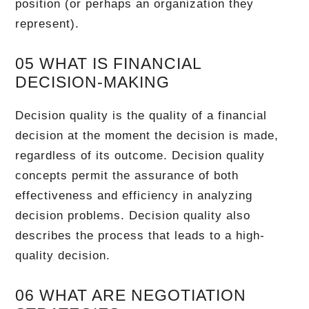
position (or perhaps an organization they
represent).
05 WHAT IS FINANCIAL
DECISION-MAKING
Decision quality is the quality of a financial
decision at the moment the decision is made,
regardless of its outcome. Decision quality
concepts permit the assurance of both
effectiveness and efficiency in analyzing
decision problems. Decision quality also
describes the process that leads to a high-
quality decision.
06 WHAT ARE NEGOTIATION