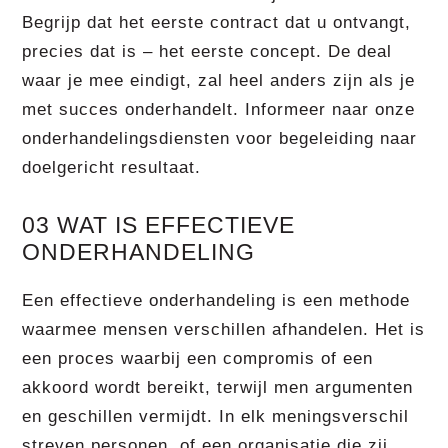
Begrijp dat het eerste contract dat u ontvangt,
precies dat is – het eerste concept. De deal
waar je mee eindigt, zal heel anders zijn als je
met succes onderhandelt. Informeer naar onze
onderhandelingsdiensten voor begeleiding naar
doelgericht resultaat.
03 WAT IS EFFECTIEVE
ONDERHANDELING
Een effectieve onderhandeling is een methode
waarmee mensen verschillen afhandelen. Het is
een proces waarbij een compromis of een
akkoord wordt bereikt, terwijl men argumenten
en geschillen vermijdt. In elk meningsverschil
streven personen, of een organisatie die zij