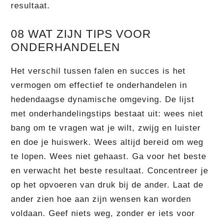
resultaat.
08 WAT ZIJN TIPS VOOR
ONDERHANDELEN
Het verschil tussen falen en succes is het
vermogen om effectief te onderhandelen in
hedendaagse dynamische omgeving. De lijst
met onderhandelingstips bestaat uit: wees niet
bang om te vragen wat je wilt, zwijg en luister
en doe je huiswerk. Wees altijd bereid om weg
te lopen. Wees niet gehaast. Ga voor het beste
en verwacht het beste resultaat. Concentreer je
op het opvoeren van druk bij de ander. Laat de
ander zien hoe aan zijn wensen kan worden
voldaan. Geef niets weg, zonder er iets voor