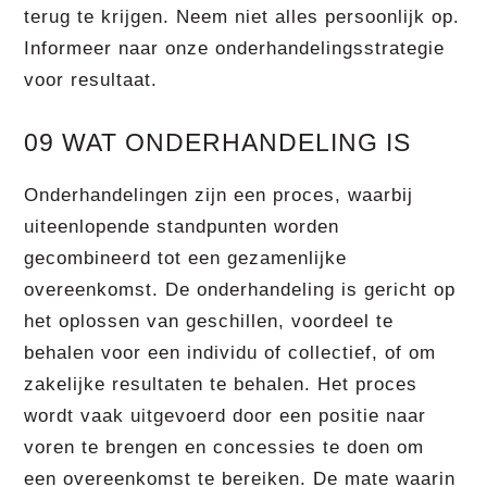
terug te krijgen. Neem niet alles persoonlijk op.
Informeer naar onze onderhandelingsstrategie
voor resultaat.
09 WAT ONDERHANDELING IS
Onderhandelingen zijn een proces, waarbij
uiteenlopende standpunten worden
gecombineerd tot een gezamenlijke
overeenkomst. De onderhandeling is gericht op
het oplossen van geschillen, voordeel te
behalen voor een individu of collectief, of om
zakelijke resultaten te behalen. Het proces
wordt vaak uitgevoerd door een positie naar
voren te brengen en concessies te doen om
een overeenkomst te bereiken. De mate waarin