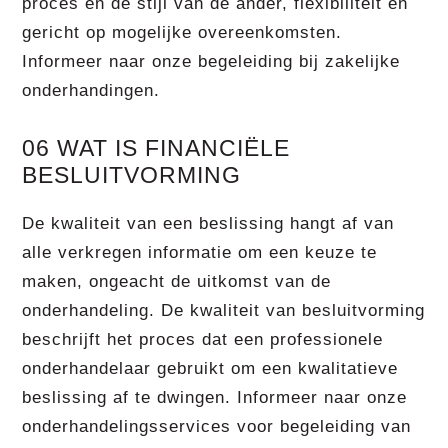
proces en de stijl van de ander, flexibiliteit en
gericht op mogelijke overeenkomsten.
Informeer naar onze begeleiding bij zakelijke
onderhandingen.
06 WAT IS FINANCIËLE
BESLUITVORMING
De kwaliteit van een beslissing hangt af van
alle verkregen informatie om een keuze te
maken, ongeacht de uitkomst van de
onderhandeling. De kwaliteit van besluitvorming
beschrijft het proces dat een professionele
onderhandelaar gebruikt om een kwalitatieve
beslissing af te dwingen. Informeer naar onze
onderhandelingsservices voor begeleiding van