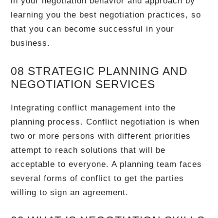
in your negotiation behavior and approach by
learning you the best negotiation practices, so
that you can become successful in your
business.
08 STRATEGIC PLANNING AND
NEGOTIATION SERVICES
Integrating conflict management into the
planning process. Conflict negotiation is when
two or more persons with different priorities
attempt to reach solutions that will be
acceptable to everyone. A planning team faces
several forms of conflict to get the parties
willing to sign an agreement.