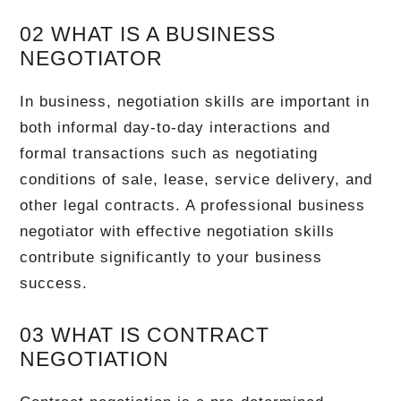
02 WHAT IS A BUSINESS
NEGOTIATOR
In business, negotiation skills are important in
both informal day-to-day interactions and
formal transactions such as negotiating
conditions of sale, lease, service delivery, and
other legal contracts. A professional business
negotiator with effective negotiation skills
contribute significantly to your business
success.
03 WHAT IS CONTRACT
NEGOTIATION