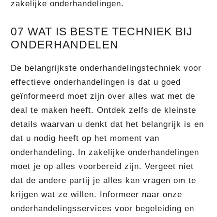
zakelijke onderhandelingen.
07 WAT IS BESTE TECHNIEK BIJ
ONDERHANDELEN
De belangrijkste onderhandelingstechniek voor
effectieve onderhandelingen is dat u goed
geïnformeerd moet zijn over alles wat met de
deal te maken heeft. Ontdek zelfs de kleinste
details waarvan u denkt dat het belangrijk is en
dat u nodig heeft op het moment van
onderhandeling. In zakelijke onderhandelingen
moet je op alles voorbereid zijn. Vergeet niet
dat de andere partij je alles kan vragen om te
krijgen wat ze willen. Informeer naar onze
onderhandelingsservices voor begeleiding en