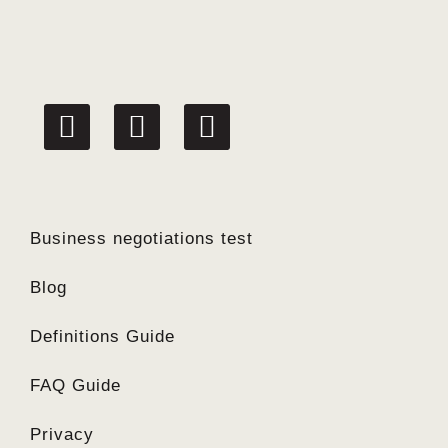
linkedin
facebook
twitter
Business negotiations test
Blog
Definitions Guide
FAQ Guide
Privacy