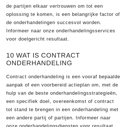
de partijen elkaar vertrouwen om tot een
oplossing te komen, is een belangrijke factor of
de onderhandelingen succesvol worden.
Informeer naar onze onderhandelingsservices
voor doelgericht resultaat.
10 WAT IS CONTRACT
ONDERHANDELING
Contract onderhandeling is een vooraf bepaalde
aanpak of een voorbereid actieplan om, met de
hulp van de beste onderhandelingsstrategieën,
een specifiek doel, overeenkomst of contract
tot stand te brengen in een onderhandeling met
een andere partij of partijen. Informeer naar
onze onderhandelingsdiensten voor resultaat.