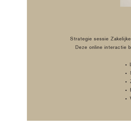
Strategie sessie Zakelijk
Deze online interactie 