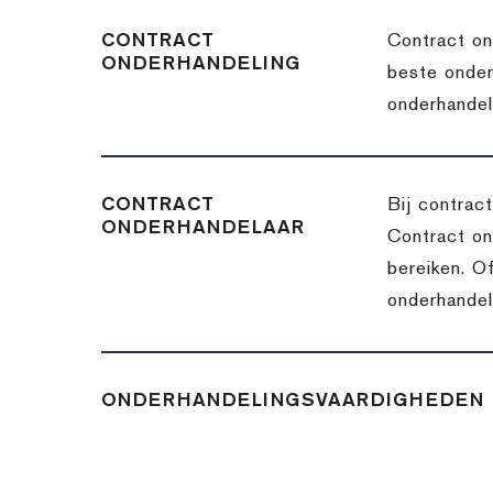
CONTRACT
Contract on
ONDERHANDELING
beste onder
onderhandel
CONTRACT
Bij contrac
ONDERHANDELAAR
Contract on
bereiken. Of
onderhandel
ONDERHANDELINGSVAARDIGHEDEN