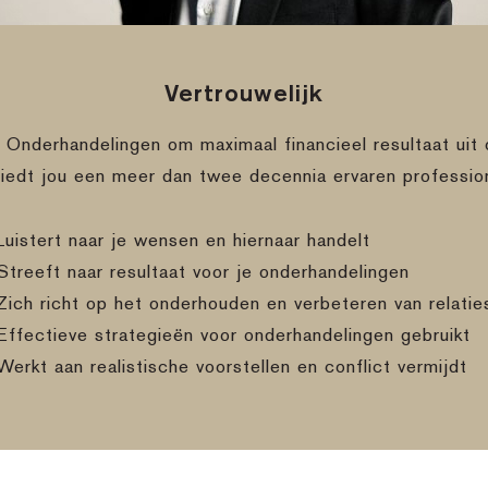
Vertrouwelijk
e Onderhandelingen om maximaal financieel resultaat uit 
biedt jou een meer dan twee decennia ervaren professio
Luistert naar je wensen en hiernaar handelt
Streeft naar resultaat voor je onderhandelingen
Zich richt op het onderhouden en verbeteren van relatie
Effectieve strategieën voor onderhandelingen gebruikt
Werkt aan realistische voorstellen en conflict vermijdt