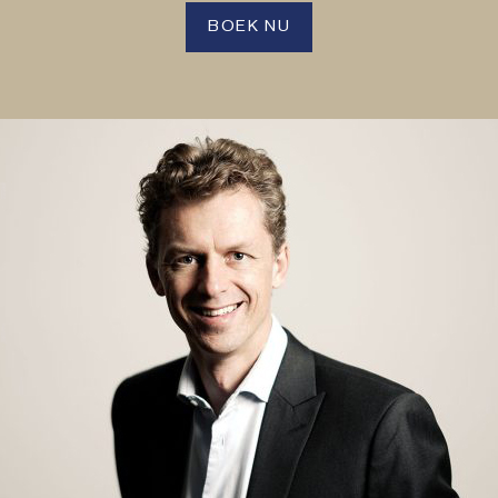
BOEK NU