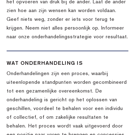
het opvoeren van druk bij de ander. Laat de ander
zien hoe aan zijn wensen kan worden voldaan.
Geef niets weg, zonder er iets voor terug te
krijgen. Neem niet alles persoonlijk op. Informeer
naar onze onderhandelingsstrategie voor resultaat.
WAT ONDERHANDELING IS
Onderhandelingen zijn een proces, waarbij
uiteenlopende standpunten worden gecombineerd
tot een gezamenlijke overeenkomst. De
onderhandeling is gericht op het oplossen van
geschillen, voordeel te behalen voor een individu
of collectief, of om zakelijke resultaten te
behalen. Het proces wordt vaak uitgevoerd door
een positie naar voren te brengen en concessies