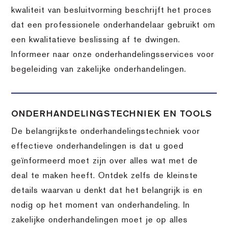
kwaliteit van besluitvorming beschrijft het proces
dat een professionele onderhandelaar gebruikt om
een kwalitatieve beslissing af te dwingen.
Informeer naar onze onderhandelingsservices voor
begeleiding van zakelijke onderhandelingen.
ONDERHANDELINGSTECHNIEK EN TOOLS
De belangrijkste onderhandelingstechniek voor
effectieve onderhandelingen is dat u goed
geïnformeerd moet zijn over alles wat met de
deal te maken heeft. Ontdek zelfs de kleinste
details waarvan u denkt dat het belangrijk is en
nodig op het moment van onderhandeling. In
zakelijke onderhandelingen moet je op alles