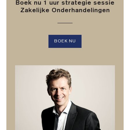
Boek nu 1 uur strategie sessie
Zakelijke Onderhandelingen
BOEK NU