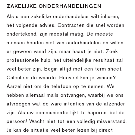
ZAKELIJKE ONDERHANDELINGEN
Als u een zakelijke onderhandelaar wilt inhuren,
het volgende advies. Contracten die snel worden
ondertekend, zijn meestal matig. De meeste
mensen houden niet van onderhandelen en willen
er gewoon vanaf zijn, maar haast je niet. Zoek
professionele hulp, het uiteindelijke resultaat zal
veel beter zijn. Begin altijd met een term sheet.
Calculeer de waarde. Hoeveel kan je winnen?
Aarzel niet om de telefoon op te nemen. We
hebben allemaal mails ontvangen, waarbij we ons
afvroegen wat de ware intenties van de afzender
zijn. Als uw communicatie lijkt te haperen, bel de
persoon! Wacht niet tot een volledig misverstand.
Je kan de situatie veel beter lezen bij direct