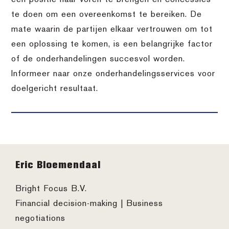
te doen om een overeenkomst te bereiken. De
mate waarin de partijen elkaar vertrouwen om tot
een oplossing te komen, is een belangrijke factor
of de onderhandelingen succesvol worden.
Informeer naar onze onderhandelingsservices voor
doelgericht resultaat.
Footer
Eric Bloemendaal
Bright Focus B.V.
Financial decision-making | Business
negotiations