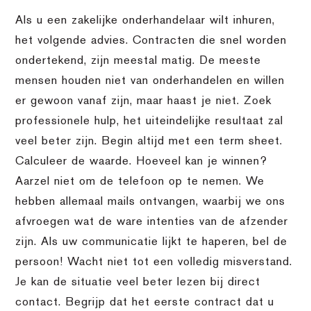
Als u een zakelijke onderhandelaar wilt inhuren,
het volgende advies. Contracten die snel worden
ondertekend, zijn meestal matig. De meeste
mensen houden niet van onderhandelen en willen
er gewoon vanaf zijn, maar haast je niet. Zoek
professionele hulp, het uiteindelijke resultaat zal
veel beter zijn. Begin altijd met een term sheet.
Calculeer de waarde. Hoeveel kan je winnen?
Aarzel niet om de telefoon op te nemen. We
hebben allemaal mails ontvangen, waarbij we ons
afvroegen wat de ware intenties van de afzender
zijn. Als uw communicatie lijkt te haperen, bel de
persoon! Wacht niet tot een volledig misverstand.
Je kan de situatie veel beter lezen bij direct
contact. Begrijp dat het eerste contract dat u