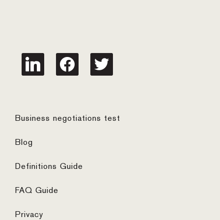
linkedin
facebook
twitter
Business negotiations test
Blog
Definitions Guide
FAQ Guide
Privacy