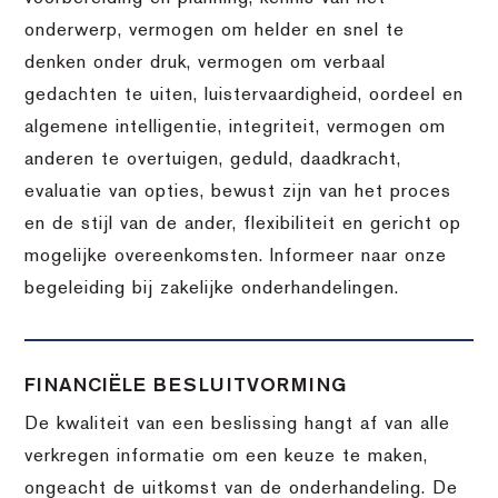
onderwerp, vermogen om helder en snel te
denken onder druk, vermogen om verbaal
gedachten te uiten, luistervaardigheid, oordeel en
algemene intelligentie, integriteit, vermogen om
anderen te overtuigen, geduld, daadkracht,
evaluatie van opties, bewust zijn van het proces
en de stijl van de ander, flexibiliteit en gericht op
mogelijke overeenkomsten. Informeer naar onze
begeleiding bij zakelijke onderhandelingen.
FINANCIËLE BESLUITVORMING
De kwaliteit van een beslissing hangt af van alle
verkregen informatie om een keuze te maken,
ongeacht de uitkomst van de onderhandeling. De