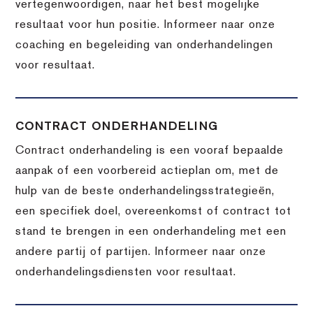
vertegenwoordigen, naar het best mogelijke
resultaat voor hun positie. Informeer naar onze
coaching en begeleiding van onderhandelingen
voor resultaat.
CONTRACT ONDERHANDELING
Contract onderhandeling is een vooraf bepaalde
aanpak of een voorbereid actieplan om, met de
hulp van de beste onderhandelingsstrategieën,
een specifiek doel, overeenkomst of contract tot
stand te brengen in een onderhandeling met een
andere partij of partijen. Informeer naar onze
onderhandelingsdiensten voor resultaat.