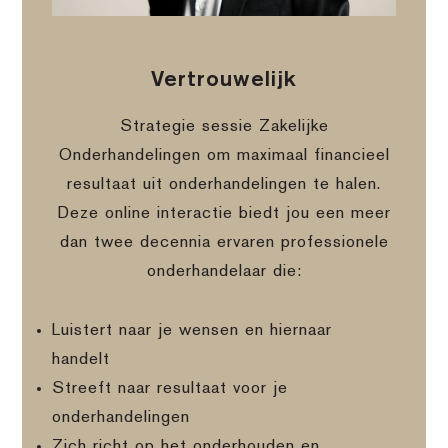
Vertrouwelijk
Strategie sessie Zakelijke
Onderhandelingen om maximaal financieel
resultaat uit onderhandelingen te halen.
Deze online interactie biedt jou een meer
dan twee decennia ervaren professionele
onderhandelaar die:
Luistert naar je wensen en hiernaar
handelt
Streeft naar resultaat voor je
onderhandelingen
Zich richt op het onderhouden en