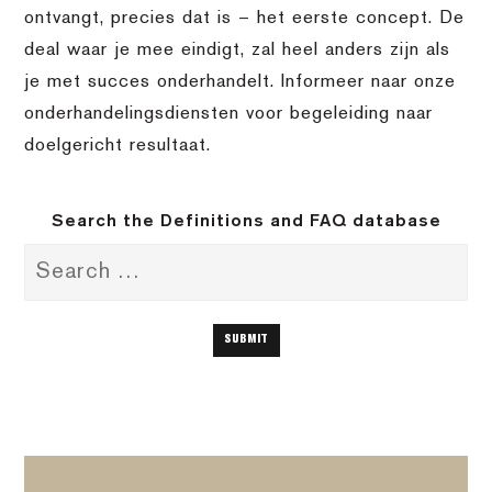
ontvangt, precies dat is – het eerste concept. De
deal waar je mee eindigt, zal heel anders zijn als
je met succes onderhandelt. Informeer naar onze
onderhandelingsdiensten voor begeleiding naar
doelgericht resultaat.
Search the Definitions and FAQ database