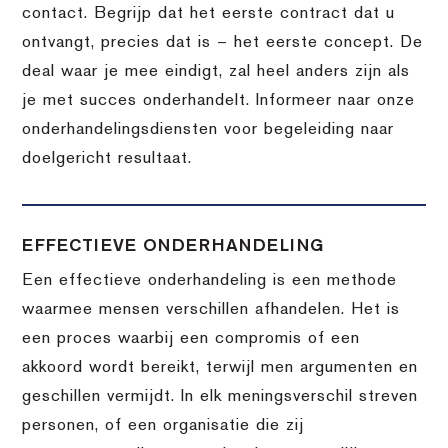
contact. Begrijp dat het eerste contract dat u
ontvangt, precies dat is – het eerste concept. De
deal waar je mee eindigt, zal heel anders zijn als
je met succes onderhandelt. Informeer naar onze
onderhandelingsdiensten voor begeleiding naar
doelgericht resultaat.
EFFECTIEVE ONDERHANDELING
Een effectieve onderhandeling is een methode
waarmee mensen verschillen afhandelen. Het is
een proces waarbij een compromis of een
akkoord wordt bereikt, terwijl men argumenten en
geschillen vermijdt. In elk meningsverschil streven
personen, of een organisatie die zij