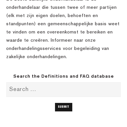
onderhandelaar die tussen twee of meer partijen
(elk met zijn eigen doelen, behoeften en
standpunten) een gemeenschappelijke basis weet
te vinden om een overeenkomst te bereiken en
waarde te creëren. Informeer naar onze
onderhandelingsservices voor begeleiding van
zakelijke onderhandelingen.
Search the Definitions and FAQ database