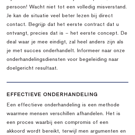
persoon! Wacht niet tot een volledig misverstand.
Je kan de situatie veel beter lezen bij direct
contact. Begrijp dat het eerste contract dat u
ontvangt, precies dat is – het eerste concept. De
deal waar je mee eindigt, zal heel anders zijn als
je met succes onderhandelt. Informeer naar onze
onderhandelingsdiensten voor begeleiding naar
doelgericht resultaat.
EFFECTIEVE ONDERHANDELING
Een effectieve onderhandeling is een methode
waarmee mensen verschillen afhandelen. Het is
een proces waarbij een compromis of een
akkoord wordt bereikt, terwijl men argumenten en