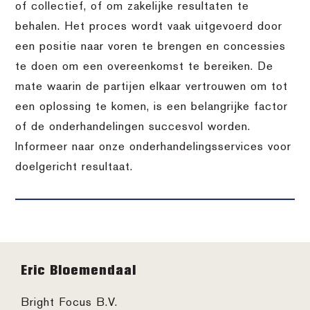
of collectief, of om zakelijke resultaten te
behalen. Het proces wordt vaak uitgevoerd door
een positie naar voren te brengen en concessies
te doen om een overeenkomst te bereiken. De
mate waarin de partijen elkaar vertrouwen om tot
een oplossing te komen, is een belangrijke factor
of de onderhandelingen succesvol worden.
Informeer naar onze onderhandelingsservices voor
doelgericht resultaat.
Footer
Eric Bloemendaal
Bright Focus B.V.