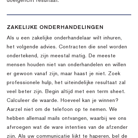
doelgericht resultaat.
ZAKELIJKE ONDERHANDELINGEN
Als u een zakelijke onderhandelaar wilt inhuren,
het volgende advies. Contracten die snel worden
ondertekend, zijn meestal matig. De meeste
mensen houden niet van onderhandelen en willen
er gewoon vanaf zijn, maar haast je niet. Zoek
professionele hulp, het uiteindelijke resultaat zal
veel beter zijn. Begin altijd met een term sheet.
Calculeer de waarde. Hoeveel kan je winnen?
Aarzel niet om de telefoon op te nemen. We
hebben allemaal mails ontvangen, waarbij we ons
afvroegen wat de ware intenties van de afzender
zijn. Als uw communicatie lijkt te haperen, bel de