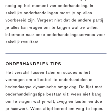
nodig op het moment van onderhandeling. In
zakelijke onderhandelingen moet je op alles
voorbereid zijn. Vergeet niet dat de andere partij
je alles kan vragen om te krijgen wat ze willen.
Informeer naar onze onderhandelingsservices voor
zakelijk resultaat.
ONDERHANDELEN TIPS
Het verschil tussen falen en succes is het
vermogen om effectief te onderhandelen in
hedendaagse dynamische omgeving. De lijst met
onderhandelingstips bestaat uit: wees niet bang
om te vragen wat je wilt, zwijg en luister en doe
je huiswerk. Wees altijd bereid om weg te lopen.