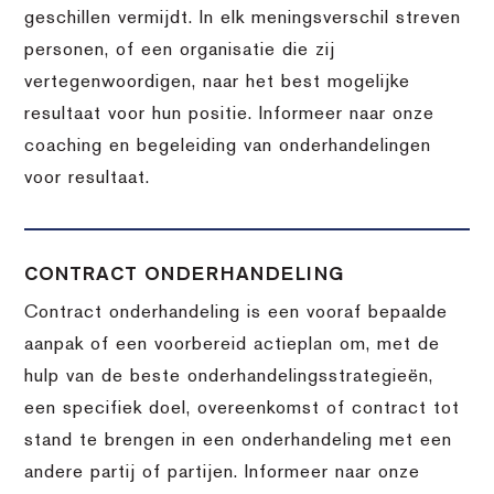
geschillen vermijdt. In elk meningsverschil streven
personen, of een organisatie die zij
vertegenwoordigen, naar het best mogelijke
resultaat voor hun positie. Informeer naar onze
coaching en begeleiding van onderhandelingen
voor resultaat.
CONTRACT ONDERHANDELING
Contract onderhandeling is een vooraf bepaalde
aanpak of een voorbereid actieplan om, met de
hulp van de beste onderhandelingsstrategieën,
een specifiek doel, overeenkomst of contract tot
stand te brengen in een onderhandeling met een
andere partij of partijen. Informeer naar onze