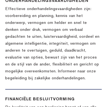
ONDERHANDELINGSVAARDIGHEDEN
Effectieve onderhandelingsvaardigheden zijn:
voorbereiding en planning, kennis van het
onderwerp, vermogen om helder en snel te
denken onder druk, vermogen om verbaal
gedachten te uiten, luistervaardigheid, oordeel en
algemene intelligentie, integriteit, vermogen om
anderen te overtuigen, geduld, daadkracht,
evaluatie van opties, bewust zijn van het proces
en de stijl van de ander, flexibiliteit en gericht op
mogelijke overeenkomsten. Informeer naar onze
begeleiding bij zakelijke onderhandelingen.
FINANCIËLE BESLUITVORMING