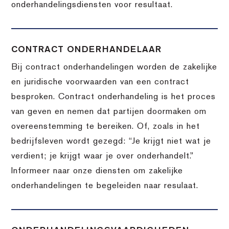
onderhandelingsdiensten voor resultaat.
CONTRACT ONDERHANDELAAR
Bij contract onderhandelingen worden de zakelijke
en juridische voorwaarden van een contract
besproken. Contract onderhandeling is het proces
van geven en nemen dat partijen doormaken om
overeenstemming te bereiken. Of, zoals in het
bedrijfsleven wordt gezegd: “Je krijgt niet wat je
verdient; je krijgt waar je over onderhandelt.”
Informeer naar onze diensten om zakelijke
onderhandelingen te begeleiden naar resulaat.