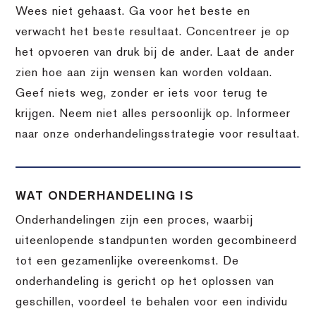
Wees niet gehaast. Ga voor het beste en
verwacht het beste resultaat. Concentreer je op
het opvoeren van druk bij de ander. Laat de ander
zien hoe aan zijn wensen kan worden voldaan.
Geef niets weg, zonder er iets voor terug te
krijgen. Neem niet alles persoonlijk op. Informeer
naar onze onderhandelingsstrategie voor resultaat.
WAT ONDERHANDELING IS
Onderhandelingen zijn een proces, waarbij
uiteenlopende standpunten worden gecombineerd
tot een gezamenlijke overeenkomst. De
onderhandeling is gericht op het oplossen van
geschillen, voordeel te behalen voor een individu