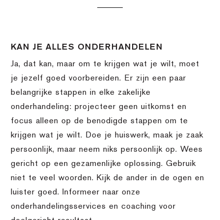
KAN JE ALLES ONDERHANDELEN
Ja, dat kan, maar om te krijgen wat je wilt, moet
je jezelf goed voorbereiden. Er zijn een paar
belangrijke stappen in elke zakelijke
onderhandeling: projecteer geen uitkomst en
focus alleen op de benodigde stappen om te
krijgen wat je wilt. Doe je huiswerk, maak je zaak
persoonlijk, maar neem niks persoonlijk op. Wees
gericht op een gezamenlijke oplossing. Gebruik
niet te veel woorden. Kijk de ander in de ogen en
luister goed. Informeer naar onze
onderhandelingsservices en coaching voor