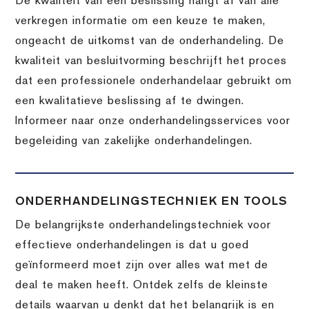
De kwaliteit van een beslissing hangt af van alle
verkregen informatie om een keuze te maken,
ongeacht de uitkomst van de onderhandeling. De
kwaliteit van besluitvorming beschrijft het proces
dat een professionele onderhandelaar gebruikt om
een kwalitatieve beslissing af te dwingen.
Informeer naar onze onderhandelingsservices voor
begeleiding van zakelijke onderhandelingen.
ONDERHANDELINGSTECHNIEK EN TOOLS
De belangrijkste onderhandelingstechniek voor
effectieve onderhandelingen is dat u goed
geïnformeerd moet zijn over alles wat met de
deal te maken heeft. Ontdek zelfs de kleinste
details waarvan u denkt dat het belangrijk is en