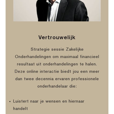
Vertrouwelijk
Strategie sessie Zakelijke
Onderhandelingen om maximaal financieel
resultaat uit onderhandelingen te halen.
Deze online interactie biedt jou een meer
dan twee decennia ervaren professionele
onderhandelaar die:
Luistert naar je wensen en hiernaar
handelt