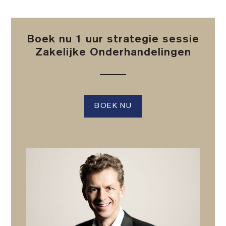
Boek nu 1 uur strategie sessie
Zakelijke Onderhandelingen
BOEK NU