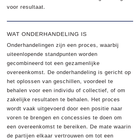
voor resultaat.
WAT ONDERHANDELING IS
Onderhandelingen zijn een proces, waarbij
uiteenlopende standpunten worden
gecombineerd tot een gezamenlijke
overeenkomst. De onderhandeling is gericht op
het oplossen van geschillen, voordeel te
behalen voor een individu of collectief, of om
zakelijke resultaten te behalen. Het proces
wordt vaak uitgevoerd door een positie naar
voren te brengen en concessies te doen om
een overeenkomst te bereiken. De mate waarin
de partijen elkaar vertrouwen om tot een