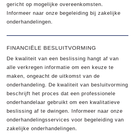
gericht op mogelijke overeenkomsten.
Informeer naar onze begeleiding bij zakelijke
onderhandelingen.
FINANCIËLE BESLUITVORMING
De kwaliteit van een beslissing hangt af van
alle verkregen informatie om een keuze te
maken, ongeacht de uitkomst van de
onderhandeling. De kwaliteit van besluitvorming
beschrijft het proces dat een professionele
onderhandelaar gebruikt om een kwalitatieve
beslissing af te dwingen. Informeer naar onze
onderhandelingsservices voor begeleiding van
zakelijke onderhandelingen.