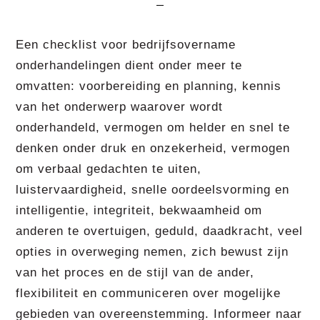
Een checklist voor bedrijfsovername
onderhandelingen dient onder meer te
omvatten: voorbereiding en planning, kennis
van het onderwerp waarover wordt
onderhandeld, vermogen om helder en snel te
denken onder druk en onzekerheid, vermogen
om verbaal gedachten te uiten,
luistervaardigheid, snelle oordeelsvorming en
intelligentie, integriteit, bekwaamheid om
anderen te overtuigen, geduld, daadkracht, veel
opties in overweging nemen, zich bewust zijn
van het proces en de stijl van de ander,
flexibiliteit en communiceren over mogelijke
gebieden van overeenstemming. Informeer naar