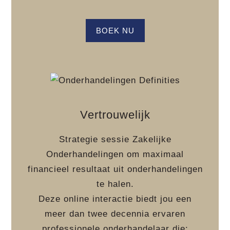
BOEK NU
Vertrouwelijk
Strategie sessie Zakelijke
Onderhandelingen om maximaal
financieel resultaat uit onderhandelingen
te halen.
Deze online interactie biedt jou een
meer dan twee decennia ervaren
professionele onderhandelaar die: