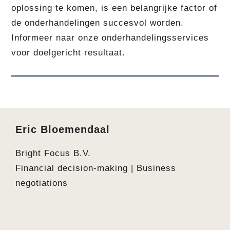
oplossing te komen, is een belangrijke factor of
de onderhandelingen succesvol worden.
Informeer naar onze onderhandelingsservices
voor doelgericht resultaat.
Footer
Eric Bloemendaal
Bright Focus B.V.
Financial decision-making | Business
negotiations