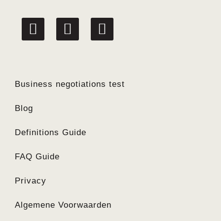
linkedin
facebook
twitter
Business negotiations test
Blog
Definitions Guide
FAQ Guide
Privacy
Algemene Voorwaarden