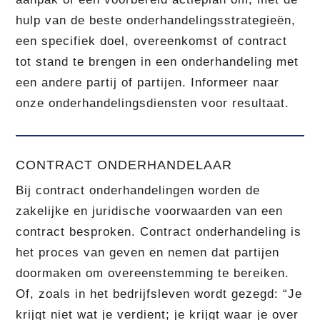
hulp van de beste onderhandelingsstrategieën,
een specifiek doel, overeenkomst of contract
tot stand te brengen in een onderhandeling met
een andere partij of partijen. Informeer naar
onze onderhandelingsdiensten voor resultaat.
CONTRACT ONDERHANDELAAR
Bij contract onderhandelingen worden de
zakelijke en juridische voorwaarden van een
contract besproken. Contract onderhandeling is
het proces van geven en nemen dat partijen
doormaken om overeenstemming te bereiken.
Of, zoals in het bedrijfsleven wordt gezegd: “Je
krijgt niet wat je verdient; je krijgt waar je over