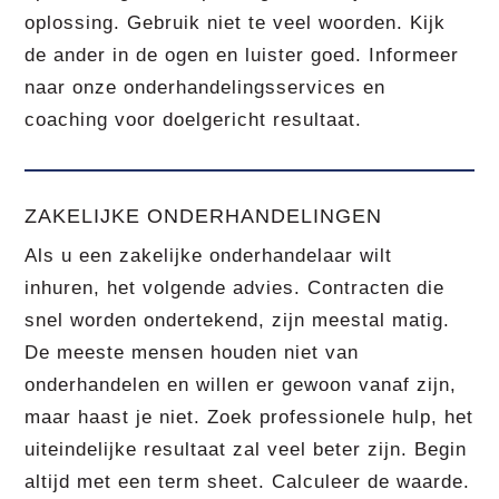
oplossing. Gebruik niet te veel woorden. Kijk
de ander in de ogen en luister goed. Informeer
naar onze onderhandelingsservices en
coaching voor doelgericht resultaat.
ZAKELIJKE ONDERHANDELINGEN
Als u een zakelijke onderhandelaar wilt
inhuren, het volgende advies. Contracten die
snel worden ondertekend, zijn meestal matig.
De meeste mensen houden niet van
onderhandelen en willen er gewoon vanaf zijn,
maar haast je niet. Zoek professionele hulp, het
uiteindelijke resultaat zal veel beter zijn. Begin
altijd met een term sheet. Calculeer de waarde.