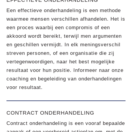
EFFECTIEVE ONDERHANDELING
Een effectieve onderhandeling is een methode
waarmee mensen verschillen afhandelen. Het is
een proces waarbij een compromis of een
akkoord wordt bereikt, terwijl men argumenten
en geschillen vermijdt. In elk meningsverschil
streven personen, of een organisatie die zij
vertegenwoordigen, naar het best mogelijke
resultaat voor hun positie. Informeer naar onze
coaching en begeleiding van onderhandelingen
voor resultaat.
CONTRACT ONDERHANDELING
Contract onderhandeling is een vooraf bepaalde
aanpak of een voorbereid actieplan om, met de