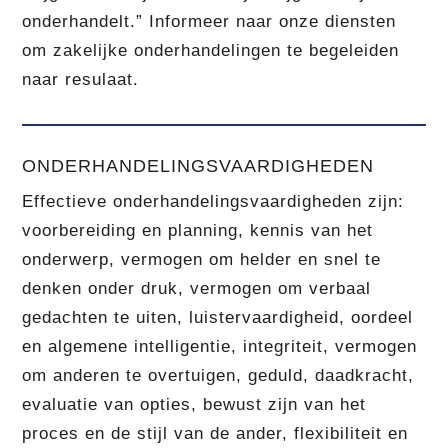
onderhandelt.” Informeer naar onze diensten
om zakelijke onderhandelingen te begeleiden
naar resulaat.
ONDERHANDELINGSVAARDIGHEDEN
Effectieve onderhandelingsvaardigheden zijn:
voorbereiding en planning, kennis van het
onderwerp, vermogen om helder en snel te
denken onder druk, vermogen om verbaal
gedachten te uiten, luistervaardigheid, oordeel
en algemene intelligentie, integriteit, vermogen
om anderen te overtuigen, geduld, daadkracht,
evaluatie van opties, bewust zijn van het
proces en de stijl van de ander, flexibiliteit en