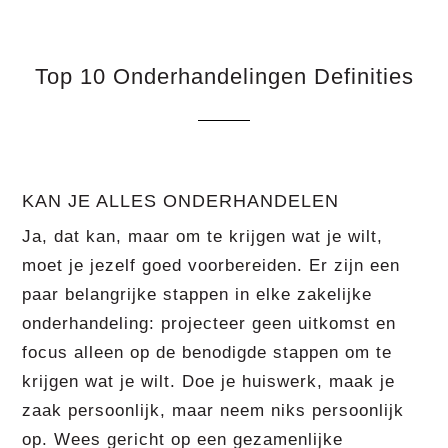
Top 10 Onderhandelingen Definities
KAN JE ALLES ONDERHANDELEN
Ja, dat kan, maar om te krijgen wat je wilt,
moet je jezelf goed voorbereiden. Er zijn een
paar belangrijke stappen in elke zakelijke
onderhandeling: projecteer geen uitkomst en
focus alleen op de benodigde stappen om te
krijgen wat je wilt. Doe je huiswerk, maak je
zaak persoonlijk, maar neem niks persoonlijk
op. Wees gericht op een gezamenlijke