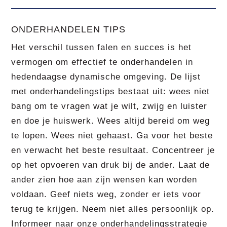
ONDERHANDELEN TIPS
Het verschil tussen falen en succes is het
vermogen om effectief te onderhandelen in
hedendaagse dynamische omgeving. De lijst
met onderhandelingstips bestaat uit: wees niet
bang om te vragen wat je wilt, zwijg en luister
en doe je huiswerk. Wees altijd bereid om weg
te lopen. Wees niet gehaast. Ga voor het beste
en verwacht het beste resultaat. Concentreer je
op het opvoeren van druk bij de ander. Laat de
ander zien hoe aan zijn wensen kan worden
voldaan. Geef niets weg, zonder er iets voor
terug te krijgen. Neem niet alles persoonlijk op.
Informeer naar onze onderhandelingsstrategie