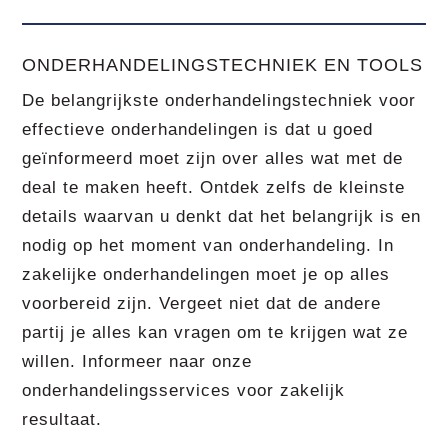
ONDERHANDELINGSTECHNIEK EN TOOLS
De belangrijkste onderhandelingstechniek voor
effectieve onderhandelingen is dat u goed
geïnformeerd moet zijn over alles wat met de
deal te maken heeft. Ontdek zelfs de kleinste
details waarvan u denkt dat het belangrijk is en
nodig op het moment van onderhandeling. In
zakelijke onderhandelingen moet je op alles
voorbereid zijn. Vergeet niet dat de andere
partij je alles kan vragen om te krijgen wat ze
willen. Informeer naar onze
onderhandelingsservices voor zakelijk
resultaat.