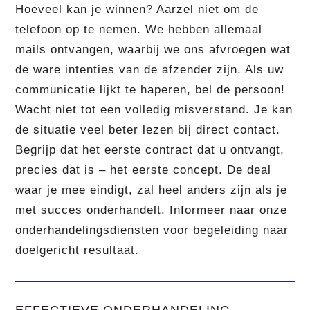
Hoeveel kan je winnen? Aarzel niet om de
telefoon op te nemen. We hebben allemaal
mails ontvangen, waarbij we ons afvroegen wat
de ware intenties van de afzender zijn. Als uw
communicatie lijkt te haperen, bel de persoon!
Wacht niet tot een volledig misverstand. Je kan
de situatie veel beter lezen bij direct contact.
Begrijp dat het eerste contract dat u ontvangt,
precies dat is – het eerste concept. De deal
waar je mee eindigt, zal heel anders zijn als je
met succes onderhandelt. Informeer naar onze
onderhandelingsdiensten voor begeleiding naar
doelgericht resultaat.