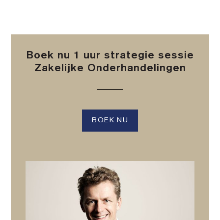
Boek nu 1 uur strategie sessie
Zakelijke Onderhandelingen
BOEK NU