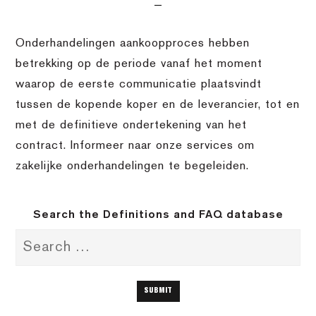
Onderhandelingen aankoopproces hebben
betrekking op de periode vanaf het moment
waarop de eerste communicatie plaatsvindt
tussen de kopende koper en de leverancier, tot en
met de definitieve ondertekening van het
contract. Informeer naar onze services om
zakelijke onderhandelingen te begeleiden.
Search the Definitions and FAQ database