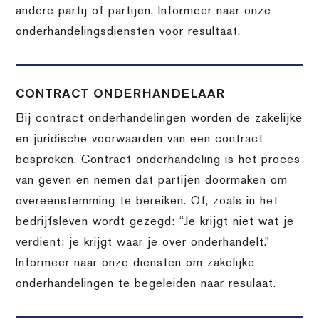
andere partij of partijen. Informeer naar onze
onderhandelingsdiensten voor resultaat.
CONTRACT ONDERHANDELAAR
Bij contract onderhandelingen worden de zakelijke
en juridische voorwaarden van een contract
besproken. Contract onderhandeling is het proces
van geven en nemen dat partijen doormaken om
overeenstemming te bereiken. Of, zoals in het
bedrijfsleven wordt gezegd: “Je krijgt niet wat je
verdient; je krijgt waar je over onderhandelt.”
Informeer naar onze diensten om zakelijke
onderhandelingen te begeleiden naar resulaat.