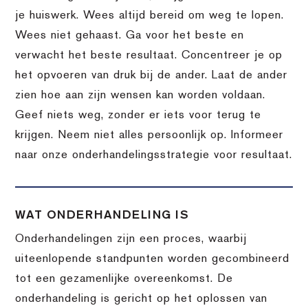
je huiswerk. Wees altijd bereid om weg te lopen.
Wees niet gehaast. Ga voor het beste en
verwacht het beste resultaat. Concentreer je op
het opvoeren van druk bij de ander. Laat de ander
zien hoe aan zijn wensen kan worden voldaan.
Geef niets weg, zonder er iets voor terug te
krijgen. Neem niet alles persoonlijk op. Informeer
naar onze onderhandelingsstrategie voor resultaat.
WAT ONDERHANDELING IS
Onderhandelingen zijn een proces, waarbij
uiteenlopende standpunten worden gecombineerd
tot een gezamenlijke overeenkomst. De
onderhandeling is gericht op het oplossen van