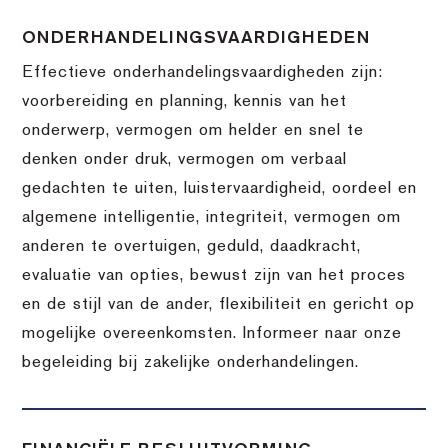
ONDERHANDELINGSVAARDIGHEDEN
Effectieve onderhandelingsvaardigheden zijn:
voorbereiding en planning, kennis van het
onderwerp, vermogen om helder en snel te
denken onder druk, vermogen om verbaal
gedachten te uiten, luistervaardigheid, oordeel en
algemene intelligentie, integriteit, vermogen om
anderen te overtuigen, geduld, daadkracht,
evaluatie van opties, bewust zijn van het proces
en de stijl van de ander, flexibiliteit en gericht op
mogelijke overeenkomsten. Informeer naar onze
begeleiding bij zakelijke onderhandelingen.