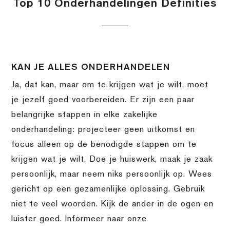
Top 10 Onderhandelingen Definities
KAN JE ALLES ONDERHANDELEN
Ja, dat kan, maar om te krijgen wat je wilt, moet
je jezelf goed voorbereiden. Er zijn een paar
belangrijke stappen in elke zakelijke
onderhandeling: projecteer geen uitkomst en
focus alleen op de benodigde stappen om te
krijgen wat je wilt. Doe je huiswerk, maak je zaak
persoonlijk, maar neem niks persoonlijk op. Wees
gericht op een gezamenlijke oplossing. Gebruik
niet te veel woorden. Kijk de ander in de ogen en
luister goed. Informeer naar onze