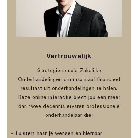
Vertrouwelijk
Strategie sessie Zakelijke
Onderhandelingen om maximaal financieel
resultaat uit onderhandelingen te halen.
Deze online interactie biedt jou een meer
dan twee decennia ervaren professionele
onderhandelaar die:
Luistert naar je wensen en hiernaar