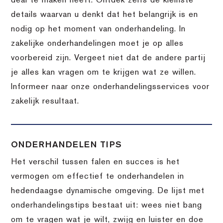
deal te maken heeft. Ontdek zelfs de kleinste
details waarvan u denkt dat het belangrijk is en
nodig op het moment van onderhandeling. In
zakelijke onderhandelingen moet je op alles
voorbereid zijn. Vergeet niet dat de andere partij
je alles kan vragen om te krijgen wat ze willen.
Informeer naar onze onderhandelingsservices voor
zakelijk resultaat.
ONDERHANDELEN TIPS
Het verschil tussen falen en succes is het
vermogen om effectief te onderhandelen in
hedendaagse dynamische omgeving. De lijst met
onderhandelingstips bestaat uit: wees niet bang
om te vragen wat je wilt, zwijg en luister en doe