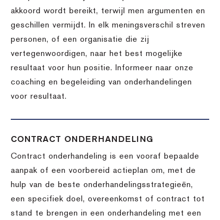
akkoord wordt bereikt, terwijl men argumenten en
geschillen vermijdt. In elk meningsverschil streven
personen, of een organisatie die zij
vertegenwoordigen, naar het best mogelijke
resultaat voor hun positie. Informeer naar onze
coaching en begeleiding van onderhandelingen
voor resultaat.
CONTRACT ONDERHANDELING
Contract onderhandeling is een vooraf bepaalde
aanpak of een voorbereid actieplan om, met de
hulp van de beste onderhandelingsstrategieën,
een specifiek doel, overeenkomst of contract tot
stand te brengen in een onderhandeling met een