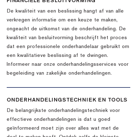
FINANCIËLE BESLUITVORMING
De kwaliteit van een beslissing hangt af van alle
verkregen informatie om een keuze te maken,
ongeacht de uitkomst van de onderhandeling. De
kwaliteit van besluitvorming beschrijft het proces
dat een professionele onderhandelaar gebruikt om
een kwalitatieve beslissing af te dwingen.
Informeer naar onze onderhandelingsservices voor
begeleiding van zakelijke onderhandelingen.
ONDERHANDELINGSTECHNIEK EN TOOLS
De belangrijkste onderhandelingstechniek voor
effectieve onderhandelingen is dat u goed
geïnformeerd moet zijn over alles wat met de