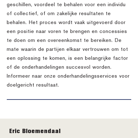
geschillen, voordeel te behalen voor een individu
of collectief, of om zakelijke resultaten te
behalen. Het proces wordt vaak uitgevoerd door
een positie naar voren te brengen en concessies
te doen om een overeenkomst te bereiken. De
mate waarin de partijen elkaar vertrouwen om tot
een oplossing te komen, is een belangrijke factor
of de onderhandelingen succesvol worden.
Informeer naar onze onderhandelingsservices voor
doelgericht resultaat.
Footer
Eric Bloemendaal