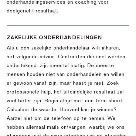
onderhandelingsservices en coaching voor
doelgericht resultaat.
ZAKELIJKE ONDERHANDELINGEN
Als u een zakelijke onderhandelaar wilt inhuren,
het volgende advies. Contracten die snel worden
ondertekend, zijn meestal matig. De meeste
mensen houden niet van onderhandelen en willen
er gewoon vanaf zijn, maar haast je niet. Zoek
professionele hulp, het uiteindelijke resultaat zal
veel beter zijn. Begin altijd met een term sheet.
Calculeer de waarde. Hoeveel kan je winnen?
Aarzel niet om de telefoon op te nemen. We
hebben allemaal mails ontvangen, waarbij we ons