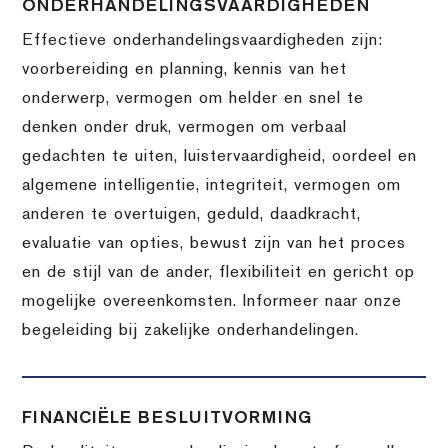
ONDERHANDELINGSVAARDIGHEDEN
Effectieve onderhandelingsvaardigheden zijn:
voorbereiding en planning, kennis van het
onderwerp, vermogen om helder en snel te
denken onder druk, vermogen om verbaal
gedachten te uiten, luistervaardigheid, oordeel en
algemene intelligentie, integriteit, vermogen om
anderen te overtuigen, geduld, daadkracht,
evaluatie van opties, bewust zijn van het proces
en de stijl van de ander, flexibiliteit en gericht op
mogelijke overeenkomsten. Informeer naar onze
begeleiding bij zakelijke onderhandelingen.
FINANCIËLE BESLUITVORMING