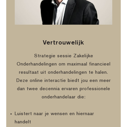
Vertrouwelijk
Strategie sessie Zakelijke
Onderhandelingen om maximaal financieel
resultaat uit onderhandelingen te halen.
Deze online interactie biedt jou een meer
dan twee decennia ervaren professionele
onderhandelaar die:
Luistert naar je wensen en hiernaar
handelt