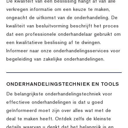
De kwaliteit van een beslissing hangt af van alle
verkregen informatie om een keuze te maken,
ongeacht de uitkomst van de onderhandeling. De
kwaliteit van besluitvorming beschrijft het proces
dat een professionele onderhandelaar gebruikt om
een kwalitatieve beslissing af te dwingen.
Informeer naar onze onderhandelingsservices voor
begeleiding van zakelijke onderhandelingen.
ONDERHANDELINGSTECHNIEK EN TOOLS
De belangrijkste onderhandelingstechniek voor
effectieve onderhandelingen is dat u goed
geïnformeerd moet zijn over alles wat met de
deal te maken heeft. Ontdek zelfs de kleinste
details waarvan u denkt dat het belangrijk is en