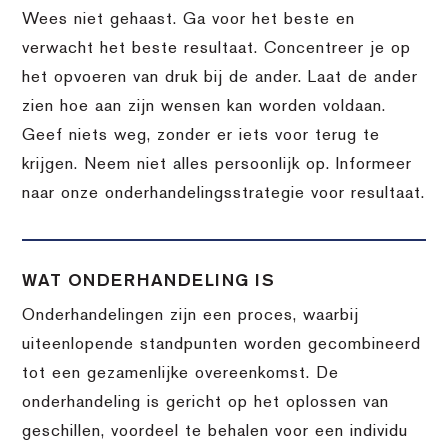
Wees niet gehaast. Ga voor het beste en
verwacht het beste resultaat. Concentreer je op
het opvoeren van druk bij de ander. Laat de ander
zien hoe aan zijn wensen kan worden voldaan.
Geef niets weg, zonder er iets voor terug te
krijgen. Neem niet alles persoonlijk op. Informeer
naar onze onderhandelingsstrategie voor resultaat.
WAT ONDERHANDELING IS
Onderhandelingen zijn een proces, waarbij
uiteenlopende standpunten worden gecombineerd
tot een gezamenlijke overeenkomst. De
onderhandeling is gericht op het oplossen van
geschillen, voordeel te behalen voor een individu