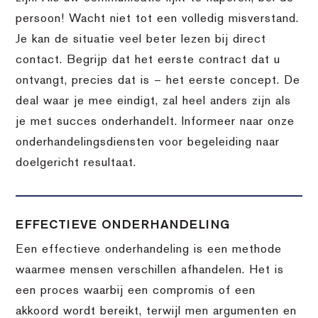
persoon! Wacht niet tot een volledig misverstand.
Je kan de situatie veel beter lezen bij direct
contact. Begrijp dat het eerste contract dat u
ontvangt, precies dat is – het eerste concept. De
deal waar je mee eindigt, zal heel anders zijn als
je met succes onderhandelt. Informeer naar onze
onderhandelingsdiensten voor begeleiding naar
doelgericht resultaat.
EFFECTIEVE ONDERHANDELING
Een effectieve onderhandeling is een methode
waarmee mensen verschillen afhandelen. Het is
een proces waarbij een compromis of een
akkoord wordt bereikt, terwijl men argumenten en