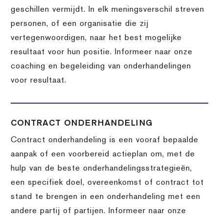
geschillen vermijdt. In elk meningsverschil streven
personen, of een organisatie die zij
vertegenwoordigen, naar het best mogelijke
resultaat voor hun positie. Informeer naar onze
coaching en begeleiding van onderhandelingen
voor resultaat.
CONTRACT ONDERHANDELING
Contract onderhandeling is een vooraf bepaalde
aanpak of een voorbereid actieplan om, met de
hulp van de beste onderhandelingsstrategieën,
een specifiek doel, overeenkomst of contract tot
stand te brengen in een onderhandeling met een
andere partij of partijen. Informeer naar onze