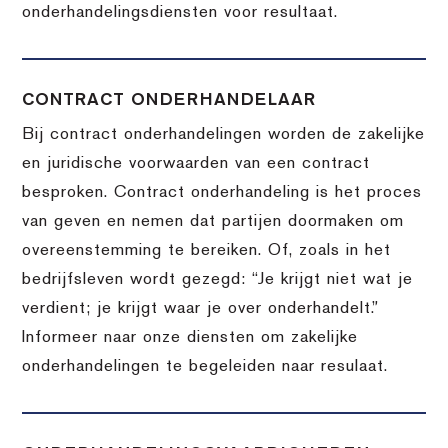
onderhandelingsdiensten voor resultaat.
CONTRACT ONDERHANDELAAR
Bij contract onderhandelingen worden de zakelijke
en juridische voorwaarden van een contract
besproken. Contract onderhandeling is het proces
van geven en nemen dat partijen doormaken om
overeenstemming te bereiken. Of, zoals in het
bedrijfsleven wordt gezegd: “Je krijgt niet wat je
verdient; je krijgt waar je over onderhandelt.”
Informeer naar onze diensten om zakelijke
onderhandelingen te begeleiden naar resulaat.