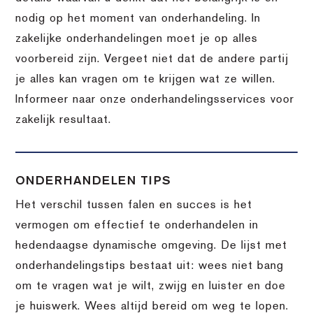
nodig op het moment van onderhandeling. In
zakelijke onderhandelingen moet je op alles
voorbereid zijn. Vergeet niet dat de andere partij
je alles kan vragen om te krijgen wat ze willen.
Informeer naar onze onderhandelingsservices voor
zakelijk resultaat.
ONDERHANDELEN TIPS
Het verschil tussen falen en succes is het
vermogen om effectief te onderhandelen in
hedendaagse dynamische omgeving. De lijst met
onderhandelingstips bestaat uit: wees niet bang
om te vragen wat je wilt, zwijg en luister en doe
je huiswerk. Wees altijd bereid om weg te lopen.