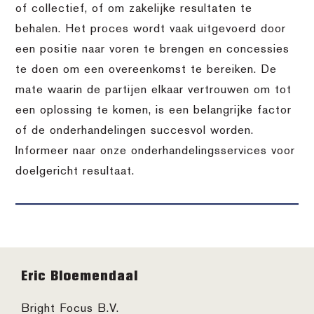
of collectief, of om zakelijke resultaten te
behalen. Het proces wordt vaak uitgevoerd door
een positie naar voren te brengen en concessies
te doen om een overeenkomst te bereiken. De
mate waarin de partijen elkaar vertrouwen om tot
een oplossing te komen, is een belangrijke factor
of de onderhandelingen succesvol worden.
Informeer naar onze onderhandelingsservices voor
doelgericht resultaat.
Footer
Eric Bloemendaal
Bright Focus B.V.