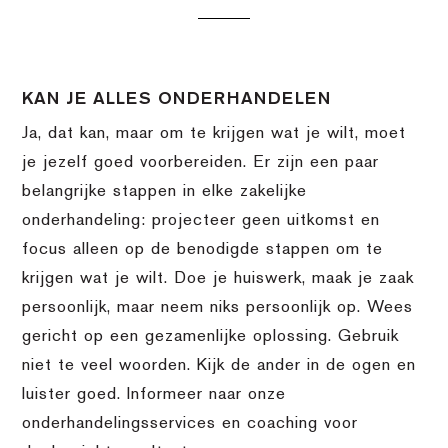
KAN JE ALLES ONDERHANDELEN
Ja, dat kan, maar om te krijgen wat je wilt, moet
je jezelf goed voorbereiden. Er zijn een paar
belangrijke stappen in elke zakelijke
onderhandeling: projecteer geen uitkomst en
focus alleen op de benodigde stappen om te
krijgen wat je wilt. Doe je huiswerk, maak je zaak
persoonlijk, maar neem niks persoonlijk op. Wees
gericht op een gezamenlijke oplossing. Gebruik
niet te veel woorden. Kijk de ander in de ogen en
luister goed. Informeer naar onze
onderhandelingsservices en coaching voor