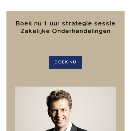
Boek nu 1 uur strategie sessie
Zakelijke Onderhandelingen
BOEK NU