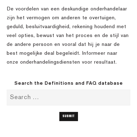
De voordelen van een deskundige onderhandelaar
zijn het vermogen om anderen te overtuigen,
geduld, besluitvaardigheid, rekening houdend met
veel opties, bewust van het proces en de stijl van
de andere persoon en vooral dat hij je naar de
best mogelijke deal begeleidt. Informeer naar
onze onderhandelingsdiensten voor resultaat.
Search the Definitions and FAQ database