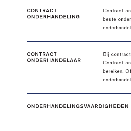
CONTRACT
Contract on
ONDERHANDELING
beste onder
onderhandel
CONTRACT
Bij contrac
ONDERHANDELAAR
Contract on
bereiken. Of
onderhandel
ONDERHANDELINGSVAARDIGHEDEN