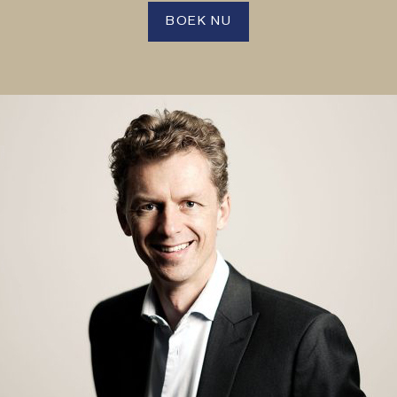
BOEK NU