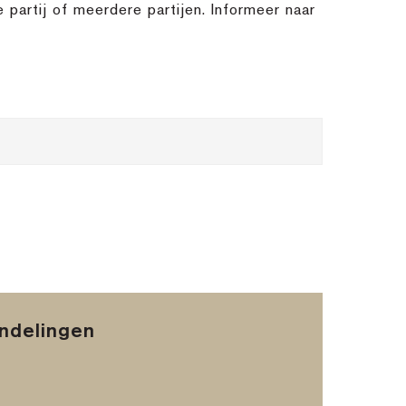
partij of meerdere partijen. Informeer naar
andelingen