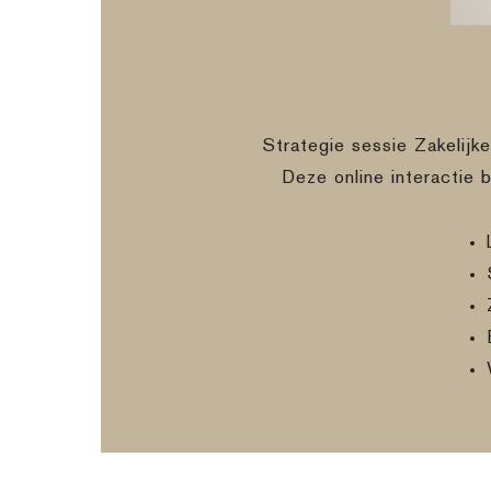
Strategie sessie Zakelijk
Deze online interactie 