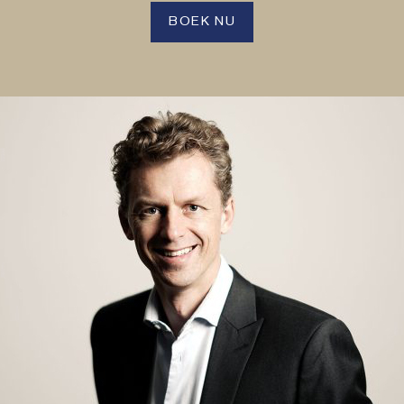
BOEK NU