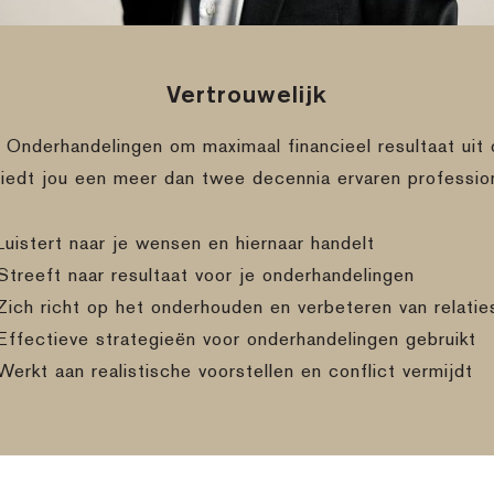
Vertrouwelijk
e Onderhandelingen om maximaal financieel resultaat uit 
biedt jou een meer dan twee decennia ervaren professio
Luistert naar je wensen en hiernaar handelt
Streeft naar resultaat voor je onderhandelingen
Zich richt op het onderhouden en verbeteren van relatie
Effectieve strategieën voor onderhandelingen gebruikt
Werkt aan realistische voorstellen en conflict vermijdt