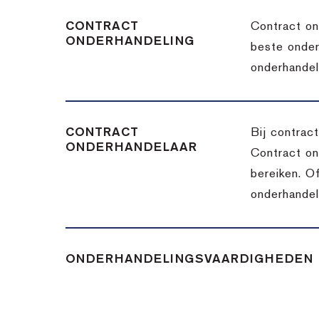
CONTRACT
Contract on
ONDERHANDELING
beste onder
onderhandel
CONTRACT
Bij contrac
ONDERHANDELAAR
Contract on
bereiken. Of
onderhandel
ONDERHANDELINGSVAARDIGHEDEN