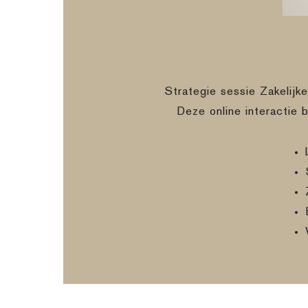
Strategie sessie Zakelijk
Deze online interactie 