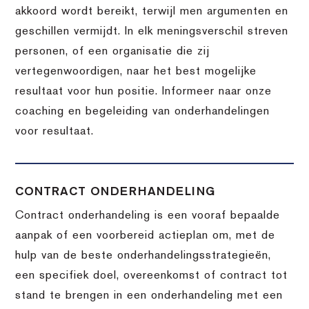
akkoord wordt bereikt, terwijl men argumenten en
geschillen vermijdt. In elk meningsverschil streven
personen, of een organisatie die zij
vertegenwoordigen, naar het best mogelijke
resultaat voor hun positie. Informeer naar onze
coaching en begeleiding van onderhandelingen
voor resultaat.
CONTRACT ONDERHANDELING
Contract onderhandeling is een vooraf bepaalde
aanpak of een voorbereid actieplan om, met de
hulp van de beste onderhandelingsstrategieën,
een specifiek doel, overeenkomst of contract tot
stand te brengen in een onderhandeling met een