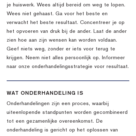
je huiswerk. Wees altijd bereid om weg te lopen.
Wees niet gehaast. Ga voor het beste en
verwacht het beste resultaat. Concentreer je op
het opvoeren van druk bij de ander. Laat de ander
zien hoe aan zijn wensen kan worden voldaan.
Geef niets weg, zonder er iets voor terug te
krijgen. Neem niet alles persoonlijk op. Informeer
naar onze onderhandelingsstrategie voor resultaat.
WAT ONDERHANDELING IS
Onderhandelingen zijn een proces, waarbij
uiteenlopende standpunten worden gecombineerd
tot een gezamenlijke overeenkomst. De
onderhandeling is gericht op het oplossen van