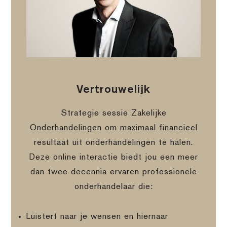
Vertrouwelijk
Strategie sessie Zakelijke
Onderhandelingen om maximaal financieel
resultaat uit onderhandelingen te halen.
Deze online interactie biedt jou een meer
dan twee decennia ervaren professionele
onderhandelaar die:
Luistert naar je wensen en hiernaar