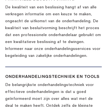
De kwaliteit van een beslissing hangt af van alle
verkregen informatie om een keuze te maken,
ongeacht de uitkomst van de onderhandeling. De
kwaliteit van besluitvorming beschrijft het proces
dat een professionele onderhandelaar gebruikt om
een kwalitatieve beslissing af te dwingen.
Informeer naar onze onderhandelingsservices voor
begeleiding van zakelijke onderhandelingen.
ONDERHANDELINGSTECHNIEK EN TOOLS
De belangrijkste onderhandelingstechniek voor
effectieve onderhandelingen is dat u goed
geïnformeerd moet zijn over alles wat met de
deal te maken heeft. Ontdek zelfs de kleinste