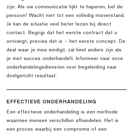
zijn. Als uw communicatie lijkt te haperen, bel de
persoon! Wacht niet tot een volledig misverstand.
Je kan de situatie veel beter lezen bij direct
contact. Begrijp dat het eerste contract dat u
ontvangt, precies dat is – het eerste concept. De
deal waar je mee eindigt, zal heel anders zijn als
je met succes onderhandelt. Informeer naar onze
onderhandelingsdiensten voor begeleiding naar
doelgericht resultaat.
EFFECTIEVE ONDERHANDELING
Een effectieve onderhandeling is een methode
waarmee mensen verschillen afhandelen. Het is
een proces waarbij een compromis of een