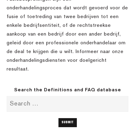
onderhandelingsproces dat wordt gevoerd voor de
fusie of toetreding van twee bedrijven tot een
enkele bedrijfsentiteit, of de rechtstreekse
aankoop van een bedrijf door een ander bedrijf,
geleid door een professionele onderhandelaar om
de deal te krijgen die u wilt. Informeer naar onze
onderhandelingsdiensten voor doelgericht
resultaat.
Search the Definitions and FAQ database