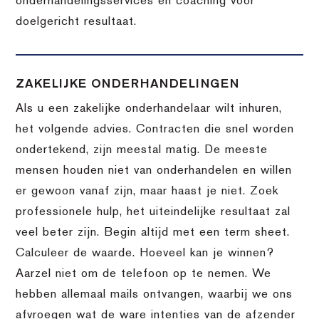
onderhandelingsservices en coaching voor
doelgericht resultaat.
ZAKELIJKE ONDERHANDELINGEN
Als u een zakelijke onderhandelaar wilt inhuren,
het volgende advies. Contracten die snel worden
ondertekend, zijn meestal matig. De meeste
mensen houden niet van onderhandelen en willen
er gewoon vanaf zijn, maar haast je niet. Zoek
professionele hulp, het uiteindelijke resultaat zal
veel beter zijn. Begin altijd met een term sheet.
Calculeer de waarde. Hoeveel kan je winnen?
Aarzel niet om de telefoon op te nemen. We
hebben allemaal mails ontvangen, waarbij we ons
afvroegen wat de ware intenties van de afzender