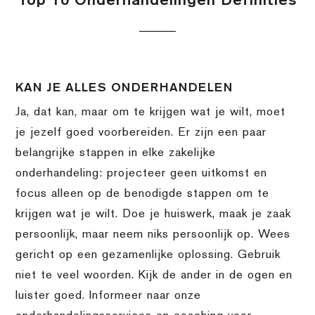
Top 10 Onderhandelingen Definities
KAN JE ALLES ONDERHANDELEN
Ja, dat kan, maar om te krijgen wat je wilt, moet
je jezelf goed voorbereiden. Er zijn een paar
belangrijke stappen in elke zakelijke
onderhandeling: projecteer geen uitkomst en
focus alleen op de benodigde stappen om te
krijgen wat je wilt. Doe je huiswerk, maak je zaak
persoonlijk, maar neem niks persoonlijk op. Wees
gericht op een gezamenlijke oplossing. Gebruik
niet te veel woorden. Kijk de ander in de ogen en
luister goed. Informeer naar onze