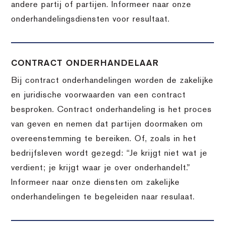
andere partij of partijen. Informeer naar onze
onderhandelingsdiensten voor resultaat.
CONTRACT ONDERHANDELAAR
Bij contract onderhandelingen worden de zakelijke
en juridische voorwaarden van een contract
besproken. Contract onderhandeling is het proces
van geven en nemen dat partijen doormaken om
overeenstemming te bereiken. Of, zoals in het
bedrijfsleven wordt gezegd: “Je krijgt niet wat je
verdient; je krijgt waar je over onderhandelt.”
Informeer naar onze diensten om zakelijke
onderhandelingen te begeleiden naar resulaat.