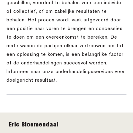
geschillen, voordeel te behalen voor een individu
of collectief, of om zakelijke resultaten te
behalen. Het proces wordt vaak uitgevoerd door
een positie naar voren te brengen en concessies
te doen om een overeenkomst te bereiken. De
mate waarin de partijen elkaar vertrouwen om tot
een oplossing te komen, is een belangrijke factor
of de onderhandelingen succesvol worden.
Informeer naar onze onderhandelingsservices voor
doelgericht resultaat.
Footer
Eric Bloemendaal