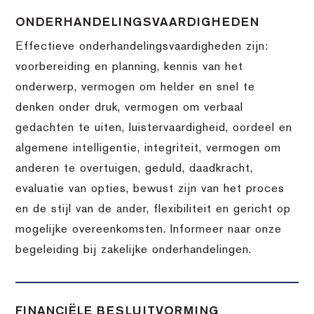
ONDERHANDELINGSVAARDIGHEDEN
Effectieve onderhandelingsvaardigheden zijn:
voorbereiding en planning, kennis van het
onderwerp, vermogen om helder en snel te
denken onder druk, vermogen om verbaal
gedachten te uiten, luistervaardigheid, oordeel en
algemene intelligentie, integriteit, vermogen om
anderen te overtuigen, geduld, daadkracht,
evaluatie van opties, bewust zijn van het proces
en de stijl van de ander, flexibiliteit en gericht op
mogelijke overeenkomsten. Informeer naar onze
begeleiding bij zakelijke onderhandelingen.
FINANCIËLE BESLUITVORMING