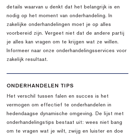
details waarvan u denkt dat het belangrijk is en
nodig op het moment van onderhandeling. In
zakelijke onderhandelingen moet je op alles
voorbereid zijn. Vergeet niet dat de andere partij
je alles kan vragen om te krijgen wat ze willen.
Informeer naar onze onderhandelingsservices voor
zakelijk resultaat.
ONDERHANDELEN TIPS
Het verschil tussen falen en succes is het
vermogen om effectief te onderhandelen in
hedendaagse dynamische omgeving. De lijst met
onderhandelingstips bestaat uit: wees niet bang
om te vragen wat je wilt, zwijg en luister en doe