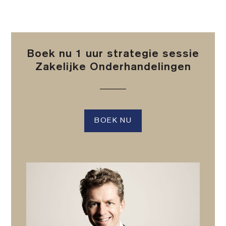
Boek nu 1 uur strategie sessie
Zakelijke Onderhandelingen
BOEK NU