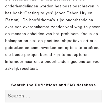
onderhandelingen worden het best beschreven in
het boek ‘Getting to yes’ (door Fisher, Ury en
Patton). De hoofdthema’s zijn: onderhandelen
over een overeenkomst zonder veel weg te geven,
de mensen scheiden van het probleem, focus op
belangen en niet op posities, objectieve criteria
gebruiken en samenwerken om opties te creëren,
die beide partijen bereid zijn te accepteren.
Informeer naar onze onderhandelingsdiensten voor
zakelijk resultaat.
Search the Definitions and FAQ database