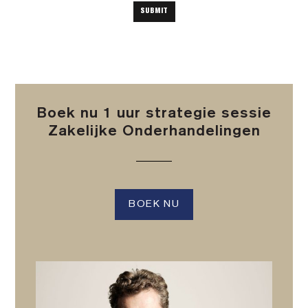
Boek nu 1 uur strategie sessie
Zakelijke Onderhandelingen
BOEK NU