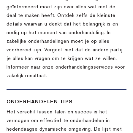
geïnformeerd moet zijn over alles wat met de
deal te maken heeft. Ontdek zelfs de kleinste
details waarvan u denkt dat het belangrijk is en
nodig op het moment van onderhandeling. In
zakelijke onderhandelingen moet je op alles
voorbereid zijn. Vergeet niet dat de andere partij
je alles kan vragen om te krijgen wat ze willen.
Informeer naar onze onderhandelingsservices voor
zakelijk resultaat.
ONDERHANDELEN TIPS
Het verschil tussen falen en succes is het
vermogen om effectief te onderhandelen in
hedendaagse dynamische omgeving. De lijst met