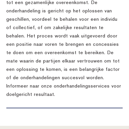
tot een gezamenlijke overeenkomst. De
onderhandeling is gericht op het oplossen van
geschillen, voordeel te behalen voor een individu
of collectief, of om zakelijke resultaten te
behalen. Het proces wordt vaak uitgevoerd door
een positie naar voren te brengen en concessies
te doen om een overeenkomst te bereiken. De
mate waarin de partijen elkaar vertrouwen om tot
een oplossing te komen, is een belangrijke factor
of de onderhandelingen succesvol worden.
Informeer naar onze onderhandelingsservices voor
doelgericht resultaat.