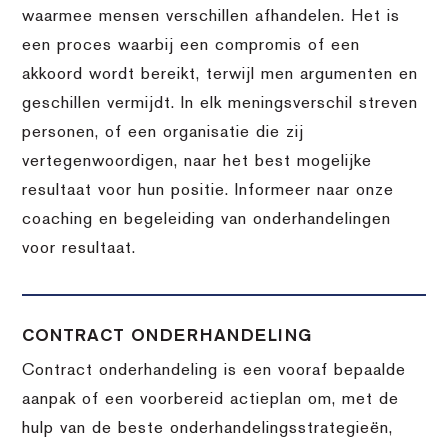
waarmee mensen verschillen afhandelen. Het is
een proces waarbij een compromis of een
akkoord wordt bereikt, terwijl men argumenten en
geschillen vermijdt. In elk meningsverschil streven
personen, of een organisatie die zij
vertegenwoordigen, naar het best mogelijke
resultaat voor hun positie. Informeer naar onze
coaching en begeleiding van onderhandelingen
voor resultaat.
CONTRACT ONDERHANDELING
Contract onderhandeling is een vooraf bepaalde
aanpak of een voorbereid actieplan om, met de
hulp van de beste onderhandelingsstrategieën,