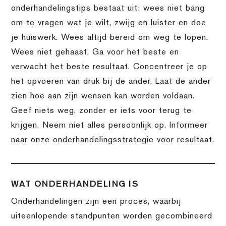
onderhandelingstips bestaat uit: wees niet bang
om te vragen wat je wilt, zwijg en luister en doe
je huiswerk. Wees altijd bereid om weg te lopen.
Wees niet gehaast. Ga voor het beste en
verwacht het beste resultaat. Concentreer je op
het opvoeren van druk bij de ander. Laat de ander
zien hoe aan zijn wensen kan worden voldaan.
Geef niets weg, zonder er iets voor terug te
krijgen. Neem niet alles persoonlijk op. Informeer
naar onze onderhandelingsstrategie voor resultaat.
WAT ONDERHANDELING IS
Onderhandelingen zijn een proces, waarbij
uiteenlopende standpunten worden gecombineerd