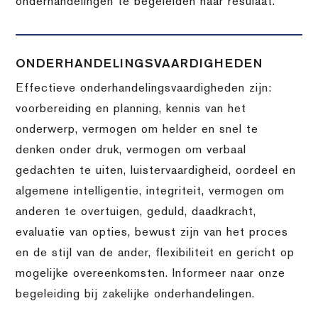
onderhandelingen te begeleiden naar resulaat.
ONDERHANDELINGSVAARDIGHEDEN
Effectieve onderhandelingsvaardigheden zijn:
voorbereiding en planning, kennis van het
onderwerp, vermogen om helder en snel te
denken onder druk, vermogen om verbaal
gedachten te uiten, luistervaardigheid, oordeel en
algemene intelligentie, integriteit, vermogen om
anderen te overtuigen, geduld, daadkracht,
evaluatie van opties, bewust zijn van het proces
en de stijl van de ander, flexibiliteit en gericht op
mogelijke overeenkomsten. Informeer naar onze
begeleiding bij zakelijke onderhandelingen.