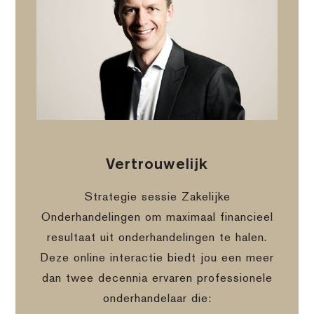
Vertrouwelijk
Strategie sessie Zakelijke
Onderhandelingen om maximaal financieel
resultaat uit onderhandelingen te halen.
Deze online interactie biedt jou een meer
dan twee decennia ervaren professionele
onderhandelaar die: