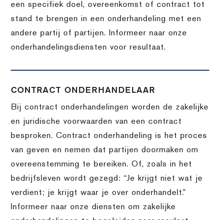
een specifiek doel, overeenkomst of contract tot
stand te brengen in een onderhandeling met een
andere partij of partijen. Informeer naar onze
onderhandelingsdiensten voor resultaat.
CONTRACT ONDERHANDELAAR
Bij contract onderhandelingen worden de zakelijke
en juridische voorwaarden van een contract
besproken. Contract onderhandeling is het proces
van geven en nemen dat partijen doormaken om
overeenstemming te bereiken. Of, zoals in het
bedrijfsleven wordt gezegd: “Je krijgt niet wat je
verdient; je krijgt waar je over onderhandelt.”
Informeer naar onze diensten om zakelijke