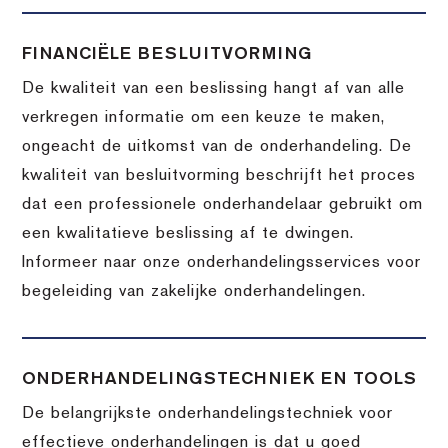
FINANCIËLE BESLUITVORMING
De kwaliteit van een beslissing hangt af van alle
verkregen informatie om een keuze te maken,
ongeacht de uitkomst van de onderhandeling. De
kwaliteit van besluitvorming beschrijft het proces
dat een professionele onderhandelaar gebruikt om
een kwalitatieve beslissing af te dwingen.
Informeer naar onze onderhandelingsservices voor
begeleiding van zakelijke onderhandelingen.
ONDERHANDELINGSTECHNIEK EN TOOLS
De belangrijkste onderhandelingstechniek voor
effectieve onderhandelingen is dat u goed