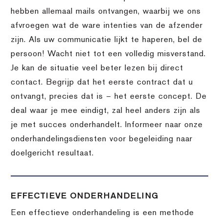
hebben allemaal mails ontvangen, waarbij we ons
afvroegen wat de ware intenties van de afzender
zijn. Als uw communicatie lijkt te haperen, bel de
persoon! Wacht niet tot een volledig misverstand.
Je kan de situatie veel beter lezen bij direct
contact. Begrijp dat het eerste contract dat u
ontvangt, precies dat is – het eerste concept. De
deal waar je mee eindigt, zal heel anders zijn als
je met succes onderhandelt. Informeer naar onze
onderhandelingsdiensten voor begeleiding naar
doelgericht resultaat.
EFFECTIEVE ONDERHANDELING
Een effectieve onderhandeling is een methode