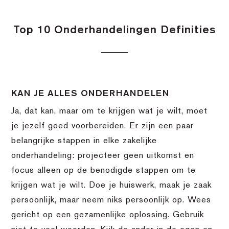
Top 10 Onderhandelingen Definities
KAN JE ALLES ONDERHANDELEN
Ja, dat kan, maar om te krijgen wat je wilt, moet
je jezelf goed voorbereiden. Er zijn een paar
belangrijke stappen in elke zakelijke
onderhandeling: projecteer geen uitkomst en
focus alleen op de benodigde stappen om te
krijgen wat je wilt. Doe je huiswerk, maak je zaak
persoonlijk, maar neem niks persoonlijk op. Wees
gericht op een gezamenlijke oplossing. Gebruik