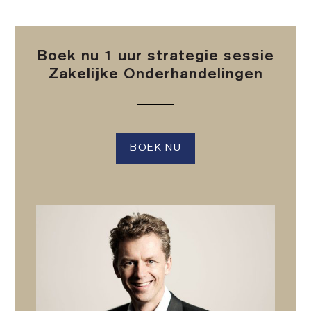
Boek nu 1 uur strategie sessie
Zakelijke Onderhandelingen
BOEK NU