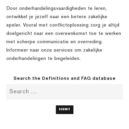
Door onderhandelingsvaardigheden te leren,
ontwikkel je jezelf naar een betere zakelijke
speler. Vooral met conflictoplossing zorg je altijd
doelgericht naar een overeenkomst toe te werken
met scherpe communicatie en overreding.
Informeer naar onze services om zakelijke
onderhandelingen te begeleiden.
Search the Definitions and FAQ database