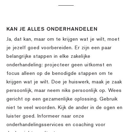
KAN JE ALLES ONDERHANDELEN
Ja, dat kan, maar om te krijgen wat je wilt, moet
je jezelf goed voorbereiden. Er zijn een paar
belangrijke stappen in elke zakelijke
onderhandeling: projecteer geen uitkomst en
focus alleen op de benodigde stappen om te
krijgen wat je wilt. Doe je huiswerk, maak je zaak
persoonlijk, maar neem niks persoonlijk op. Wees
gericht op een gezamenlijke oplossing. Gebruik
niet te veel woorden. Kijk de ander in de ogen en
luister goed. Informeer naar onze
onderhandelingsservices en coaching voor