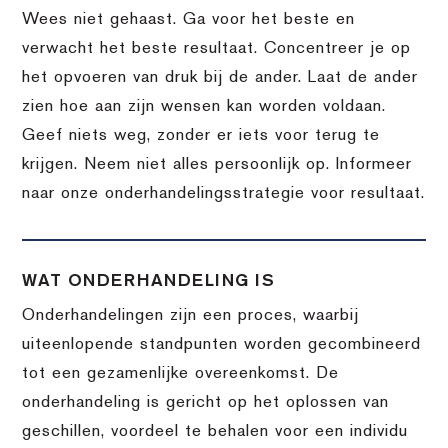
Wees niet gehaast. Ga voor het beste en
verwacht het beste resultaat. Concentreer je op
het opvoeren van druk bij de ander. Laat de ander
zien hoe aan zijn wensen kan worden voldaan.
Geef niets weg, zonder er iets voor terug te
krijgen. Neem niet alles persoonlijk op. Informeer
naar onze onderhandelingsstrategie voor resultaat.
WAT ONDERHANDELING IS
Onderhandelingen zijn een proces, waarbij
uiteenlopende standpunten worden gecombineerd
tot een gezamenlijke overeenkomst. De
onderhandeling is gericht op het oplossen van
geschillen, voordeel te behalen voor een individu