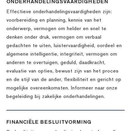
ONDERHANDELINGSVAARDIGHEDEN
Effectieve onderhandelingsvaardigheden zijn:
voorbereiding en planning, kennis van het
onderwerp, vermogen om helder en snel te
denken onder druk, vermogen om verbaal
gedachten te uiten, luistervaardigheid, oordeel en
algemene intelligentie, integriteit, vermogen om
anderen te overtuigen, geduld, daadkracht,
evaluatie van opties, bewust zijn van het proces
en de stijl van de ander, flexibiliteit en gericht op
mogelijke overeenkomsten. Informeer naar onze
begeleiding bij zakelijke onderhandelingen.
FINANCIËLE BESLUITVORMING