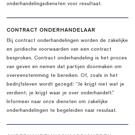
onderhandelingsdiensten voor resultaat.
CONTRACT ONDERHANDELAAR
Bij contract onderhandelingen worden de zakelijke
en juridische voorwaarden van een contract
besproken. Contract onderhandeling is het proces
van geven en nemen dat partijen doormaken om
overeenstemming te bereiken. Of, zoals in het
bedrijfsleven wordt gezegd: “Je krijgt niet wat je
verdient; je krijgt waar je over onderhandelt.”
Informeer naar onze diensten om zakelijke
onderhandelingen te begeleiden naar resulaat.