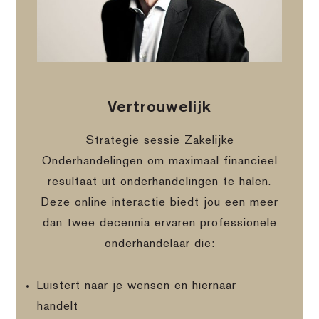
Vertrouwelijk
Strategie sessie Zakelijke
Onderhandelingen om maximaal financieel
resultaat uit onderhandelingen te halen.
Deze online interactie biedt jou een meer
dan twee decennia ervaren professionele
onderhandelaar die:
Luistert naar je wensen en hiernaar
handelt