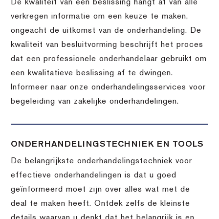
De kwaliteit van een beslissing hangt af van alle
verkregen informatie om een keuze te maken,
ongeacht de uitkomst van de onderhandeling. De
kwaliteit van besluitvorming beschrijft het proces
dat een professionele onderhandelaar gebruikt om
een kwalitatieve beslissing af te dwingen.
Informeer naar onze onderhandelingsservices voor
begeleiding van zakelijke onderhandelingen.
ONDERHANDELINGSTECHNIEK EN TOOLS
De belangrijkste onderhandelingstechniek voor
effectieve onderhandelingen is dat u goed
geïnformeerd moet zijn over alles wat met de
deal te maken heeft. Ontdek zelfs de kleinste
details waarvan u denkt dat het belangrijk is en