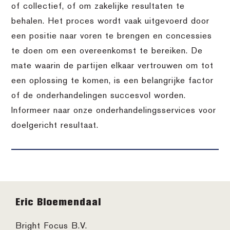
of collectief, of om zakelijke resultaten te
behalen. Het proces wordt vaak uitgevoerd door
een positie naar voren te brengen en concessies
te doen om een overeenkomst te bereiken. De
mate waarin de partijen elkaar vertrouwen om tot
een oplossing te komen, is een belangrijke factor
of de onderhandelingen succesvol worden.
Informeer naar onze onderhandelingsservices voor
doelgericht resultaat.
Footer
Eric Bloemendaal
Bright Focus B.V.