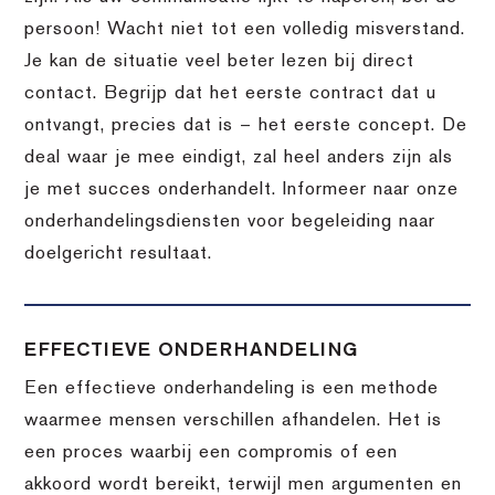
persoon! Wacht niet tot een volledig misverstand.
Je kan de situatie veel beter lezen bij direct
contact. Begrijp dat het eerste contract dat u
ontvangt, precies dat is – het eerste concept. De
deal waar je mee eindigt, zal heel anders zijn als
je met succes onderhandelt. Informeer naar onze
onderhandelingsdiensten voor begeleiding naar
doelgericht resultaat.
EFFECTIEVE ONDERHANDELING
Een effectieve onderhandeling is een methode
waarmee mensen verschillen afhandelen. Het is
een proces waarbij een compromis of een
akkoord wordt bereikt, terwijl men argumenten en