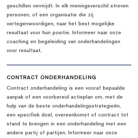
geschillen vermijdt. In elk meningsverschil streven
personen, of een organisatie die zij
vertegenwoordigen, naar het best mogelijke
resultaat voor hun positie. Informeer naar onze
coaching en begeleiding van onderhandelingen
voor resultaat.
CONTRACT ONDERHANDELING
Contract onderhandeling is een vooraf bepaalde
aanpak of een voorbereid actieplan om, met de
hulp van de beste onderhandelingsstrategieën,
een specifiek doel, overeenkomst of contract tot
stand te brengen in een onderhandeling met een
andere partij of partijen. Informeer naar onze