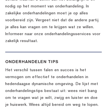
nodig op het moment van onderhandeling. In
zakelijke onderhandelingen moet je op alles
voorbereid zijn. Vergeet niet dat de andere partij
je alles kan vragen om te krijgen wat ze willen.
Informeer naar onze onderhandelingsservices voor
zakelijk resultaat.
ONDERHANDELEN TIPS
Het verschil tussen falen en succes is het
vermogen om effectief te onderhandelen in
hedendaagse dynamische omgeving. De lijst met
onderhandelingstips bestaat uit: wees niet bang
om te vragen wat je wilt, zwijg en luister en doe
je huiswerk. Wees altijd bereid om weg te lopen.