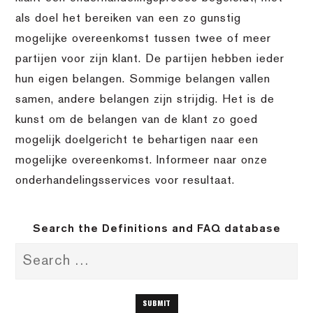
als doel het bereiken van een zo gunstig
mogelijke overeenkomst tussen twee of meer
partijen voor zijn klant. De partijen hebben ieder
hun eigen belangen. Sommige belangen vallen
samen, andere belangen zijn strijdig. Het is de
kunst om de belangen van de klant zo goed
mogelijk doelgericht te behartigen naar een
mogelijke overeenkomst. Informeer naar onze
onderhandelingsservices voor resultaat.
Search the Definitions and FAQ database