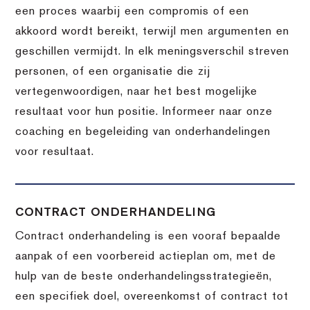
een proces waarbij een compromis of een
akkoord wordt bereikt, terwijl men argumenten en
geschillen vermijdt. In elk meningsverschil streven
personen, of een organisatie die zij
vertegenwoordigen, naar het best mogelijke
resultaat voor hun positie. Informeer naar onze
coaching en begeleiding van onderhandelingen
voor resultaat.
CONTRACT ONDERHANDELING
Contract onderhandeling is een vooraf bepaalde
aanpak of een voorbereid actieplan om, met de
hulp van de beste onderhandelingsstrategieën,
een specifiek doel, overeenkomst of contract tot