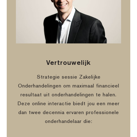
Vertrouwelijk
Strategie sessie Zakelijke
Onderhandelingen om maximaal financieel
resultaat uit onderhandelingen te halen.
Deze online interactie biedt jou een meer
dan twee decennia ervaren professionele
onderhandelaar die: