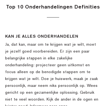
Top 10 Onderhandelingen Definities
KAN JE ALLES ONDERHANDELEN
Ja, dat kan, maar om te krijgen wat je wilt, moet
je jezelf goed voorbereiden. Er zijn een paar
belangrijke stappen in elke zakelijke
onderhandeling: projecteer geen uitkomst en
focus alleen op de benodigde stappen om te
krijgen wat je wilt. Doe je huiswerk, maak je zaak
persoonlijk, maar neem niks persoonlijk op. Wees
gericht op een gezamenlijke oplossing. Gebruik
niet te veel woorden. Kijk de ander in de ogen en