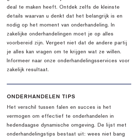
deal te maken heeft. Ontdek zelfs de kleinste
details waarvan u denkt dat het belangrijk is en
nodig op het moment van onderhandeling. In
zakelijke onderhandelingen moet je op alles
voorbereid zijn. Vergeet niet dat de andere partij
je alles kan vragen om te krijgen wat ze willen.
Informeer naar onze onderhandelingsservices voor
zakelijk resultaat.
ONDERHANDELEN TIPS
Het verschil tussen falen en succes is het
vermogen om effectief te onderhandelen in
hedendaagse dynamische omgeving. De lijst met
onderhandelingstips bestaat uit: wees niet bang