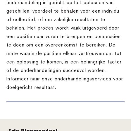
onderhandeling is gericht op het oplossen van
geschillen, voordeel te behalen voor een individu
of collectief, of om zakelijke resultaten te
behalen. Het proces wordt vaak uitgevoerd door
een positie naar voren te brengen en concessies
te doen om een overeenkomst te bereiken. De
mate waarin de partijen elkaar vertrouwen om tot
een oplossing te komen, is een belangrijke factor
of de onderhandelingen succesvol worden.
Informeer naar onze onderhandelingsservices voor
doelgericht resultaat.
Footer