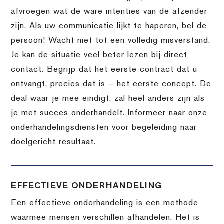
afvroegen wat de ware intenties van de afzender
zijn. Als uw communicatie lijkt te haperen, bel de
persoon! Wacht niet tot een volledig misverstand.
Je kan de situatie veel beter lezen bij direct
contact. Begrijp dat het eerste contract dat u
ontvangt, precies dat is – het eerste concept. De
deal waar je mee eindigt, zal heel anders zijn als
je met succes onderhandelt. Informeer naar onze
onderhandelingsdiensten voor begeleiding naar
doelgericht resultaat.
EFFECTIEVE ONDERHANDELING
Een effectieve onderhandeling is een methode
waarmee mensen verschillen afhandelen. Het is