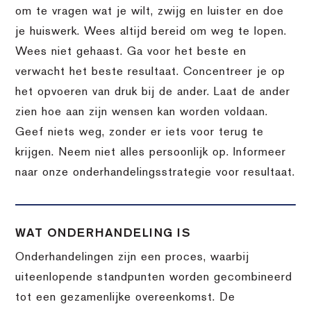
om te vragen wat je wilt, zwijg en luister en doe
je huiswerk. Wees altijd bereid om weg te lopen.
Wees niet gehaast. Ga voor het beste en
verwacht het beste resultaat. Concentreer je op
het opvoeren van druk bij de ander. Laat de ander
zien hoe aan zijn wensen kan worden voldaan.
Geef niets weg, zonder er iets voor terug te
krijgen. Neem niet alles persoonlijk op. Informeer
naar onze onderhandelingsstrategie voor resultaat.
WAT ONDERHANDELING IS
Onderhandelingen zijn een proces, waarbij
uiteenlopende standpunten worden gecombineerd
tot een gezamenlijke overeenkomst. De