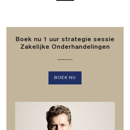
Boek nu 1 uur strategie sessie
Zakelijke Onderhandelingen
BOEK NU