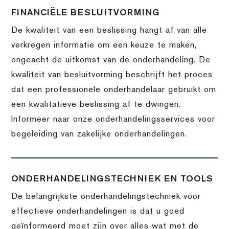
FINANCIËLE BESLUITVORMING
De kwaliteit van een beslissing hangt af van alle
verkregen informatie om een keuze te maken,
ongeacht de uitkomst van de onderhandeling. De
kwaliteit van besluitvorming beschrijft het proces
dat een professionele onderhandelaar gebruikt om
een kwalitatieve beslissing af te dwingen.
Informeer naar onze onderhandelingsservices voor
begeleiding van zakelijke onderhandelingen.
ONDERHANDELINGSTECHNIEK EN TOOLS
De belangrijkste onderhandelingstechniek voor
effectieve onderhandelingen is dat u goed
geïnformeerd moet zijn over alles wat met de