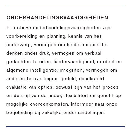
ONDERHANDELINGSVAARDIGHEDEN
Effectieve onderhandelingsvaardigheden zijn:
voorbereiding en planning, kennis van het
onderwerp, vermogen om helder en snel te
denken onder druk, vermogen om verbaal
gedachten te uiten, luistervaardigheid, oordeel en
algemene intelligentie, integriteit, vermogen om
anderen te overtuigen, geduld, daadkracht,
evaluatie van opties, bewust zijn van het proces
en de stijl van de ander, flexibiliteit en gericht op
mogelijke overeenkomsten. Informeer naar onze
begeleiding bij zakelijke onderhandelingen.