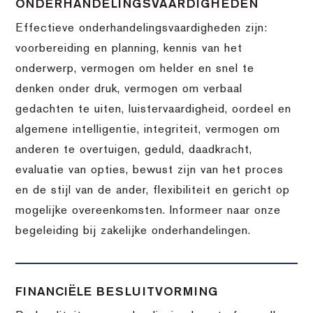
ONDERHANDELINGSVAARDIGHEDEN
Effectieve onderhandelingsvaardigheden zijn:
voorbereiding en planning, kennis van het
onderwerp, vermogen om helder en snel te
denken onder druk, vermogen om verbaal
gedachten te uiten, luistervaardigheid, oordeel en
algemene intelligentie, integriteit, vermogen om
anderen te overtuigen, geduld, daadkracht,
evaluatie van opties, bewust zijn van het proces
en de stijl van de ander, flexibiliteit en gericht op
mogelijke overeenkomsten. Informeer naar onze
begeleiding bij zakelijke onderhandelingen.
FINANCIËLE BESLUITVORMING