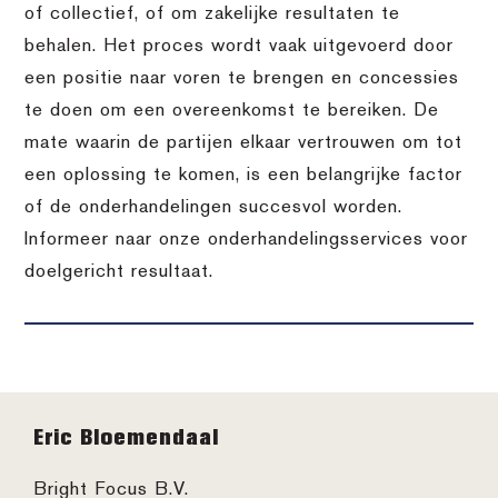
of collectief, of om zakelijke resultaten te
behalen. Het proces wordt vaak uitgevoerd door
een positie naar voren te brengen en concessies
te doen om een overeenkomst te bereiken. De
mate waarin de partijen elkaar vertrouwen om tot
een oplossing te komen, is een belangrijke factor
of de onderhandelingen succesvol worden.
Informeer naar onze onderhandelingsservices voor
doelgericht resultaat.
Footer
Eric Bloemendaal
Bright Focus B.V.