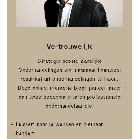
Vertrouwelijk
Strategie sessie Zakelijke
Onderhandelingen om maximaal financieel
resultaat uit onderhandelingen te halen.
Deze online interactie biedt jou een meer
dan twee decennia ervaren professionele
onderhandelaar die:
Luistert naar je wensen en hiernaar
handelt