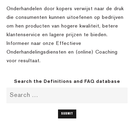
Onderhandelen door kopers verwijst naar de druk
die consumenten kunnen uitoefenen op bedrijven
om hen producten van hogere kwaliteit, betere
klantenservice en lagere prijzen te bieden.
Informeer naar onze Effectieve
Onderhandelingsdiensten en (online) Coaching
voor resultaat.
Search the Definitions and FAQ database