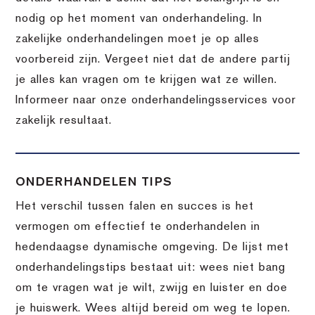
nodig op het moment van onderhandeling. In
zakelijke onderhandelingen moet je op alles
voorbereid zijn. Vergeet niet dat de andere partij
je alles kan vragen om te krijgen wat ze willen.
Informeer naar onze onderhandelingsservices voor
zakelijk resultaat.
ONDERHANDELEN TIPS
Het verschil tussen falen en succes is het
vermogen om effectief te onderhandelen in
hedendaagse dynamische omgeving. De lijst met
onderhandelingstips bestaat uit: wees niet bang
om te vragen wat je wilt, zwijg en luister en doe
je huiswerk. Wees altijd bereid om weg te lopen.