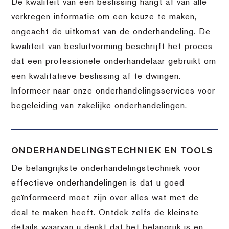
De kwaliteit van een beslissing hangt af van alle
verkregen informatie om een keuze te maken,
ongeacht de uitkomst van de onderhandeling. De
kwaliteit van besluitvorming beschrijft het proces
dat een professionele onderhandelaar gebruikt om
een kwalitatieve beslissing af te dwingen.
Informeer naar onze onderhandelingsservices voor
begeleiding van zakelijke onderhandelingen.
ONDERHANDELINGSTECHNIEK EN TOOLS
De belangrijkste onderhandelingstechniek voor
effectieve onderhandelingen is dat u goed
geïnformeerd moet zijn over alles wat met de
deal te maken heeft. Ontdek zelfs de kleinste
details waarvan u denkt dat het belangrijk is en