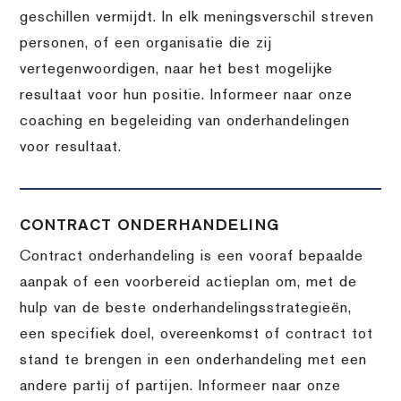
geschillen vermijdt. In elk meningsverschil streven
personen, of een organisatie die zij
vertegenwoordigen, naar het best mogelijke
resultaat voor hun positie. Informeer naar onze
coaching en begeleiding van onderhandelingen
voor resultaat.
CONTRACT ONDERHANDELING
Contract onderhandeling is een vooraf bepaalde
aanpak of een voorbereid actieplan om, met de
hulp van de beste onderhandelingsstrategieën,
een specifiek doel, overeenkomst of contract tot
stand te brengen in een onderhandeling met een
andere partij of partijen. Informeer naar onze