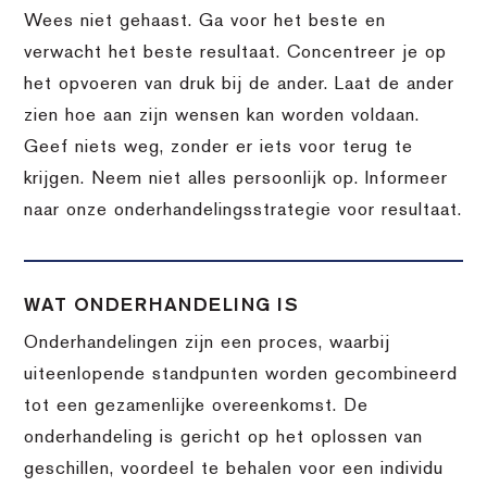
Wees niet gehaast. Ga voor het beste en
verwacht het beste resultaat. Concentreer je op
het opvoeren van druk bij de ander. Laat de ander
zien hoe aan zijn wensen kan worden voldaan.
Geef niets weg, zonder er iets voor terug te
krijgen. Neem niet alles persoonlijk op. Informeer
naar onze onderhandelingsstrategie voor resultaat.
WAT ONDERHANDELING IS
Onderhandelingen zijn een proces, waarbij
uiteenlopende standpunten worden gecombineerd
tot een gezamenlijke overeenkomst. De
onderhandeling is gericht op het oplossen van
geschillen, voordeel te behalen voor een individu