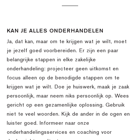
KAN JE ALLES ONDERHANDELEN
Ja, dat kan, maar om te krijgen wat je wilt, moet
je jezelf goed voorbereiden. Er zijn een paar
belangrijke stappen in elke zakelijke
onderhandeling: projecteer geen uitkomst en
focus alleen op de benodigde stappen om te
krijgen wat je wilt. Doe je huiswerk, maak je zaak
persoonlijk, maar neem niks persoonlijk op. Wees
gericht op een gezamenlijke oplossing. Gebruik
niet te veel woorden. Kijk de ander in de ogen en
luister goed. Informeer naar onze
onderhandelingsservices en coaching voor