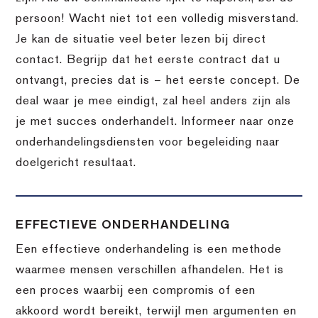
persoon! Wacht niet tot een volledig misverstand.
Je kan de situatie veel beter lezen bij direct
contact. Begrijp dat het eerste contract dat u
ontvangt, precies dat is – het eerste concept. De
deal waar je mee eindigt, zal heel anders zijn als
je met succes onderhandelt. Informeer naar onze
onderhandelingsdiensten voor begeleiding naar
doelgericht resultaat.
EFFECTIEVE ONDERHANDELING
Een effectieve onderhandeling is een methode
waarmee mensen verschillen afhandelen. Het is
een proces waarbij een compromis of een
akkoord wordt bereikt, terwijl men argumenten en