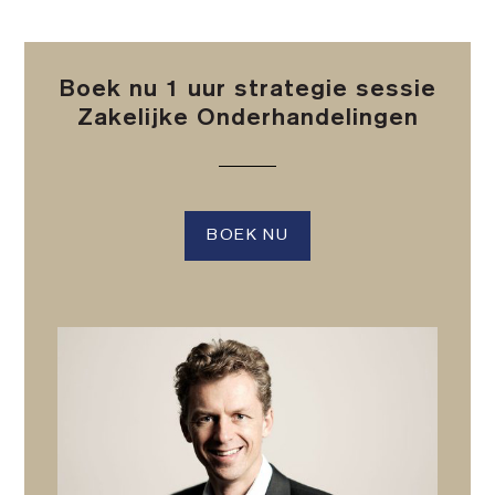
Boek nu 1 uur strategie sessie
Zakelijke Onderhandelingen
BOEK NU