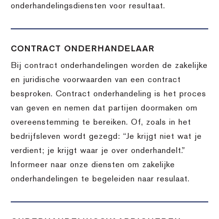
onderhandelingsdiensten voor resultaat.
CONTRACT ONDERHANDELAAR
Bij contract onderhandelingen worden de zakelijke
en juridische voorwaarden van een contract
besproken. Contract onderhandeling is het proces
van geven en nemen dat partijen doormaken om
overeenstemming te bereiken. Of, zoals in het
bedrijfsleven wordt gezegd: “Je krijgt niet wat je
verdient; je krijgt waar je over onderhandelt.”
Informeer naar onze diensten om zakelijke
onderhandelingen te begeleiden naar resulaat.