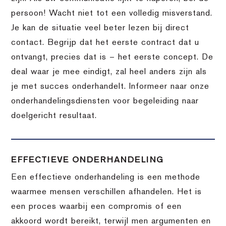
persoon! Wacht niet tot een volledig misverstand.
Je kan de situatie veel beter lezen bij direct
contact. Begrijp dat het eerste contract dat u
ontvangt, precies dat is – het eerste concept. De
deal waar je mee eindigt, zal heel anders zijn als
je met succes onderhandelt. Informeer naar onze
onderhandelingsdiensten voor begeleiding naar
doelgericht resultaat.
EFFECTIEVE ONDERHANDELING
Een effectieve onderhandeling is een methode
waarmee mensen verschillen afhandelen. Het is
een proces waarbij een compromis of een
akkoord wordt bereikt, terwijl men argumenten en