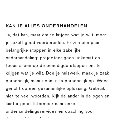
KAN JE ALLES ONDERHANDELEN
Ja, dat kan, maar om te krijgen wat je wilt, moet
je jezelf goed voorbereiden. Er zijn een paar
belangrijke stappen in elke zakelijke
onderhandeling: projecteer geen uitkomst en
focus alleen op de benodigde stappen om te
krijgen wat je wilt. Doe je huiswerk, maak je zaak
persoonlijk, maar neem niks persoonlijk op. Wees
gericht op een gezamenlijke oplossing. Gebruik
niet te veel woorden. Kijk de ander in de ogen en
luister goed. Informeer naar onze
onderhandelingsservices en coaching voor