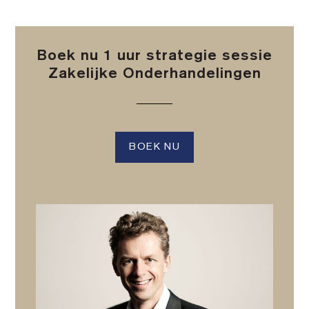
Boek nu 1 uur strategie sessie
Zakelijke Onderhandelingen
BOEK NU