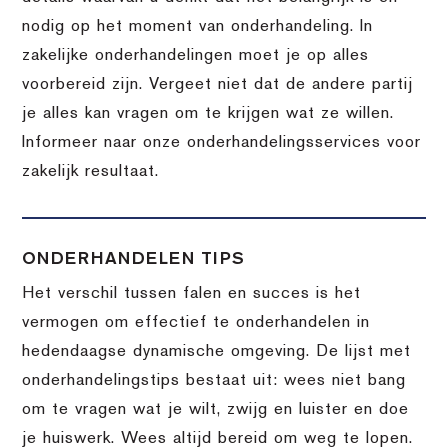
nodig op het moment van onderhandeling. In
zakelijke onderhandelingen moet je op alles
voorbereid zijn. Vergeet niet dat de andere partij
je alles kan vragen om te krijgen wat ze willen.
Informeer naar onze onderhandelingsservices voor
zakelijk resultaat.
ONDERHANDELEN TIPS
Het verschil tussen falen en succes is het
vermogen om effectief te onderhandelen in
hedendaagse dynamische omgeving. De lijst met
onderhandelingstips bestaat uit: wees niet bang
om te vragen wat je wilt, zwijg en luister en doe
je huiswerk. Wees altijd bereid om weg te lopen.