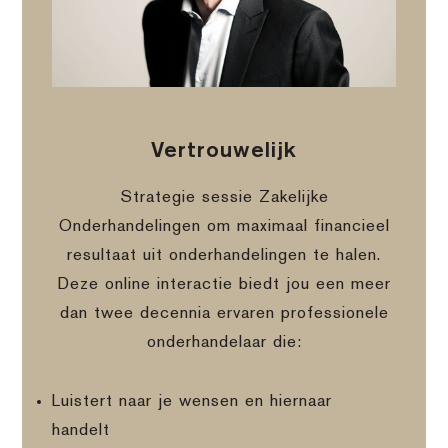
Vertrouwelijk
Strategie sessie Zakelijke
Onderhandelingen om maximaal financieel
resultaat uit onderhandelingen te halen.
Deze online interactie biedt jou een meer
dan twee decennia ervaren professionele
onderhandelaar die:
Luistert naar je wensen en hiernaar
handelt