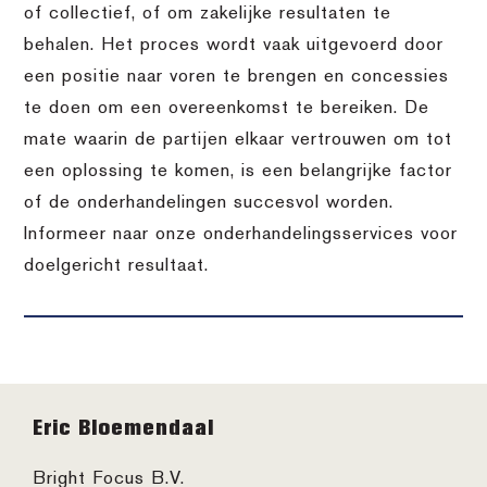
of collectief, of om zakelijke resultaten te
behalen. Het proces wordt vaak uitgevoerd door
een positie naar voren te brengen en concessies
te doen om een overeenkomst te bereiken. De
mate waarin de partijen elkaar vertrouwen om tot
een oplossing te komen, is een belangrijke factor
of de onderhandelingen succesvol worden.
Informeer naar onze onderhandelingsservices voor
doelgericht resultaat.
Footer
Eric Bloemendaal
Bright Focus B.V.