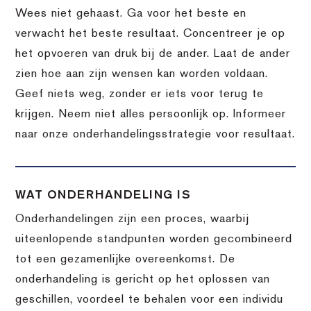
Wees niet gehaast. Ga voor het beste en
verwacht het beste resultaat. Concentreer je op
het opvoeren van druk bij de ander. Laat de ander
zien hoe aan zijn wensen kan worden voldaan.
Geef niets weg, zonder er iets voor terug te
krijgen. Neem niet alles persoonlijk op. Informeer
naar onze onderhandelingsstrategie voor resultaat.
WAT ONDERHANDELING IS
Onderhandelingen zijn een proces, waarbij
uiteenlopende standpunten worden gecombineerd
tot een gezamenlijke overeenkomst. De
onderhandeling is gericht op het oplossen van
geschillen, voordeel te behalen voor een individu