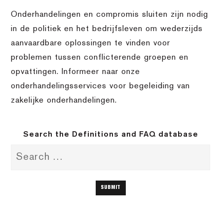
Onderhandelingen en compromis sluiten zijn nodig
in de politiek en het bedrijfsleven om wederzijds
aanvaardbare oplossingen te vinden voor
problemen tussen conflicterende groepen en
opvattingen. Informeer naar onze
onderhandelingsservices voor begeleiding van
zakelijke onderhandelingen.
Search the Definitions and FAQ database