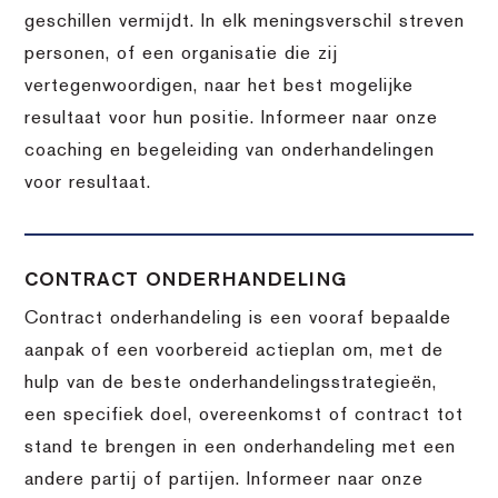
geschillen vermijdt. In elk meningsverschil streven
personen, of een organisatie die zij
vertegenwoordigen, naar het best mogelijke
resultaat voor hun positie. Informeer naar onze
coaching en begeleiding van onderhandelingen
voor resultaat.
CONTRACT ONDERHANDELING
Contract onderhandeling is een vooraf bepaalde
aanpak of een voorbereid actieplan om, met de
hulp van de beste onderhandelingsstrategieën,
een specifiek doel, overeenkomst of contract tot
stand te brengen in een onderhandeling met een
andere partij of partijen. Informeer naar onze