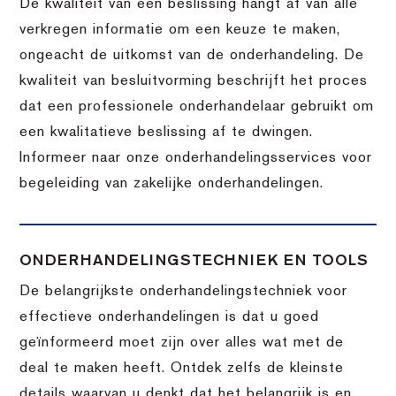
De kwaliteit van een beslissing hangt af van alle
verkregen informatie om een keuze te maken,
ongeacht de uitkomst van de onderhandeling. De
kwaliteit van besluitvorming beschrijft het proces
dat een professionele onderhandelaar gebruikt om
een kwalitatieve beslissing af te dwingen.
Informeer naar onze onderhandelingsservices voor
begeleiding van zakelijke onderhandelingen.
ONDERHANDELINGSTECHNIEK EN TOOLS
De belangrijkste onderhandelingstechniek voor
effectieve onderhandelingen is dat u goed
geïnformeerd moet zijn over alles wat met de
deal te maken heeft. Ontdek zelfs de kleinste
details waarvan u denkt dat het belangrijk is en