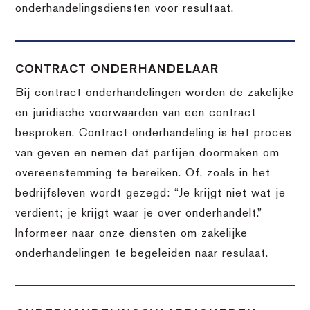
onderhandelingsdiensten voor resultaat.
CONTRACT ONDERHANDELAAR
Bij contract onderhandelingen worden de zakelijke
en juridische voorwaarden van een contract
besproken. Contract onderhandeling is het proces
van geven en nemen dat partijen doormaken om
overeenstemming te bereiken. Of, zoals in het
bedrijfsleven wordt gezegd: “Je krijgt niet wat je
verdient; je krijgt waar je over onderhandelt.”
Informeer naar onze diensten om zakelijke
onderhandelingen te begeleiden naar resulaat.