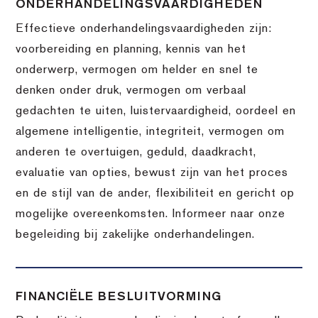
ONDERHANDELINGSVAARDIGHEDEN
Effectieve onderhandelingsvaardigheden zijn:
voorbereiding en planning, kennis van het
onderwerp, vermogen om helder en snel te
denken onder druk, vermogen om verbaal
gedachten te uiten, luistervaardigheid, oordeel en
algemene intelligentie, integriteit, vermogen om
anderen te overtuigen, geduld, daadkracht,
evaluatie van opties, bewust zijn van het proces
en de stijl van de ander, flexibiliteit en gericht op
mogelijke overeenkomsten. Informeer naar onze
begeleiding bij zakelijke onderhandelingen.
FINANCIËLE BESLUITVORMING