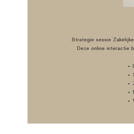
Strategie sessie Zakelijk
Deze online interactie 