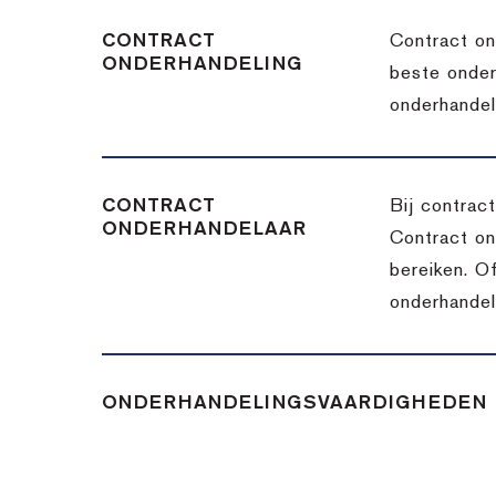
CONTRACT
Contract on
ONDERHANDELING
beste onder
onderhandel
CONTRACT
Bij contrac
ONDERHANDELAAR
Contract on
bereiken. Of
onderhandel
ONDERHANDELINGSVAARDIGHEDEN