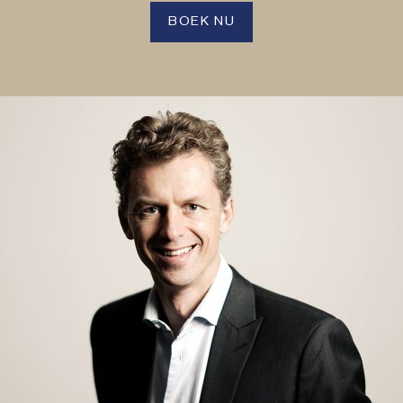
BOEK NU