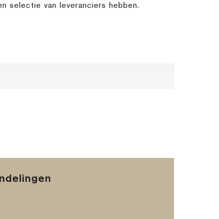
n selectie van leveranciers hebben.
andelingen