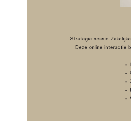
Strategie sessie Zakelijk
Deze online interactie 