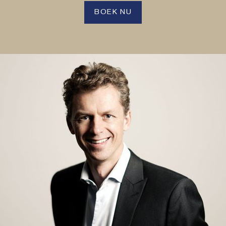
BOEK NU