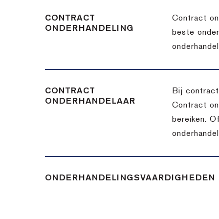
CONTRACT
Contract on
ONDERHANDELING
beste onder
onderhandel
CONTRACT
Bij contrac
ONDERHANDELAAR
Contract on
bereiken. Of
onderhandel
ONDERHANDELINGSVAARDIGHEDEN