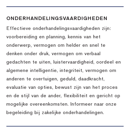
ONDERHANDELINGSVAARDIGHEDEN
Effectieve onderhandelingsvaardigheden zijn:
voorbereiding en planning, kennis van het
onderwerp, vermogen om helder en snel te
denken onder druk, vermogen om verbaal
gedachten te uiten, luistervaardigheid, oordeel en
algemene intelligentie, integriteit, vermogen om
anderen te overtuigen, geduld, daadkracht,
evaluatie van opties, bewust zijn van het proces
en de stijl van de ander, flexibiliteit en gericht op
mogelijke overeenkomsten. Informeer naar onze
begeleiding bij zakelijke onderhandelingen.