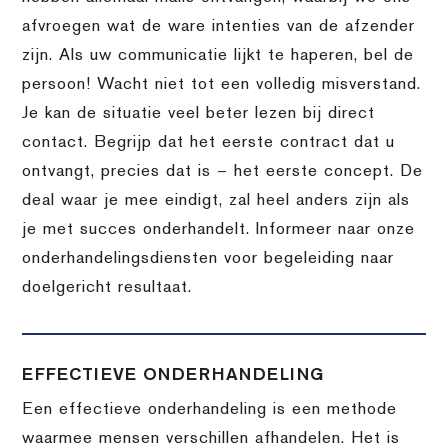
afvroegen wat de ware intenties van de afzender
zijn. Als uw communicatie lijkt te haperen, bel de
persoon! Wacht niet tot een volledig misverstand.
Je kan de situatie veel beter lezen bij direct
contact. Begrijp dat het eerste contract dat u
ontvangt, precies dat is – het eerste concept. De
deal waar je mee eindigt, zal heel anders zijn als
je met succes onderhandelt. Informeer naar onze
onderhandelingsdiensten voor begeleiding naar
doelgericht resultaat.
EFFECTIEVE ONDERHANDELING
Een effectieve onderhandeling is een methode
waarmee mensen verschillen afhandelen. Het is