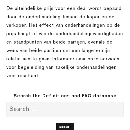
De uiteindelijke prijs voor een deal wordt bepaald
door de onderhandeling tussen de koper en de
verkoper. Het effect van onderhandelingen op de
prijs hangt af van de onderhandelingsvaardigheden
en standpunten van beide partijen, evenals de
wens van beide partijen om een langetermijn
relatie aan te gaan. Informeer naar onze services
voor begeleiding van zakelijke onderhandelingen
voor resultaat.
Search the Definitions and FAQ database