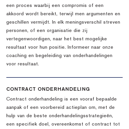
een proces waarbij een compromis of een
akkoord wordt bereikt, terwijl men argumenten en
geschillen vermijdt. In elk meningsverschil streven
personen, of een organisatie die zij
vertegenwoordigen, naar het best mogelijke
resultaat voor hun positie. Informeer naar onze
coaching en begeleiding van onderhandelingen
voor resultaat.
CONTRACT ONDERHANDELING
Contract onderhandeling is een vooraf bepaalde
aanpak of een voorbereid actieplan om, met de
hulp van de beste onderhandelingsstrategieën,
een specifiek doel, overeenkomst of contract tot