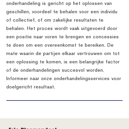
onderhandeling is gericht op het oplossen van
geschillen, voordeel te behalen voor een individu
of collectief, of om zakelijke resultaten te
behalen. Het proces wordt vaak uitgevoerd door
een positie naar voren te brengen en concessies
te doen om een overeenkomst te bereiken. De
mate waarin de partijen elkaar vertrouwen om tot
een oplossing te komen, is een belangrijke factor
of de onderhandelingen succesvol worden.
Informeer naar onze onderhandelingsservices voor
doelgericht resultaat.
Footer