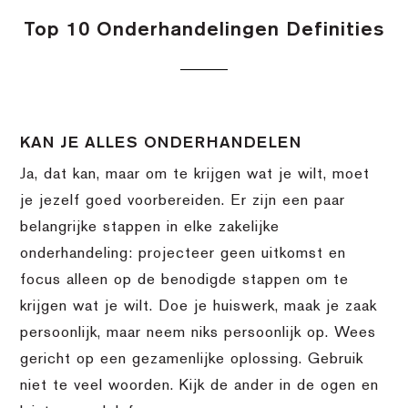
Top 10 Onderhandelingen Definities
KAN JE ALLES ONDERHANDELEN
Ja, dat kan, maar om te krijgen wat je wilt, moet
je jezelf goed voorbereiden. Er zijn een paar
belangrijke stappen in elke zakelijke
onderhandeling: projecteer geen uitkomst en
focus alleen op de benodigde stappen om te
krijgen wat je wilt. Doe je huiswerk, maak je zaak
persoonlijk, maar neem niks persoonlijk op. Wees
gericht op een gezamenlijke oplossing. Gebruik
niet te veel woorden. Kijk de ander in de ogen en