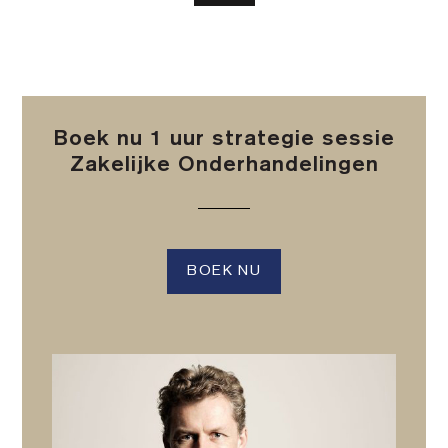
Boek nu 1 uur strategie sessie
Zakelijke Onderhandelingen
BOEK NU