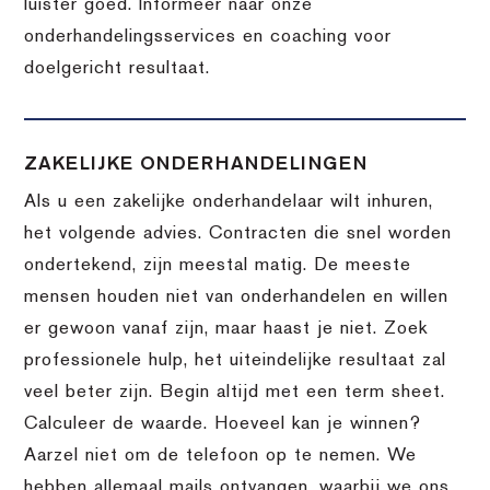
luister goed. Informeer naar onze
onderhandelingsservices en coaching voor
doelgericht resultaat.
ZAKELIJKE ONDERHANDELINGEN
Als u een zakelijke onderhandelaar wilt inhuren,
het volgende advies. Contracten die snel worden
ondertekend, zijn meestal matig. De meeste
mensen houden niet van onderhandelen en willen
er gewoon vanaf zijn, maar haast je niet. Zoek
professionele hulp, het uiteindelijke resultaat zal
veel beter zijn. Begin altijd met een term sheet.
Calculeer de waarde. Hoeveel kan je winnen?
Aarzel niet om de telefoon op te nemen. We
hebben allemaal mails ontvangen, waarbij we ons