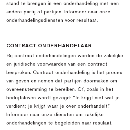
stand te brengen in een onderhandeling met een
andere partij of partijen. Informeer naar onze
onderhandelingsdiensten voor resultaat.
CONTRACT ONDERHANDELAAR
Bij contract onderhandelingen worden de zakelijke
en juridische voorwaarden van een contract
besproken. Contract onderhandeling is het proces
van geven en nemen dat partijen doormaken om
overeenstemming te bereiken. Of, zoals in het
bedrijfsleven wordt gezegd: “Je krijgt niet wat je
verdient; je krijgt waar je over onderhandelt.”
Informeer naar onze diensten om zakelijke
onderhandelingen te begeleiden naar resulaat.