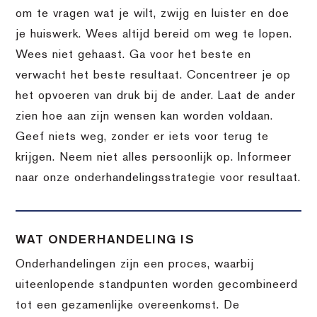
om te vragen wat je wilt, zwijg en luister en doe
je huiswerk. Wees altijd bereid om weg te lopen.
Wees niet gehaast. Ga voor het beste en
verwacht het beste resultaat. Concentreer je op
het opvoeren van druk bij de ander. Laat de ander
zien hoe aan zijn wensen kan worden voldaan.
Geef niets weg, zonder er iets voor terug te
krijgen. Neem niet alles persoonlijk op. Informeer
naar onze onderhandelingsstrategie voor resultaat.
WAT ONDERHANDELING IS
Onderhandelingen zijn een proces, waarbij
uiteenlopende standpunten worden gecombineerd
tot een gezamenlijke overeenkomst. De