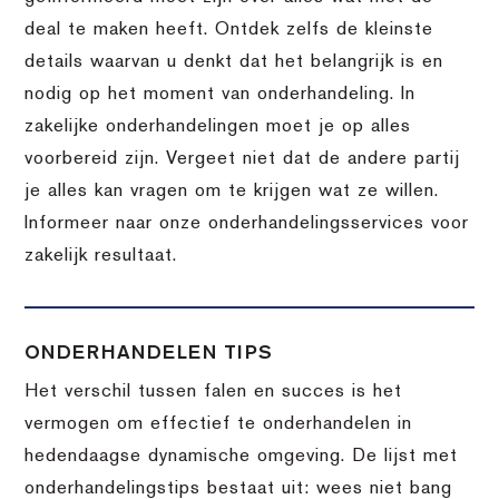
deal te maken heeft. Ontdek zelfs de kleinste
details waarvan u denkt dat het belangrijk is en
nodig op het moment van onderhandeling. In
zakelijke onderhandelingen moet je op alles
voorbereid zijn. Vergeet niet dat de andere partij
je alles kan vragen om te krijgen wat ze willen.
Informeer naar onze onderhandelingsservices voor
zakelijk resultaat.
ONDERHANDELEN TIPS
Het verschil tussen falen en succes is het
vermogen om effectief te onderhandelen in
hedendaagse dynamische omgeving. De lijst met
onderhandelingstips bestaat uit: wees niet bang