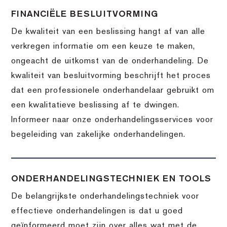
FINANCIËLE BESLUITVORMING
De kwaliteit van een beslissing hangt af van alle
verkregen informatie om een keuze te maken,
ongeacht de uitkomst van de onderhandeling. De
kwaliteit van besluitvorming beschrijft het proces
dat een professionele onderhandelaar gebruikt om
een kwalitatieve beslissing af te dwingen.
Informeer naar onze onderhandelingsservices voor
begeleiding van zakelijke onderhandelingen.
ONDERHANDELINGSTECHNIEK EN TOOLS
De belangrijkste onderhandelingstechniek voor
effectieve onderhandelingen is dat u goed
geïnformeerd moet zijn over alles wat met de