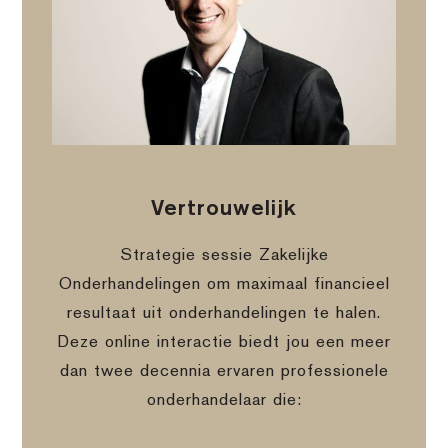
Vertrouwelijk
Strategie sessie Zakelijke
Onderhandelingen om maximaal financieel
resultaat uit onderhandelingen te halen.
Deze online interactie biedt jou een meer
dan twee decennia ervaren professionele
onderhandelaar die: