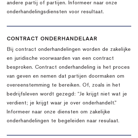
andere partij of partijen. Informeer naar onze
onderhandelingsdiensten voor resultaat.
CONTRACT ONDERHANDELAAR
Bij contract onderhandelingen worden de zakelijke
en juridische voorwaarden van een contract
besproken. Contract onderhandeling is het proces
van geven en nemen dat partijen doormaken om
overeenstemming te bereiken. Of, zoals in het
bedrijfsleven wordt gezegd: “Je krijgt niet wat je
verdient; je krijgt waar je over onderhandelt.”
Informeer naar onze diensten om zakelijke
onderhandelingen te begeleiden naar resulaat.