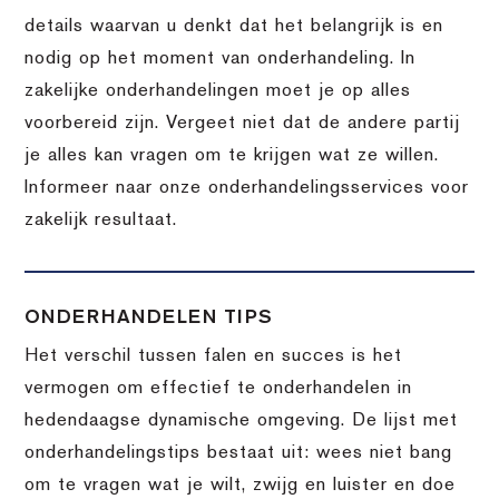
details waarvan u denkt dat het belangrijk is en
nodig op het moment van onderhandeling. In
zakelijke onderhandelingen moet je op alles
voorbereid zijn. Vergeet niet dat de andere partij
je alles kan vragen om te krijgen wat ze willen.
Informeer naar onze onderhandelingsservices voor
zakelijk resultaat.
ONDERHANDELEN TIPS
Het verschil tussen falen en succes is het
vermogen om effectief te onderhandelen in
hedendaagse dynamische omgeving. De lijst met
onderhandelingstips bestaat uit: wees niet bang
om te vragen wat je wilt, zwijg en luister en doe