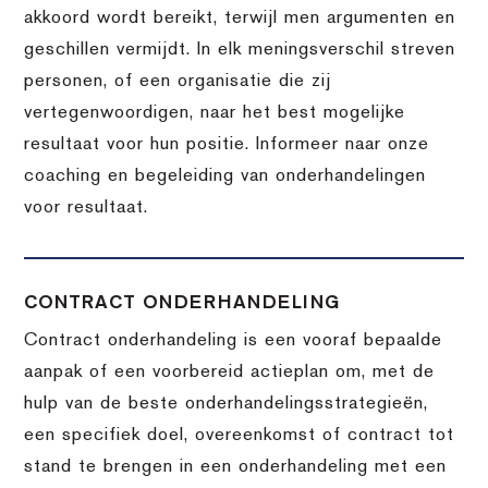
akkoord wordt bereikt, terwijl men argumenten en
geschillen vermijdt. In elk meningsverschil streven
personen, of een organisatie die zij
vertegenwoordigen, naar het best mogelijke
resultaat voor hun positie. Informeer naar onze
coaching en begeleiding van onderhandelingen
voor resultaat.
CONTRACT ONDERHANDELING
Contract onderhandeling is een vooraf bepaalde
aanpak of een voorbereid actieplan om, met de
hulp van de beste onderhandelingsstrategieën,
een specifiek doel, overeenkomst of contract tot
stand te brengen in een onderhandeling met een