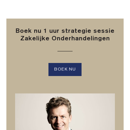
Boek nu 1 uur strategie sessie
Zakelijke Onderhandelingen
BOEK NU