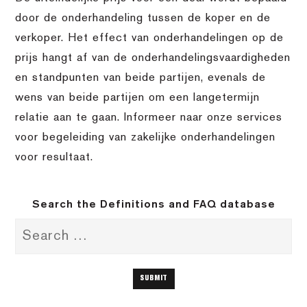
door de onderhandeling tussen de koper en de
verkoper. Het effect van onderhandelingen op de
prijs hangt af van de onderhandelingsvaardigheden
en standpunten van beide partijen, evenals de
wens van beide partijen om een langetermijn
relatie aan te gaan. Informeer naar onze services
voor begeleiding van zakelijke onderhandelingen
voor resultaat.
Search the Definitions and FAQ database