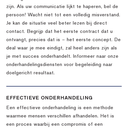
zijn. Als uw communicatie lijkt te haperen, bel de
persoon! Wacht niet tot een volledig misverstand.
Je kan de situatie veel beter lezen bij direct
contact. Begrijp dat het eerste contract dat u
ontvangt, precies dat is – het eerste concept. De
deal waar je mee eindigt, zal heel anders zijn als
je met succes onderhandelt. Informeer naar onze
onderhandelingsdiensten voor begeleiding naar
doelgericht resultaat.
EFFECTIEVE ONDERHANDELING
Een effectieve onderhandeling is een methode
waarmee mensen verschillen afhandelen. Het is
een proces waarbij een compromis of een