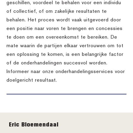
geschillen, voordeel te behalen voor een individu
of collectief, of om zakelijke resultaten te
behalen. Het proces wordt vaak uitgevoerd door
een positie naar voren te brengen en concessies
te doen om een overeenkomst te bereiken. De
mate waarin de partijen elkaar vertrouwen om tot
een oplossing te komen, is een belangrijke factor
of de onderhandelingen succesvol worden.
Informeer naar onze onderhandelingsservices voor
doelgericht resultaat.
Footer
Eric Bloemendaal