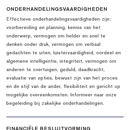
ONDERHANDELINGSVAARDIGHEDEN
Effectieve onderhandelingsvaardigheden zijn:
voorbereiding en planning, kennis van het
onderwerp, vermogen om helder en snel te
denken onder druk, vermogen om verbaal
gedachten te uiten, luistervaardigheid, oordeel en
algemene intelligentie, integriteit, vermogen om
anderen te overtuigen, geduld, daadkracht,
evaluatie van opties, bewust zijn van het proces
en de stijl van de ander, flexibiliteit en gericht op
mogelijke overeenkomsten. Informeer naar onze
begeleiding bij zakelijke onderhandelingen.
FINANCIËLE BESLUITVORMING