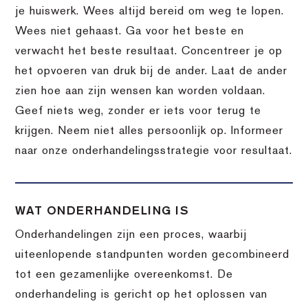
je huiswerk. Wees altijd bereid om weg te lopen.
Wees niet gehaast. Ga voor het beste en
verwacht het beste resultaat. Concentreer je op
het opvoeren van druk bij de ander. Laat de ander
zien hoe aan zijn wensen kan worden voldaan.
Geef niets weg, zonder er iets voor terug te
krijgen. Neem niet alles persoonlijk op. Informeer
naar onze onderhandelingsstrategie voor resultaat.
WAT ONDERHANDELING IS
Onderhandelingen zijn een proces, waarbij
uiteenlopende standpunten worden gecombineerd
tot een gezamenlijke overeenkomst. De
onderhandeling is gericht op het oplossen van