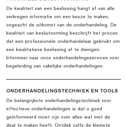
De kwaliteit van een beslissing hangt af van alle
verkregen informatie om een keuze te maken,
ongeacht de uitkomst van de onderhandeling. De
kwaliteit van besluitvorming beschrijft het proces
dat een professionele onderhandelaar gebruikt om
een kwalitatieve beslissing af te dwingen.
Informeer naar onze onderhandelingsservices voor
begeleiding van zakelijke onderhandelingen.
ONDERHANDELINGSTECHNIEK EN TOOLS
De belangrijkste onderhandelingstechniek voor
effectieve onderhandelingen is dat u goed
geïnformeerd moet zijn over alles wat met de
deal te maken heeft. Ontdek zelfs de kleinste