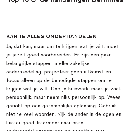
Top 10 Onderhandelingen Definities
KAN JE ALLES ONDERHANDELEN
Ja, dat kan, maar om te krijgen wat je wilt, moet
je jezelf goed voorbereiden. Er zijn een paar
belangrijke stappen in elke zakelijke
onderhandeling: projecteer geen uitkomst en
focus alleen op de benodigde stappen om te
krijgen wat je wilt. Doe je huiswerk, maak je zaak
persoonlijk, maar neem niks persoonlijk op. Wees
gericht op een gezamenlijke oplossing. Gebruik
niet te veel woorden. Kijk de ander in de ogen en
luister goed. Informeer naar onze