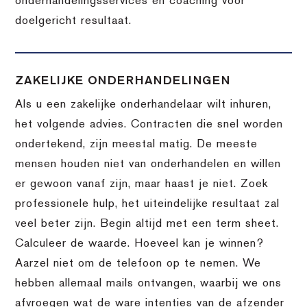
onderhandelingsservices en coaching voor
doelgericht resultaat.
ZAKELIJKE ONDERHANDELINGEN
Als u een zakelijke onderhandelaar wilt inhuren,
het volgende advies. Contracten die snel worden
ondertekend, zijn meestal matig. De meeste
mensen houden niet van onderhandelen en willen
er gewoon vanaf zijn, maar haast je niet. Zoek
professionele hulp, het uiteindelijke resultaat zal
veel beter zijn. Begin altijd met een term sheet.
Calculeer de waarde. Hoeveel kan je winnen?
Aarzel niet om de telefoon op te nemen. We
hebben allemaal mails ontvangen, waarbij we ons
afvroegen wat de ware intenties van de afzender