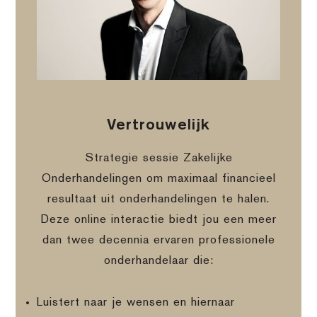
Vertrouwelijk
Strategie sessie Zakelijke
Onderhandelingen om maximaal financieel
resultaat uit onderhandelingen te halen.
Deze online interactie biedt jou een meer
dan twee decennia ervaren professionele
onderhandelaar die:
Luistert naar je wensen en hiernaar