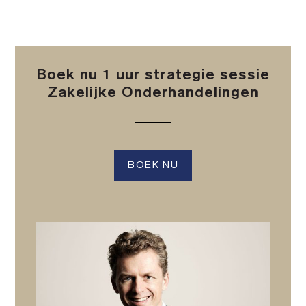
Boek nu 1 uur strategie sessie
Zakelijke Onderhandelingen
BOEK NU