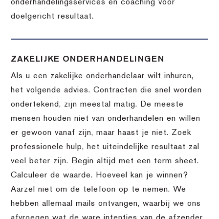
onderhandelingsservices en coaching voor
doelgericht resultaat.
ZAKELIJKE ONDERHANDELINGEN
Als u een zakelijke onderhandelaar wilt inhuren,
het volgende advies. Contracten die snel worden
ondertekend, zijn meestal matig. De meeste
mensen houden niet van onderhandelen en willen
er gewoon vanaf zijn, maar haast je niet. Zoek
professionele hulp, het uiteindelijke resultaat zal
veel beter zijn. Begin altijd met een term sheet.
Calculeer de waarde. Hoeveel kan je winnen?
Aarzel niet om de telefoon op te nemen. We
hebben allemaal mails ontvangen, waarbij we ons
afvroegen wat de ware intenties van de afzender