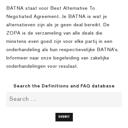
BATNA staat voor Best Alternative To
Negotiated Agreement. Je BATNA is wat je
alternatieven zijn als je geen deal bereikt. De
ZOPA is de verzameling van alle deals die
minstens even goed zijn voor elke partij in een
onderhandeling als hun respectievelijke BATNA’s.
Informeer naar onze begeleiding van zakelijke
onderhandelingen voor resulaat.
Search the Definitions and FAQ database