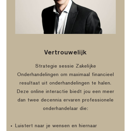
Vertrouwelijk
Strategie sessie Zakelijke
Onderhandelingen om maximaal financieel
resultaat uit onderhandelingen te halen.
Deze online interactie biedt jou een meer
dan twee decennia ervaren professionele
onderhandelaar die:
Luistert naar je wensen en hiernaar