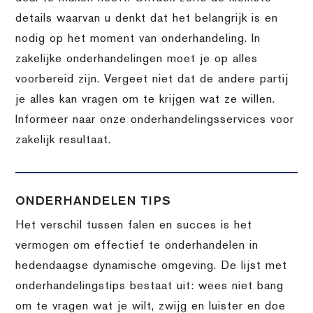
details waarvan u denkt dat het belangrijk is en
nodig op het moment van onderhandeling. In
zakelijke onderhandelingen moet je op alles
voorbereid zijn. Vergeet niet dat de andere partij
je alles kan vragen om te krijgen wat ze willen.
Informeer naar onze onderhandelingsservices voor
zakelijk resultaat.
ONDERHANDELEN TIPS
Het verschil tussen falen en succes is het
vermogen om effectief te onderhandelen in
hedendaagse dynamische omgeving. De lijst met
onderhandelingstips bestaat uit: wees niet bang
om te vragen wat je wilt, zwijg en luister en doe