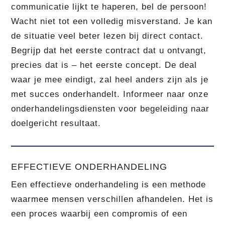
communicatie lijkt te haperen, bel de persoon!
Wacht niet tot een volledig misverstand. Je kan
de situatie veel beter lezen bij direct contact.
Begrijp dat het eerste contract dat u ontvangt,
precies dat is – het eerste concept. De deal
waar je mee eindigt, zal heel anders zijn als je
met succes onderhandelt. Informeer naar onze
onderhandelingsdiensten voor begeleiding naar
doelgericht resultaat.
EFFECTIEVE ONDERHANDELING
Een effectieve onderhandeling is een methode
waarmee mensen verschillen afhandelen. Het is
een proces waarbij een compromis of een