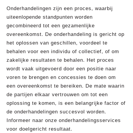
Onderhandelingen zijn een proces, waarbij
uiteenlopende standpunten worden
gecombineerd tot een gezamenlijke
overeenkomst. De onderhandeling is gericht op
het oplossen van geschillen, voordeel te
behalen voor een individu of collectief, of om
zakelijke resultaten te behalen. Het proces
wordt vaak uitgevoerd door een positie naar
voren te brengen en concessies te doen om
een overeenkomst te bereiken. De mate waarin
de partijen elkaar vertrouwen om tot een
oplossing te komen, is een belangrijke factor of
de onderhandelingen succesvol worden.
Informeer naar onze onderhandelingsservices
voor doelgericht resultaat.