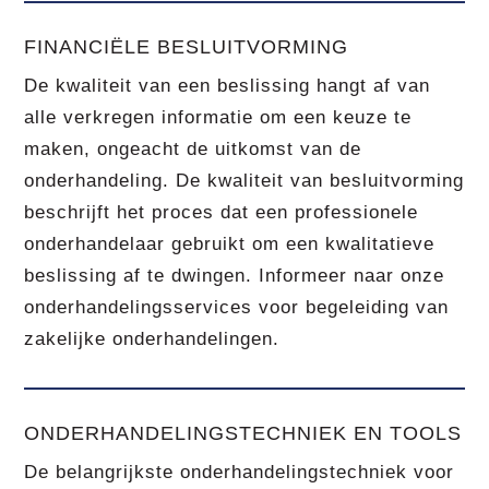
FINANCIËLE BESLUITVORMING
De kwaliteit van een beslissing hangt af van
alle verkregen informatie om een keuze te
maken, ongeacht de uitkomst van de
onderhandeling. De kwaliteit van besluitvorming
beschrijft het proces dat een professionele
onderhandelaar gebruikt om een kwalitatieve
beslissing af te dwingen. Informeer naar onze
onderhandelingsservices voor begeleiding van
zakelijke onderhandelingen.
ONDERHANDELINGSTECHNIEK EN TOOLS
De belangrijkste onderhandelingstechniek voor