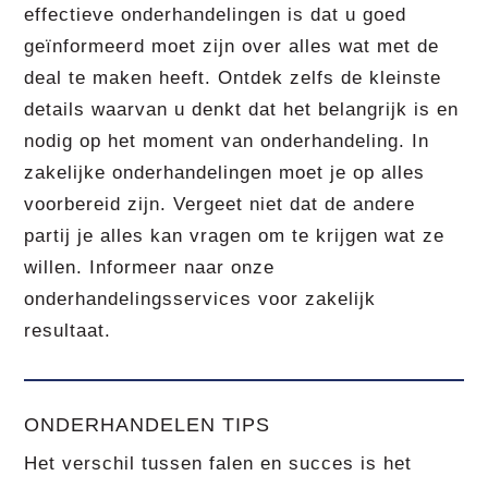
effectieve onderhandelingen is dat u goed
geïnformeerd moet zijn over alles wat met de
deal te maken heeft. Ontdek zelfs de kleinste
details waarvan u denkt dat het belangrijk is en
nodig op het moment van onderhandeling. In
zakelijke onderhandelingen moet je op alles
voorbereid zijn. Vergeet niet dat de andere
partij je alles kan vragen om te krijgen wat ze
willen. Informeer naar onze
onderhandelingsservices voor zakelijk
resultaat.
ONDERHANDELEN TIPS
Het verschil tussen falen en succes is het