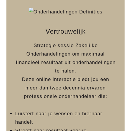
Vertrouwelijk
Strategie sessie Zakelijke
Onderhandelingen om maximaal
financieel resultaat uit onderhandelingen
te halen.
Deze online interactie biedt jou een
meer dan twee decennia ervaren
professionele onderhandelaar die:
Luistert naar je wensen en hiernaar
handelt
Streeft naar resultaat voor je