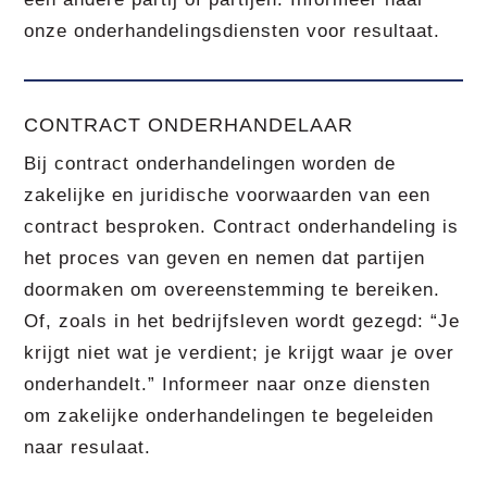
onze onderhandelingsdiensten voor resultaat.
CONTRACT ONDERHANDELAAR
Bij contract onderhandelingen worden de
zakelijke en juridische voorwaarden van een
contract besproken. Contract onderhandeling is
het proces van geven en nemen dat partijen
doormaken om overeenstemming te bereiken.
Of, zoals in het bedrijfsleven wordt gezegd: “Je
krijgt niet wat je verdient; je krijgt waar je over
onderhandelt.” Informeer naar onze diensten
om zakelijke onderhandelingen te begeleiden
naar resulaat.