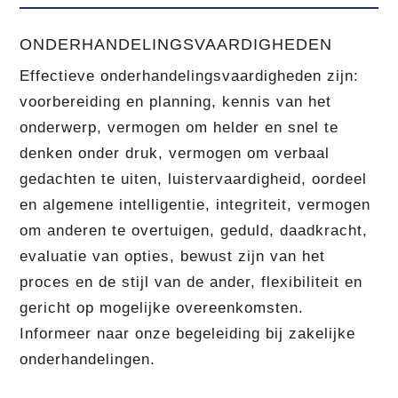
ONDERHANDELINGSVAARDIGHEDEN
Effectieve onderhandelingsvaardigheden zijn:
voorbereiding en planning, kennis van het
onderwerp, vermogen om helder en snel te
denken onder druk, vermogen om verbaal
gedachten te uiten, luistervaardigheid, oordeel
en algemene intelligentie, integriteit, vermogen
om anderen te overtuigen, geduld, daadkracht,
evaluatie van opties, bewust zijn van het
proces en de stijl van de ander, flexibiliteit en
gericht op mogelijke overeenkomsten.
Informeer naar onze begeleiding bij zakelijke
onderhandelingen.