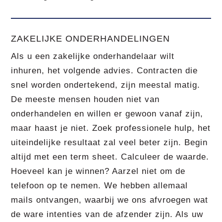
ZAKELIJKE ONDERHANDELINGEN
Als u een zakelijke onderhandelaar wilt
inhuren, het volgende advies. Contracten die
snel worden ondertekend, zijn meestal matig.
De meeste mensen houden niet van
onderhandelen en willen er gewoon vanaf zijn,
maar haast je niet. Zoek professionele hulp, het
uiteindelijke resultaat zal veel beter zijn. Begin
altijd met een term sheet. Calculeer de waarde.
Hoeveel kan je winnen? Aarzel niet om de
telefoon op te nemen. We hebben allemaal
mails ontvangen, waarbij we ons afvroegen wat
de ware intenties van de afzender zijn. Als uw