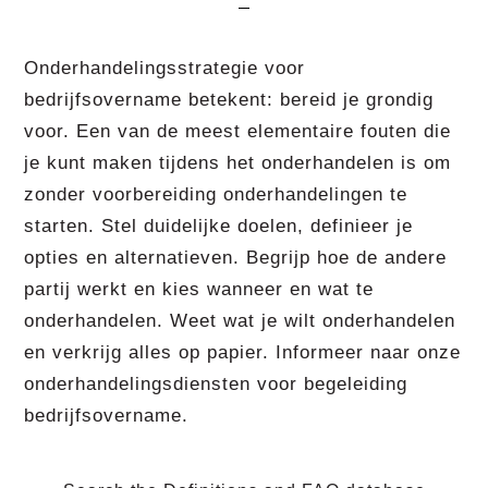
Onderhandelingsstrategie voor
bedrijfsovername betekent: bereid je grondig
voor. Een van de meest elementaire fouten die
je kunt maken tijdens het onderhandelen is om
zonder voorbereiding onderhandelingen te
starten. Stel duidelijke doelen, definieer je
opties en alternatieven. Begrijp hoe de andere
partij werkt en kies wanneer en wat te
onderhandelen. Weet wat je wilt onderhandelen
en verkrijg alles op papier. Informeer naar onze
onderhandelingsdiensten voor begeleiding
bedrijfsovername.