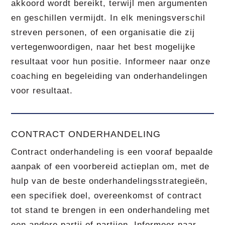
akkoord wordt bereikt, terwijl men argumenten
en geschillen vermijdt. In elk meningsverschil
streven personen, of een organisatie die zij
vertegenwoordigen, naar het best mogelijke
resultaat voor hun positie. Informeer naar onze
coaching en begeleiding van onderhandelingen
voor resultaat.
CONTRACT ONDERHANDELING
Contract onderhandeling is een vooraf bepaalde
aanpak of een voorbereid actieplan om, met de
hulp van de beste onderhandelingsstrategieën,
een specifiek doel, overeenkomst of contract
tot stand te brengen in een onderhandeling met
een andere partij of partijen. Informeer naar