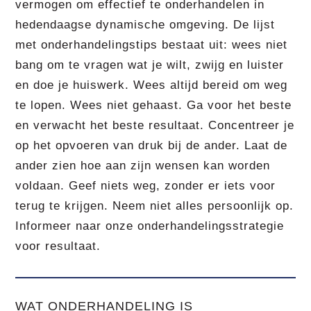
vermogen om effectief te onderhandelen in
hedendaagse dynamische omgeving. De lijst
met onderhandelingstips bestaat uit: wees niet
bang om te vragen wat je wilt, zwijg en luister
en doe je huiswerk. Wees altijd bereid om weg
te lopen. Wees niet gehaast. Ga voor het beste
en verwacht het beste resultaat. Concentreer je
op het opvoeren van druk bij de ander. Laat de
ander zien hoe aan zijn wensen kan worden
voldaan. Geef niets weg, zonder er iets voor
terug te krijgen. Neem niet alles persoonlijk op.
Informeer naar onze onderhandelingsstrategie
voor resultaat.
WAT ONDERHANDELING IS