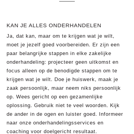
KAN JE ALLES ONDERHANDELEN
Ja, dat kan, maar om te krijgen wat je wilt,
moet je jezelf goed voorbereiden. Er zijn een
paar belangrijke stappen in elke zakelijke
onderhandeling: projecteer geen uitkomst en
focus alleen op de benodigde stappen om te
krijgen wat je wilt. Doe je huiswerk, maak je
zaak persoonlijk, maar neem niks persoonlijk
op. Wees gericht op een gezamenlijke
oplossing. Gebruik niet te veel woorden. Kijk
de ander in de ogen en luister goed. Informeer
naar onze onderhandelingsservices en
coaching voor doelgericht resultaat.