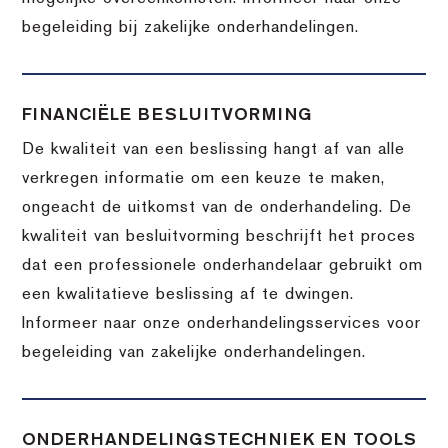
begeleiding bij zakelijke onderhandelingen.
FINANCIËLE BESLUITVORMING
De kwaliteit van een beslissing hangt af van alle
verkregen informatie om een keuze te maken,
ongeacht de uitkomst van de onderhandeling. De
kwaliteit van besluitvorming beschrijft het proces
dat een professionele onderhandelaar gebruikt om
een kwalitatieve beslissing af te dwingen.
Informeer naar onze onderhandelingsservices voor
begeleiding van zakelijke onderhandelingen.
ONDERHANDELINGSTECHNIEK EN TOOLS