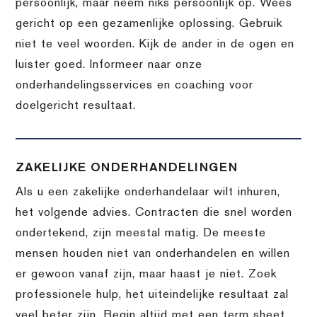
persoonlijk, maar neem niks persoonlijk op. Wees
gericht op een gezamenlijke oplossing. Gebruik
niet te veel woorden. Kijk de ander in de ogen en
luister goed. Informeer naar onze
onderhandelingsservices en coaching voor
doelgericht resultaat.
ZAKELIJKE ONDERHANDELINGEN
Als u een zakelijke onderhandelaar wilt inhuren,
het volgende advies. Contracten die snel worden
ondertekend, zijn meestal matig. De meeste
mensen houden niet van onderhandelen en willen
er gewoon vanaf zijn, maar haast je niet. Zoek
professionele hulp, het uiteindelijke resultaat zal
veel beter zijn. Begin altijd met een term sheet.