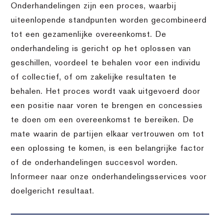
Onderhandelingen zijn een proces, waarbij
uiteenlopende standpunten worden gecombineerd
tot een gezamenlijke overeenkomst. De
onderhandeling is gericht op het oplossen van
geschillen, voordeel te behalen voor een individu
of collectief, of om zakelijke resultaten te
behalen. Het proces wordt vaak uitgevoerd door
een positie naar voren te brengen en concessies
te doen om een overeenkomst te bereiken. De
mate waarin de partijen elkaar vertrouwen om tot
een oplossing te komen, is een belangrijke factor
of de onderhandelingen succesvol worden.
Informeer naar onze onderhandelingsservices voor
doelgericht resultaat.