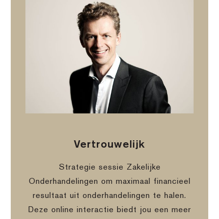
Vertrouwelijk
Strategie sessie Zakelijke
Onderhandelingen om maximaal financieel
resultaat uit onderhandelingen te halen.
Deze online interactie biedt jou een meer