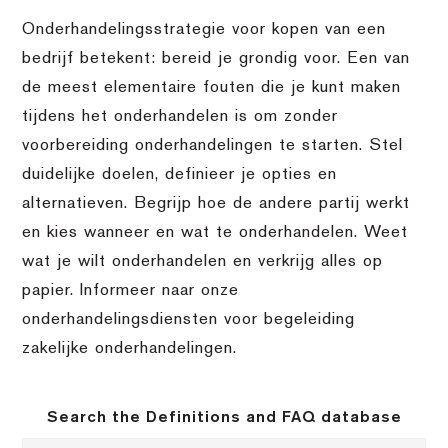
Onderhandelingsstrategie voor kopen van een
bedrijf betekent: bereid je grondig voor. Een van
de meest elementaire fouten die je kunt maken
tijdens het onderhandelen is om zonder
voorbereiding onderhandelingen te starten. Stel
duidelijke doelen, definieer je opties en
alternatieven. Begrijp hoe de andere partij werkt
en kies wanneer en wat te onderhandelen. Weet
wat je wilt onderhandelen en verkrijg alles op
papier. Informeer naar onze
onderhandelingsdiensten voor begeleiding
zakelijke onderhandelingen.
Search the Definitions and FAQ database