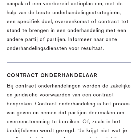
aanpak of een voorbereid actieplan om, met de
hulp van de beste onderhandelingsstrategieën,
een specifiek doel, overeenkomst of contract tot
stand te brengen in een onderhandeling met een
andere partij of partijen. Informeer naar onze
onderhandelingsdiensten voor resultaat.
CONTRACT ONDERHANDELAAR
Bij contract onderhandelingen worden de zakelijke
en juridische voorwaarden van een contract
besproken. Contract onderhandeling is het proces
van geven en nemen dat partijen doormaken om
overeenstemming te bereiken. Of, zoals in het
bedrijfsleven wordt gezegd: “Je krijgt niet wat je