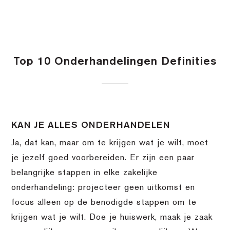
Top 10 Onderhandelingen Definities
KAN JE ALLES ONDERHANDELEN
Ja, dat kan, maar om te krijgen wat je wilt, moet
je jezelf goed voorbereiden. Er zijn een paar
belangrijke stappen in elke zakelijke
onderhandeling: projecteer geen uitkomst en
focus alleen op de benodigde stappen om te
krijgen wat je wilt. Doe je huiswerk, maak je zaak