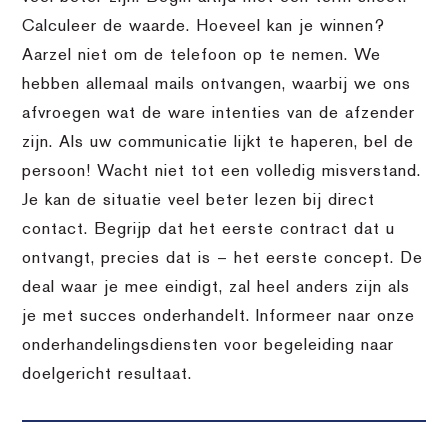
Calculeer de waarde. Hoeveel kan je winnen?
Aarzel niet om de telefoon op te nemen. We
hebben allemaal mails ontvangen, waarbij we ons
afvroegen wat de ware intenties van de afzender
zijn. Als uw communicatie lijkt te haperen, bel de
persoon! Wacht niet tot een volledig misverstand.
Je kan de situatie veel beter lezen bij direct
contact. Begrijp dat het eerste contract dat u
ontvangt, precies dat is – het eerste concept. De
deal waar je mee eindigt, zal heel anders zijn als
je met succes onderhandelt. Informeer naar onze
onderhandelingsdiensten voor begeleiding naar
doelgericht resultaat.