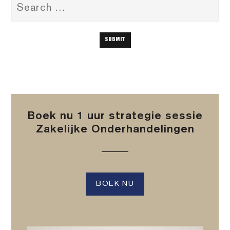
Boek nu 1 uur strategie sessie
Zakelijke Onderhandelingen
BOEK NU