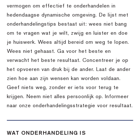
vermogen om effectief te onderhandelen in
hedendaagse dynamische omgeving. De lijst met
onderhandelingstips bestaat uit: wees niet bang
om te vragen wat je wilt, zwijg en luister en doe
je huiswerk. Wees altijd bereid om weg te lopen.
Wees niet gehaast. Ga voor het beste en
verwacht het beste resultaat. Concentreer je op
het opvoeren van druk bij de ander. Laat de ander
zien hoe aan zijn wensen kan worden voldaan.
Geef niets weg, zonder er iets voor terug te
krijgen. Neem niet alles persoonlijk op. Informeer
naar onze onderhandelingsstrategie voor resultaat.
WAT ONDERHANDELING IS