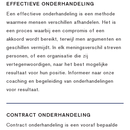
EFFECTIEVE ONDERHANDELING
Een effectieve onderhandeling is een methode
waarmee mensen verschillen afhandelen. Het is
een proces waarbij een compromis of een
akkoord wordt bereikt, terwijl men argumenten en
geschillen vermijdt. In elk meningsverschil streven
personen, of een organisatie die zij
vertegenwoordigen, naar het best mogelijke
resultaat voor hun positie. Informeer naar onze
coaching en begeleiding van onderhandelingen
voor resultaat.
CONTRACT ONDERHANDELING
Contract onderhandeling is een vooraf bepaalde