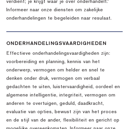
verdient; je krijgt waar je over onderhandelt.”
Informeer naar onze diensten om zakelijke
onderhandelingen te begeleiden naar resulaat.
ONDERHANDELINGSVAARDIGHEDEN
Effectieve onderhandelingsvaardigheden zijn:
voorbereiding en planning, kennis van het
onderwerp, vermogen om helder en snel te
denken onder druk, vermogen om verbaal
gedachten te uiten, luistervaardigheid, oordeel en
algemene intelligentie, integriteit, vermogen om
anderen te overtuigen, geduld, daadkracht,
evaluatie van opties, bewust zijn van het proces
en de stijl van de ander, flexibiliteit en gericht op
mogelijke overeenkomsten. Informeer naar onze