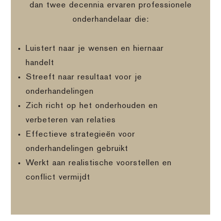
dan twee decennia ervaren professionele
onderhandelaar die:
Luistert naar je wensen en hiernaar
handelt
Streeft naar resultaat voor je
onderhandelingen
Zich richt op het onderhouden en
verbeteren van relaties
Effectieve strategieën voor
onderhandelingen gebruikt
Werkt aan realistische voorstellen en
conflict vermijdt