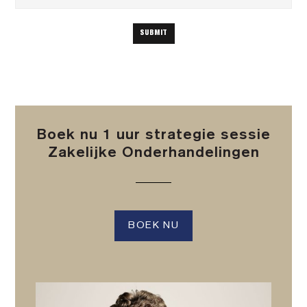
Boek nu 1 uur strategie sessie
Zakelijke Onderhandelingen
BOEK NU