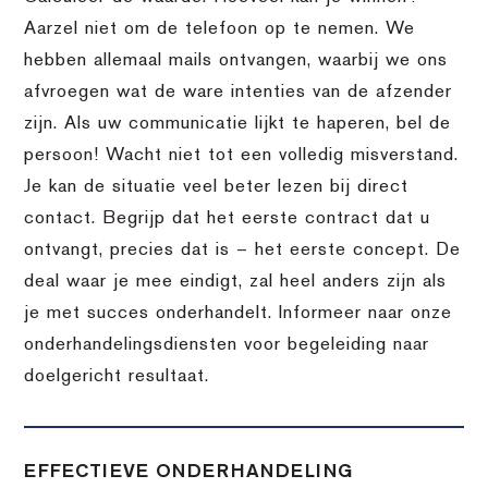
Aarzel niet om de telefoon op te nemen. We
hebben allemaal mails ontvangen, waarbij we ons
afvroegen wat de ware intenties van de afzender
zijn. Als uw communicatie lijkt te haperen, bel de
persoon! Wacht niet tot een volledig misverstand.
Je kan de situatie veel beter lezen bij direct
contact. Begrijp dat het eerste contract dat u
ontvangt, precies dat is – het eerste concept. De
deal waar je mee eindigt, zal heel anders zijn als
je met succes onderhandelt. Informeer naar onze
onderhandelingsdiensten voor begeleiding naar
doelgericht resultaat.
EFFECTIEVE ONDERHANDELING