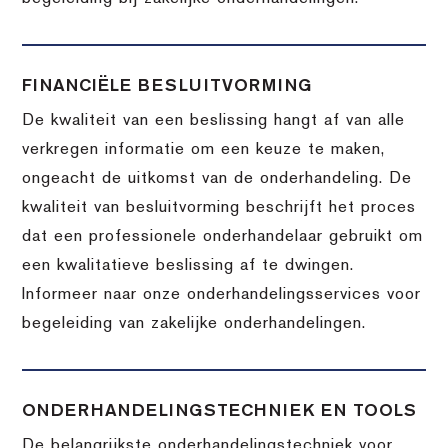
FINANCIËLE BESLUITVORMING
De kwaliteit van een beslissing hangt af van alle
verkregen informatie om een keuze te maken,
ongeacht de uitkomst van de onderhandeling. De
kwaliteit van besluitvorming beschrijft het proces
dat een professionele onderhandelaar gebruikt om
een kwalitatieve beslissing af te dwingen.
Informeer naar onze onderhandelingsservices voor
begeleiding van zakelijke onderhandelingen.
ONDERHANDELINGSTECHNIEK EN TOOLS
De belangrijkste onderhandelingstechniek voor