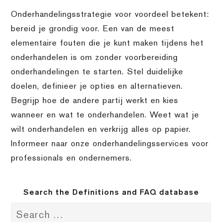
Onderhandelingsstrategie voor voordeel betekent:
bereid je grondig voor. Een van de meest
elementaire fouten die je kunt maken tijdens het
onderhandelen is om zonder voorbereiding
onderhandelingen te starten. Stel duidelijke
doelen, definieer je opties en alternatieven.
Begrijp hoe de andere partij werkt en kies
wanneer en wat te onderhandelen. Weet wat je
wilt onderhandelen en verkrijg alles op papier.
Informeer naar onze onderhandelingsservices voor
professionals en ondernemers.
Search the Definitions and FAQ database