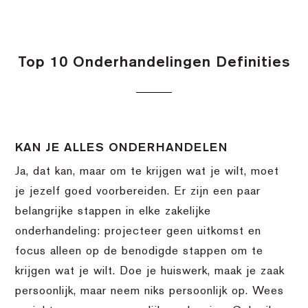
Top 10 Onderhandelingen Definities
KAN JE ALLES ONDERHANDELEN
Ja, dat kan, maar om te krijgen wat je wilt, moet
je jezelf goed voorbereiden. Er zijn een paar
belangrijke stappen in elke zakelijke
onderhandeling: projecteer geen uitkomst en
focus alleen op de benodigde stappen om te
krijgen wat je wilt. Doe je huiswerk, maak je zaak
persoonlijk, maar neem niks persoonlijk op. Wees