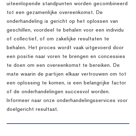
uiteenlopende standpunten worden gecombineerd
tot een gezamenlijke overeenkomst. De
onderhandeling is gericht op het oplossen van
geschillen, voordeel te behalen voor een individu
of collectief, of om zakelijke resultaten te
behalen. Het proces wordt vaak uitgevoerd door
een positie naar voren te brengen en concessies
te doen om een overeenkomst te bereiken. De
mate waarin de partijen elkaar vertrouwen om tot
een oplossing te komen, is een belangrijke factor
of de onderhandelingen succesvol worden.
Informeer naar onze onderhandelingsservices voor
doelgericht resultaat.