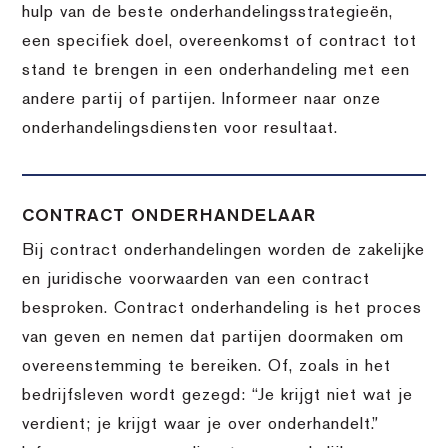
hulp van de beste onderhandelingsstrategieën,
een specifiek doel, overeenkomst of contract tot
stand te brengen in een onderhandeling met een
andere partij of partijen. Informeer naar onze
onderhandelingsdiensten voor resultaat.
CONTRACT ONDERHANDELAAR
Bij contract onderhandelingen worden de zakelijke
en juridische voorwaarden van een contract
besproken. Contract onderhandeling is het proces
van geven en nemen dat partijen doormaken om
overeenstemming te bereiken. Of, zoals in het
bedrijfsleven wordt gezegd: “Je krijgt niet wat je
verdient; je krijgt waar je over onderhandelt.”