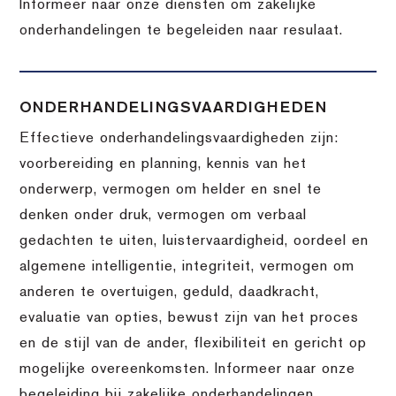
Informeer naar onze diensten om zakelijke
onderhandelingen te begeleiden naar resulaat.
ONDERHANDELINGSVAARDIGHEDEN
Effectieve onderhandelingsvaardigheden zijn:
voorbereiding en planning, kennis van het
onderwerp, vermogen om helder en snel te
denken onder druk, vermogen om verbaal
gedachten te uiten, luistervaardigheid, oordeel en
algemene intelligentie, integriteit, vermogen om
anderen te overtuigen, geduld, daadkracht,
evaluatie van opties, bewust zijn van het proces
en de stijl van de ander, flexibiliteit en gericht op
mogelijke overeenkomsten. Informeer naar onze
begeleiding bij zakelijke onderhandelingen.