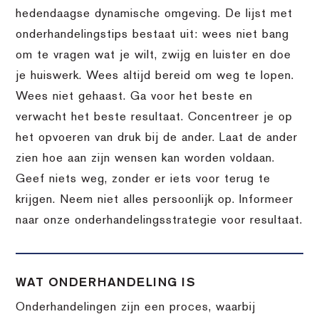
hedendaagse dynamische omgeving. De lijst met
onderhandelingstips bestaat uit: wees niet bang
om te vragen wat je wilt, zwijg en luister en doe
je huiswerk. Wees altijd bereid om weg te lopen.
Wees niet gehaast. Ga voor het beste en
verwacht het beste resultaat. Concentreer je op
het opvoeren van druk bij de ander. Laat de ander
zien hoe aan zijn wensen kan worden voldaan.
Geef niets weg, zonder er iets voor terug te
krijgen. Neem niet alles persoonlijk op. Informeer
naar onze onderhandelingsstrategie voor resultaat.
WAT ONDERHANDELING IS
Onderhandelingen zijn een proces, waarbij