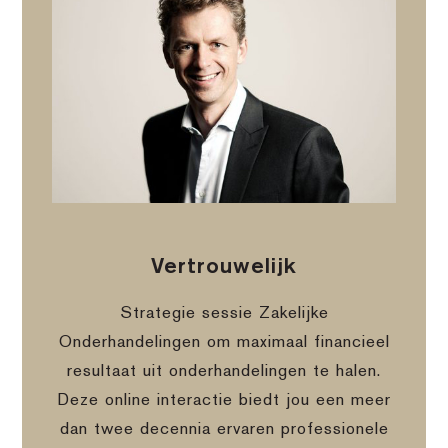
Vertrouwelijk
Strategie sessie Zakelijke
Onderhandelingen om maximaal financieel
resultaat uit onderhandelingen te halen.
Deze online interactie biedt jou een meer
dan twee decennia ervaren professionele