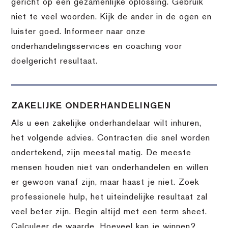
gericht op een gezamenlijke oplossing. Gebruik
niet te veel woorden. Kijk de ander in de ogen en
luister goed. Informeer naar onze
onderhandelingsservices en coaching voor
doelgericht resultaat.
ZAKELIJKE ONDERHANDELINGEN
Als u een zakelijke onderhandelaar wilt inhuren,
het volgende advies. Contracten die snel worden
ondertekend, zijn meestal matig. De meeste
mensen houden niet van onderhandelen en willen
er gewoon vanaf zijn, maar haast je niet. Zoek
professionele hulp, het uiteindelijke resultaat zal
veel beter zijn. Begin altijd met een term sheet.
Calculeer de waarde. Hoeveel kan je winnen?