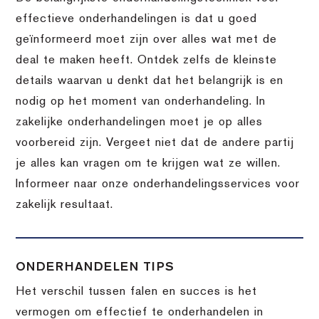
effectieve onderhandelingen is dat u goed
geïnformeerd moet zijn over alles wat met de
deal te maken heeft. Ontdek zelfs de kleinste
details waarvan u denkt dat het belangrijk is en
nodig op het moment van onderhandeling. In
zakelijke onderhandelingen moet je op alles
voorbereid zijn. Vergeet niet dat de andere partij
je alles kan vragen om te krijgen wat ze willen.
Informeer naar onze onderhandelingsservices voor
zakelijk resultaat.
ONDERHANDELEN TIPS
Het verschil tussen falen en succes is het
vermogen om effectief te onderhandelen in