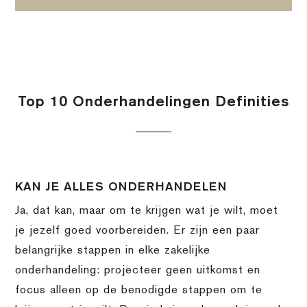
Top 10 Onderhandelingen Definities
KAN JE ALLES ONDERHANDELEN
Ja, dat kan, maar om te krijgen wat je wilt, moet
je jezelf goed voorbereiden. Er zijn een paar
belangrijke stappen in elke zakelijke
onderhandeling: projecteer geen uitkomst en
focus alleen op de benodigde stappen om te