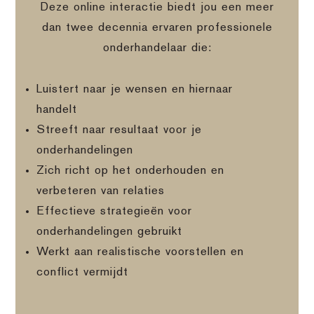
Deze online interactie biedt jou een meer
dan twee decennia ervaren professionele
onderhandelaar die:
Luistert naar je wensen en hiernaar
handelt
Streeft naar resultaat voor je
onderhandelingen
Zich richt op het onderhouden en
verbeteren van relaties
Effectieve strategieën voor
onderhandelingen gebruikt
Werkt aan realistische voorstellen en
conflict vermijdt