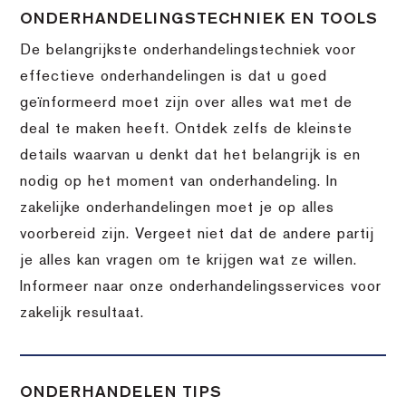
ONDERHANDELINGSTECHNIEK EN TOOLS
De belangrijkste onderhandelingstechniek voor
effectieve onderhandelingen is dat u goed
geïnformeerd moet zijn over alles wat met de
deal te maken heeft. Ontdek zelfs de kleinste
details waarvan u denkt dat het belangrijk is en
nodig op het moment van onderhandeling. In
zakelijke onderhandelingen moet je op alles
voorbereid zijn. Vergeet niet dat de andere partij
je alles kan vragen om te krijgen wat ze willen.
Informeer naar onze onderhandelingsservices voor
zakelijk resultaat.
ONDERHANDELEN TIPS