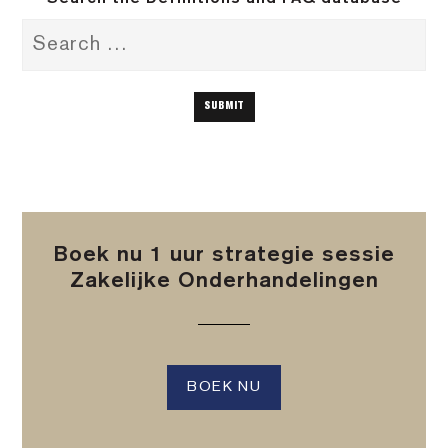
Boek nu 1 uur strategie sessie
Zakelijke Onderhandelingen
BOEK NU