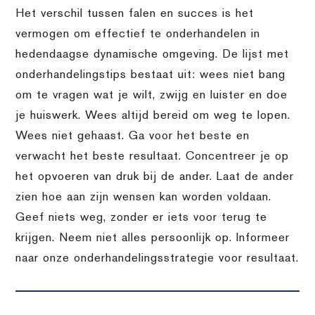
Het verschil tussen falen en succes is het
vermogen om effectief te onderhandelen in
hedendaagse dynamische omgeving. De lijst met
onderhandelingstips bestaat uit: wees niet bang
om te vragen wat je wilt, zwijg en luister en doe
je huiswerk. Wees altijd bereid om weg te lopen.
Wees niet gehaast. Ga voor het beste en
verwacht het beste resultaat. Concentreer je op
het opvoeren van druk bij de ander. Laat de ander
zien hoe aan zijn wensen kan worden voldaan.
Geef niets weg, zonder er iets voor terug te
krijgen. Neem niet alles persoonlijk op. Informeer
naar onze onderhandelingsstrategie voor resultaat.