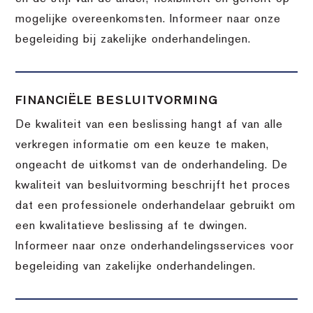
mogelijke overeenkomsten. Informeer naar onze
begeleiding bij zakelijke onderhandelingen.
FINANCIËLE BESLUITVORMING
De kwaliteit van een beslissing hangt af van alle
verkregen informatie om een keuze te maken,
ongeacht de uitkomst van de onderhandeling. De
kwaliteit van besluitvorming beschrijft het proces
dat een professionele onderhandelaar gebruikt om
een kwalitatieve beslissing af te dwingen.
Informeer naar onze onderhandelingsservices voor
begeleiding van zakelijke onderhandelingen.