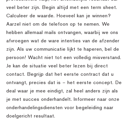
veel beter zijn. Begin altijd met een term sheet.
Calculeer de waarde. Hoeveel kan je winnen?
Aarzel niet om de telefoon op te nemen. We
hebben allemaal mails ontvangen, waarbij we ons
afvroegen wat de ware intenties van de afzender
zijn. Als uw communicatie lijkt te haperen, bel de
persoon! Wacht niet tot een volledig misverstand.
Je kan de situatie veel beter lezen bij direct
contact. Begrijp dat het eerste contract dat u
ontvangt, precies dat is – het eerste concept. De
deal waar je mee eindigt, zal heel anders zijn als
je met succes onderhandelt. Informeer naar onze
onderhandelingsdiensten voor begeleiding naar
doelgericht resultaat.