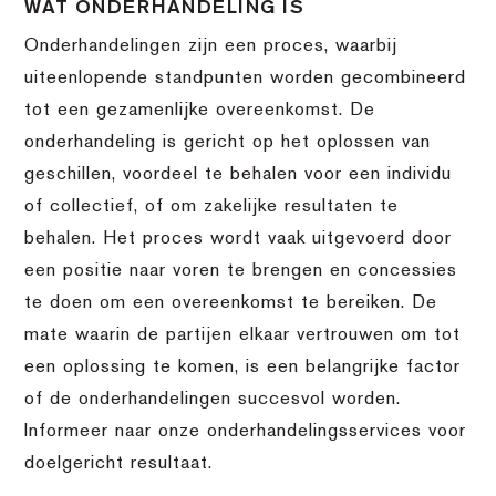
WAT ONDERHANDELING IS
Onderhandelingen zijn een proces, waarbij
uiteenlopende standpunten worden gecombineerd
tot een gezamenlijke overeenkomst. De
onderhandeling is gericht op het oplossen van
geschillen, voordeel te behalen voor een individu
of collectief, of om zakelijke resultaten te
behalen. Het proces wordt vaak uitgevoerd door
een positie naar voren te brengen en concessies
te doen om een overeenkomst te bereiken. De
mate waarin de partijen elkaar vertrouwen om tot
een oplossing te komen, is een belangrijke factor
of de onderhandelingen succesvol worden.
Informeer naar onze onderhandelingsservices voor
doelgericht resultaat.