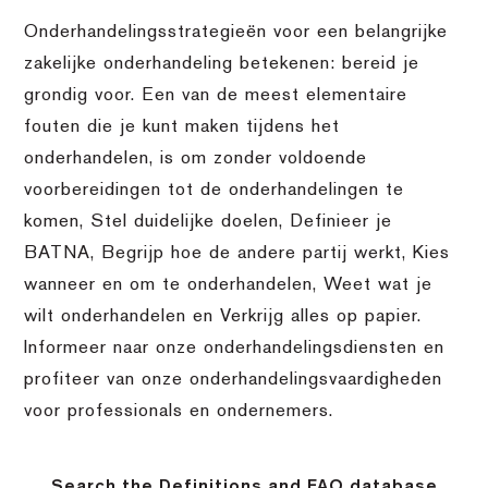
Onderhandelingsstrategieën voor een belangrijke
zakelijke onderhandeling betekenen: bereid je
grondig voor. Een van de meest elementaire
fouten die je kunt maken tijdens het
onderhandelen, is om zonder voldoende
voorbereidingen tot de onderhandelingen te
komen, Stel duidelijke doelen, Definieer je
BATNA, Begrijp hoe de andere partij werkt, Kies
wanneer en om te onderhandelen, Weet wat je
wilt onderhandelen en Verkrijg alles op papier.
Informeer naar onze onderhandelingsdiensten en
profiteer van onze onderhandelingsvaardigheden
voor professionals en ondernemers.
Search the Definitions and FAQ database