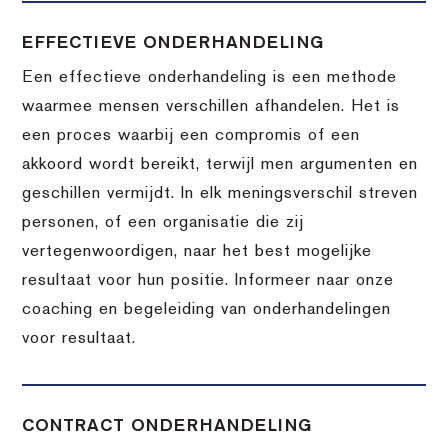
EFFECTIEVE ONDERHANDELING
Een effectieve onderhandeling is een methode
waarmee mensen verschillen afhandelen. Het is
een proces waarbij een compromis of een
akkoord wordt bereikt, terwijl men argumenten en
geschillen vermijdt. In elk meningsverschil streven
personen, of een organisatie die zij
vertegenwoordigen, naar het best mogelijke
resultaat voor hun positie. Informeer naar onze
coaching en begeleiding van onderhandelingen
voor resultaat.
CONTRACT ONDERHANDELING