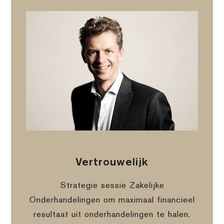
Vertrouwelijk
Strategie sessie Zakelijke
Onderhandelingen om maximaal financieel
resultaat uit onderhandelingen te halen.