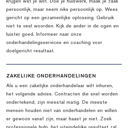
krijgen wat je wilt. Doe je huiswerk, maak je zaak
persoonlijk, maar neem niks persoonlijk op. Wees
gericht op een gezamenlijke oplossing. Gebruik
niet te veel woorden. Kijk de ander in de ogen en
luister goed. Informeer naar onze
onderhandelingsservices en coaching voor
doelgericht resultaat.
ZAKELIJKE ONDERHANDELINGEN
Als u een zakelijke onderhandelaar wilt inhuren,
het volgende advies. Contracten die snel worden
ondertekend, zijn meestal matig. De meeste
mensen houden niet van onderhandelen en willen
er gewoon vanaf zijn, maar haast je niet. Zoek
professionele hulp, het uiteindelijke resultaat zal