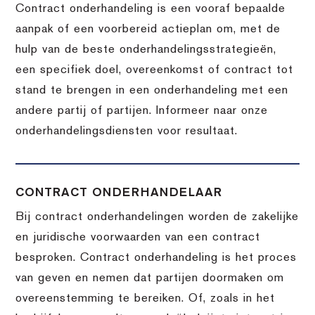
Contract onderhandeling is een vooraf bepaalde
aanpak of een voorbereid actieplan om, met de
hulp van de beste onderhandelingsstrategieën,
een specifiek doel, overeenkomst of contract tot
stand te brengen in een onderhandeling met een
andere partij of partijen. Informeer naar onze
onderhandelingsdiensten voor resultaat.
CONTRACT ONDERHANDELAAR
Bij contract onderhandelingen worden de zakelijke
en juridische voorwaarden van een contract
besproken. Contract onderhandeling is het proces
van geven en nemen dat partijen doormaken om
overeenstemming te bereiken. Of, zoals in het