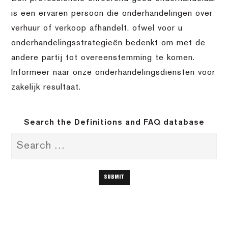
is een ervaren persoon die onderhandelingen over
verhuur of verkoop afhandelt, ofwel voor u
onderhandelingsstrategieën bedenkt om met de
andere partij tot overeenstemming te komen.
Informeer naar onze onderhandelingsdiensten voor
zakelijk resultaat.
Search the Definitions and FAQ database