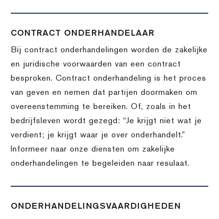
CONTRACT ONDERHANDELAAR
Bij contract onderhandelingen worden de zakelijke
en juridische voorwaarden van een contract
besproken. Contract onderhandeling is het proces
van geven en nemen dat partijen doormaken om
overeenstemming te bereiken. Of, zoals in het
bedrijfsleven wordt gezegd: “Je krijgt niet wat je
verdient; je krijgt waar je over onderhandelt.”
Informeer naar onze diensten om zakelijke
onderhandelingen te begeleiden naar resulaat.
ONDERHANDELINGSVAARDIGHEDEN