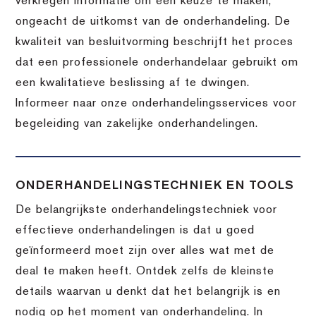
verkregen informatie om een keuze te maken,
ongeacht de uitkomst van de onderhandeling. De
kwaliteit van besluitvorming beschrijft het proces
dat een professionele onderhandelaar gebruikt om
een kwalitatieve beslissing af te dwingen.
Informeer naar onze onderhandelingsservices voor
begeleiding van zakelijke onderhandelingen.
ONDERHANDELINGSTECHNIEK EN TOOLS
De belangrijkste onderhandelingstechniek voor
effectieve onderhandelingen is dat u goed
geïnformeerd moet zijn over alles wat met de
deal te maken heeft. Ontdek zelfs de kleinste
details waarvan u denkt dat het belangrijk is en
nodig op het moment van onderhandeling. In