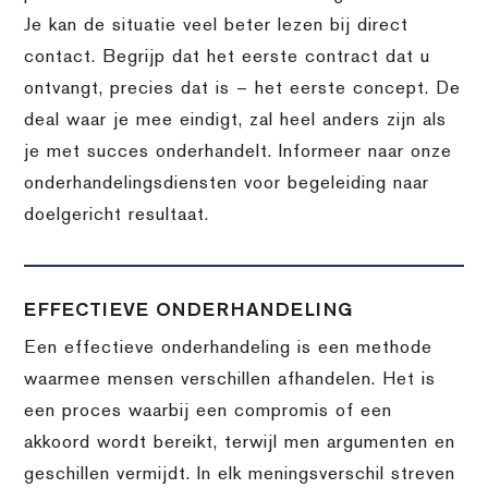
Je kan de situatie veel beter lezen bij direct
contact. Begrijp dat het eerste contract dat u
ontvangt, precies dat is – het eerste concept. De
deal waar je mee eindigt, zal heel anders zijn als
je met succes onderhandelt. Informeer naar onze
onderhandelingsdiensten voor begeleiding naar
doelgericht resultaat.
EFFECTIEVE ONDERHANDELING
Een effectieve onderhandeling is een methode
waarmee mensen verschillen afhandelen. Het is
een proces waarbij een compromis of een
akkoord wordt bereikt, terwijl men argumenten en
geschillen vermijdt. In elk meningsverschil streven