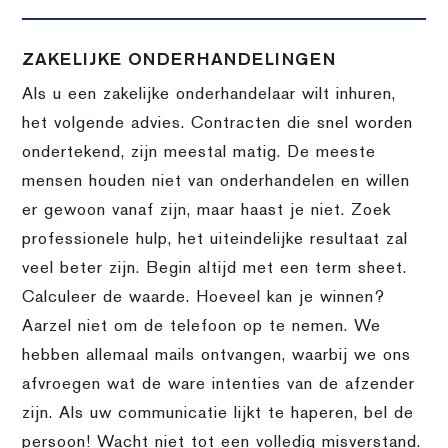
ZAKELIJKE ONDERHANDELINGEN
Als u een zakelijke onderhandelaar wilt inhuren,
het volgende advies. Contracten die snel worden
ondertekend, zijn meestal matig. De meeste
mensen houden niet van onderhandelen en willen
er gewoon vanaf zijn, maar haast je niet. Zoek
professionele hulp, het uiteindelijke resultaat zal
veel beter zijn. Begin altijd met een term sheet.
Calculeer de waarde. Hoeveel kan je winnen?
Aarzel niet om de telefoon op te nemen. We
hebben allemaal mails ontvangen, waarbij we ons
afvroegen wat de ware intenties van de afzender
zijn. Als uw communicatie lijkt te haperen, bel de
persoon! Wacht niet tot een volledig misverstand.