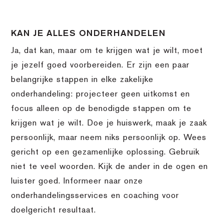
KAN JE ALLES ONDERHANDELEN
Ja, dat kan, maar om te krijgen wat je wilt, moet
je jezelf goed voorbereiden. Er zijn een paar
belangrijke stappen in elke zakelijke
onderhandeling: projecteer geen uitkomst en
focus alleen op de benodigde stappen om te
krijgen wat je wilt. Doe je huiswerk, maak je zaak
persoonlijk, maar neem niks persoonlijk op. Wees
gericht op een gezamenlijke oplossing. Gebruik
niet te veel woorden. Kijk de ander in de ogen en
luister goed. Informeer naar onze
onderhandelingsservices en coaching voor
doelgericht resultaat.