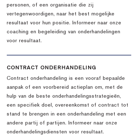
personen, of een organisatie die zij
vertegenwoordigen, naar het best mogelijke
resultaat voor hun positie. Informeer naar onze
coaching en begeleiding van onderhandelingen
voor resultaat.
CONTRACT ONDERHANDELING
Contract onderhandeling is een vooraf bepaalde
aanpak of een voorbereid actieplan om, met de
hulp van de beste onderhandelingsstrategieën,
een specifiek doel, overeenkomst of contract tot
stand te brengen in een onderhandeling met een
andere partij of partijen. Informeer naar onze
onderhandelingsdiensten voor resultaat.