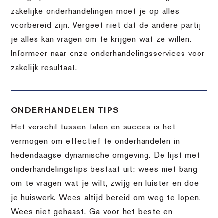
zakelijke onderhandelingen moet je op alles
voorbereid zijn. Vergeet niet dat de andere partij
je alles kan vragen om te krijgen wat ze willen.
Informeer naar onze onderhandelingsservices voor
zakelijk resultaat.
ONDERHANDELEN TIPS
Het verschil tussen falen en succes is het
vermogen om effectief te onderhandelen in
hedendaagse dynamische omgeving. De lijst met
onderhandelingstips bestaat uit: wees niet bang
om te vragen wat je wilt, zwijg en luister en doe
je huiswerk. Wees altijd bereid om weg te lopen.
Wees niet gehaast. Ga voor het beste en