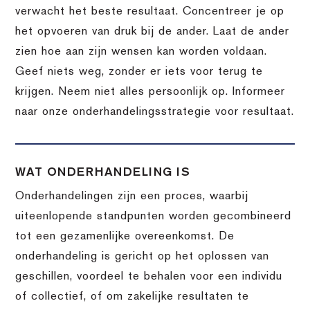
verwacht het beste resultaat. Concentreer je op
het opvoeren van druk bij de ander. Laat de ander
zien hoe aan zijn wensen kan worden voldaan.
Geef niets weg, zonder er iets voor terug te
krijgen. Neem niet alles persoonlijk op. Informeer
naar onze onderhandelingsstrategie voor resultaat.
WAT ONDERHANDELING IS
Onderhandelingen zijn een proces, waarbij
uiteenlopende standpunten worden gecombineerd
tot een gezamenlijke overeenkomst. De
onderhandeling is gericht op het oplossen van
geschillen, voordeel te behalen voor een individu
of collectief, of om zakelijke resultaten te