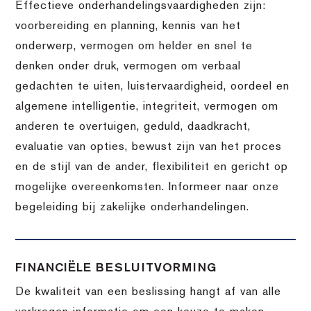
Effectieve onderhandelingsvaardigheden zijn:
voorbereiding en planning, kennis van het
onderwerp, vermogen om helder en snel te
denken onder druk, vermogen om verbaal
gedachten te uiten, luistervaardigheid, oordeel en
algemene intelligentie, integriteit, vermogen om
anderen te overtuigen, geduld, daadkracht,
evaluatie van opties, bewust zijn van het proces
en de stijl van de ander, flexibiliteit en gericht op
mogelijke overeenkomsten. Informeer naar onze
begeleiding bij zakelijke onderhandelingen.
FINANCIËLE BESLUITVORMING
De kwaliteit van een beslissing hangt af van alle