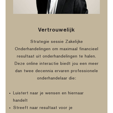
Vertrouwelijk
Strategie sessie Zakelijke
Onderhandelingen om maximaal financieel
resultaat uit onderhandelingen te halen.
Deze online interactie biedt jou een meer
dan twee decennia ervaren professionele
onderhandelaar die:
Luistert naar je wensen en hiernaar
handelt
Streeft naar resultaat voor je