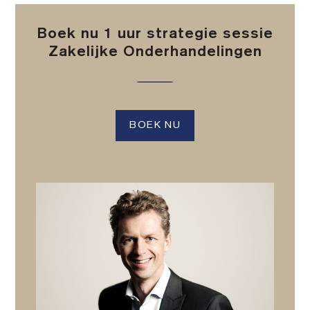
Boek nu 1 uur strategie sessie
Zakelijke Onderhandelingen
BOEK NU