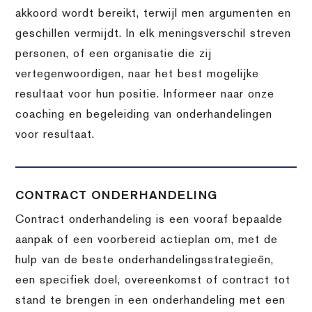
akkoord wordt bereikt, terwijl men argumenten en
geschillen vermijdt. In elk meningsverschil streven
personen, of een organisatie die zij
vertegenwoordigen, naar het best mogelijke
resultaat voor hun positie. Informeer naar onze
coaching en begeleiding van onderhandelingen
voor resultaat.
CONTRACT ONDERHANDELING
Contract onderhandeling is een vooraf bepaalde
aanpak of een voorbereid actieplan om, met de
hulp van de beste onderhandelingsstrategieën,
een specifiek doel, overeenkomst of contract tot
stand te brengen in een onderhandeling met een