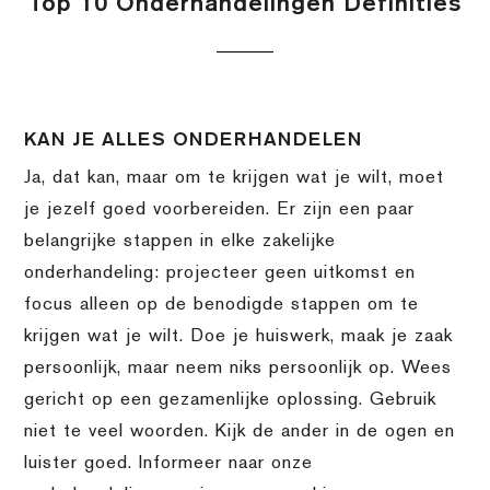
Top 10 Onderhandelingen Definities
KAN JE ALLES ONDERHANDELEN
Ja, dat kan, maar om te krijgen wat je wilt, moet
je jezelf goed voorbereiden. Er zijn een paar
belangrijke stappen in elke zakelijke
onderhandeling: projecteer geen uitkomst en
focus alleen op de benodigde stappen om te
krijgen wat je wilt. Doe je huiswerk, maak je zaak
persoonlijk, maar neem niks persoonlijk op. Wees
gericht op een gezamenlijke oplossing. Gebruik
niet te veel woorden. Kijk de ander in de ogen en
luister goed. Informeer naar onze