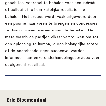
geschillen, voordeel te behalen voor een individu
of collectief, of om zakelijke resultaten te
behalen. Het proces wordt vaak uitgevoerd door
een positie naar voren te brengen en concessies
te doen om een overeenkomst te bereiken. De
mate waarin de partijen elkaar vertrouwen om tot
een oplossing te komen, is een belangrijke factor
of de onderhandelingen succesvol worden.
Informeer naar onze onderhandelingsservices voor
doelgericht resultaat.
Footer
Eric Bloemendaal