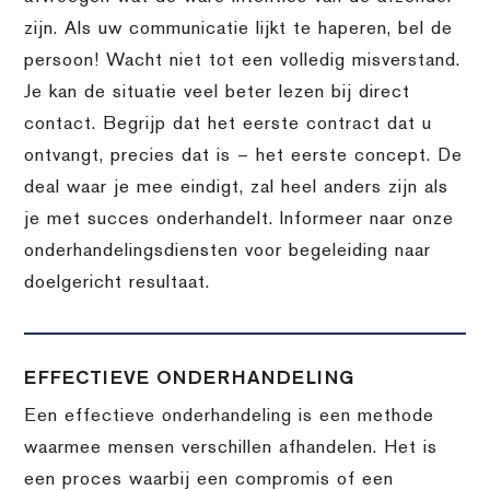
zijn. Als uw communicatie lijkt te haperen, bel de
persoon! Wacht niet tot een volledig misverstand.
Je kan de situatie veel beter lezen bij direct
contact. Begrijp dat het eerste contract dat u
ontvangt, precies dat is – het eerste concept. De
deal waar je mee eindigt, zal heel anders zijn als
je met succes onderhandelt. Informeer naar onze
onderhandelingsdiensten voor begeleiding naar
doelgericht resultaat.
EFFECTIEVE ONDERHANDELING
Een effectieve onderhandeling is een methode
waarmee mensen verschillen afhandelen. Het is
een proces waarbij een compromis of een