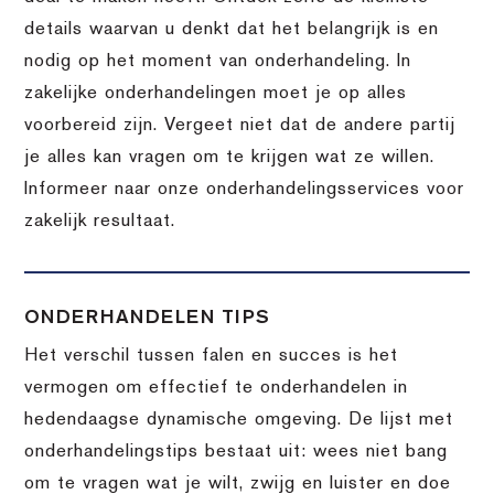
details waarvan u denkt dat het belangrijk is en
nodig op het moment van onderhandeling. In
zakelijke onderhandelingen moet je op alles
voorbereid zijn. Vergeet niet dat de andere partij
je alles kan vragen om te krijgen wat ze willen.
Informeer naar onze onderhandelingsservices voor
zakelijk resultaat.
ONDERHANDELEN TIPS
Het verschil tussen falen en succes is het
vermogen om effectief te onderhandelen in
hedendaagse dynamische omgeving. De lijst met
onderhandelingstips bestaat uit: wees niet bang
om te vragen wat je wilt, zwijg en luister en doe