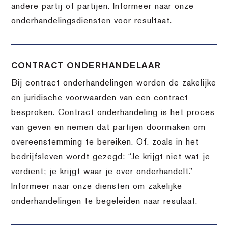
andere partij of partijen. Informeer naar onze
onderhandelingsdiensten voor resultaat.
CONTRACT ONDERHANDELAAR
Bij contract onderhandelingen worden de zakelijke
en juridische voorwaarden van een contract
besproken. Contract onderhandeling is het proces
van geven en nemen dat partijen doormaken om
overeenstemming te bereiken. Of, zoals in het
bedrijfsleven wordt gezegd: “Je krijgt niet wat je
verdient; je krijgt waar je over onderhandelt.”
Informeer naar onze diensten om zakelijke
onderhandelingen te begeleiden naar resulaat.