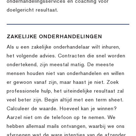
onderhandelingsservices en coaching voor
doelgericht resultaat.
ZAKELIJKE ONDERHANDELINGEN
Als u een zakelijke onderhandelaar wilt inhuren,
het volgende advies. Contracten die snel worden
ondertekend, zijn meestal matig. De meeste
mensen houden niet van onderhandelen en willen
er gewoon vanaf zijn, maar haast je niet. Zoek
professionele hulp, het uiteindelijke resultaat zal
veel beter zijn. Begin altijd met een term sheet.
Calculeer de waarde. Hoeveel kan je winnen?
Aarzel niet om de telefoon op te nemen. We
hebben allemaal mails ontvangen, waarbij we ons
afvroegen wat de ware intenties van de afzender