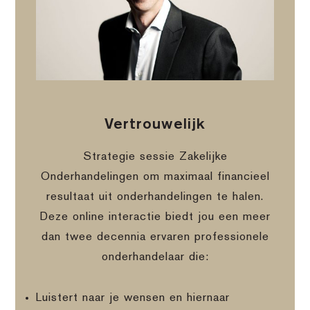
Vertrouwelijk
Strategie sessie Zakelijke
Onderhandelingen om maximaal financieel
resultaat uit onderhandelingen te halen.
Deze online interactie biedt jou een meer
dan twee decennia ervaren professionele
onderhandelaar die:
Luistert naar je wensen en hiernaar