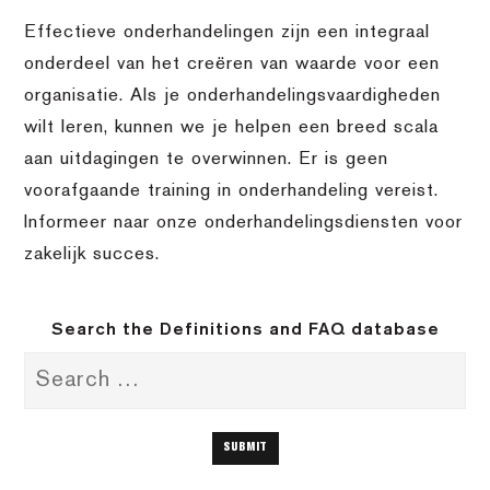
Effectieve onderhandelingen zijn een integraal
onderdeel van het creëren van waarde voor een
organisatie. Als je onderhandelingsvaardigheden
wilt leren, kunnen we je helpen een breed scala
aan uitdagingen te overwinnen. Er is geen
voorafgaande training in onderhandeling vereist.
Informeer naar onze onderhandelingsdiensten voor
zakelijk succes.
Search the Definitions and FAQ database