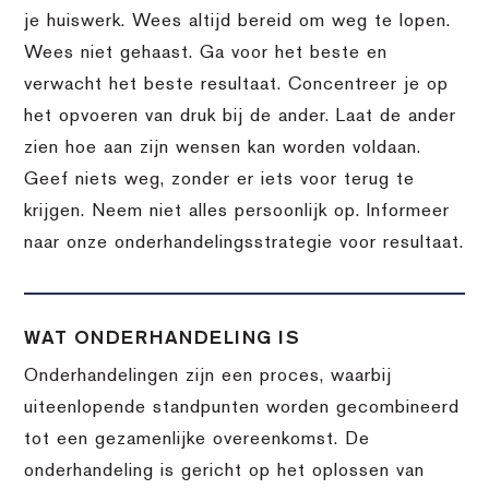
je huiswerk. Wees altijd bereid om weg te lopen.
Wees niet gehaast. Ga voor het beste en
verwacht het beste resultaat. Concentreer je op
het opvoeren van druk bij de ander. Laat de ander
zien hoe aan zijn wensen kan worden voldaan.
Geef niets weg, zonder er iets voor terug te
krijgen. Neem niet alles persoonlijk op. Informeer
naar onze onderhandelingsstrategie voor resultaat.
WAT ONDERHANDELING IS
Onderhandelingen zijn een proces, waarbij
uiteenlopende standpunten worden gecombineerd
tot een gezamenlijke overeenkomst. De
onderhandeling is gericht op het oplossen van