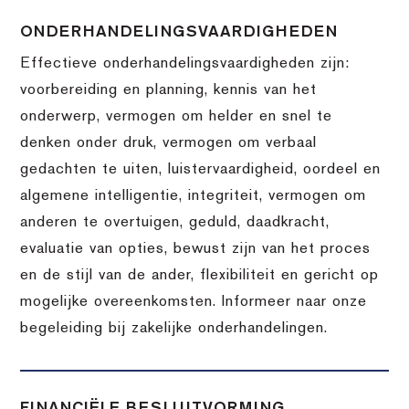
ONDERHANDELINGSVAARDIGHEDEN
Effectieve onderhandelingsvaardigheden zijn:
voorbereiding en planning, kennis van het
onderwerp, vermogen om helder en snel te
denken onder druk, vermogen om verbaal
gedachten te uiten, luistervaardigheid, oordeel en
algemene intelligentie, integriteit, vermogen om
anderen te overtuigen, geduld, daadkracht,
evaluatie van opties, bewust zijn van het proces
en de stijl van de ander, flexibiliteit en gericht op
mogelijke overeenkomsten. Informeer naar onze
begeleiding bij zakelijke onderhandelingen.
FINANCIËLE BESLUITVORMING