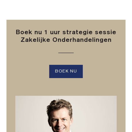
Boek nu 1 uur strategie sessie
Zakelijke Onderhandelingen
BOEK NU