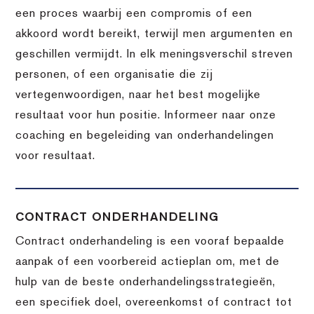
een proces waarbij een compromis of een
akkoord wordt bereikt, terwijl men argumenten en
geschillen vermijdt. In elk meningsverschil streven
personen, of een organisatie die zij
vertegenwoordigen, naar het best mogelijke
resultaat voor hun positie. Informeer naar onze
coaching en begeleiding van onderhandelingen
voor resultaat.
CONTRACT ONDERHANDELING
Contract onderhandeling is een vooraf bepaalde
aanpak of een voorbereid actieplan om, met de
hulp van de beste onderhandelingsstrategieën,
een specifiek doel, overeenkomst of contract tot