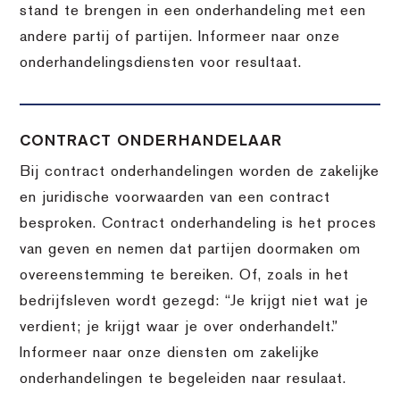
stand te brengen in een onderhandeling met een
andere partij of partijen. Informeer naar onze
onderhandelingsdiensten voor resultaat.
CONTRACT ONDERHANDELAAR
Bij contract onderhandelingen worden de zakelijke
en juridische voorwaarden van een contract
besproken. Contract onderhandeling is het proces
van geven en nemen dat partijen doormaken om
overeenstemming te bereiken. Of, zoals in het
bedrijfsleven wordt gezegd: “Je krijgt niet wat je
verdient; je krijgt waar je over onderhandelt.”
Informeer naar onze diensten om zakelijke
onderhandelingen te begeleiden naar resulaat.