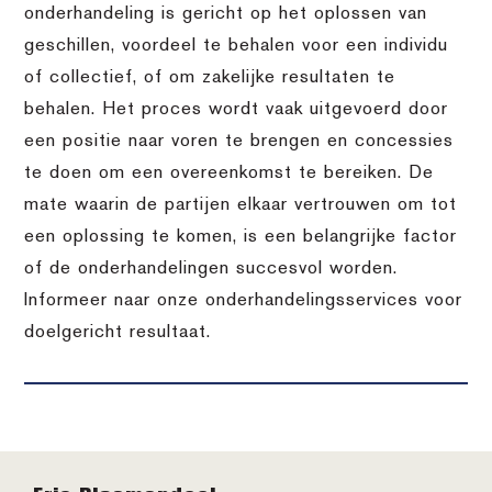
onderhandeling is gericht op het oplossen van
geschillen, voordeel te behalen voor een individu
of collectief, of om zakelijke resultaten te
behalen. Het proces wordt vaak uitgevoerd door
een positie naar voren te brengen en concessies
te doen om een overeenkomst te bereiken. De
mate waarin de partijen elkaar vertrouwen om tot
een oplossing te komen, is een belangrijke factor
of de onderhandelingen succesvol worden.
Informeer naar onze onderhandelingsservices voor
doelgericht resultaat.
Footer