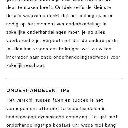
deal te maken heeft. Ontdek zelfs de kleinste
details waarvan u denkt dat het belangrijk is en
nodig op het moment van onderhandeling. In
zakelijke onderhandelingen moet je op alles
voorbereid zijn. Vergeet niet dat de andere partij
je alles kan vragen om te krijgen wat ze willen.
Informeer naar onze onderhandelingsservices voor
zakelijk resultaat.
ONDERHANDELEN TIPS
Het verschil tussen falen en succes is het
vermogen om effectief te onderhandelen in
hedendaagse dynamische omgeving. De lijst met
onderhandelingstips bestaat uit: wees niet bang