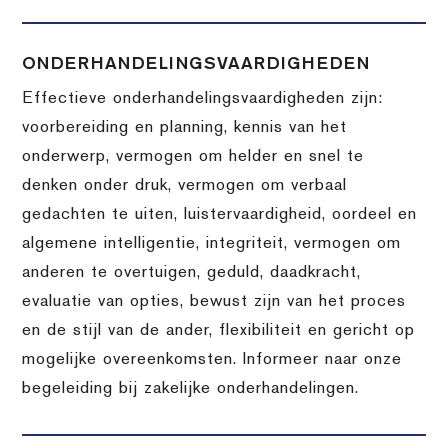
ONDERHANDELINGSVAARDIGHEDEN
Effectieve onderhandelingsvaardigheden zijn:
voorbereiding en planning, kennis van het
onderwerp, vermogen om helder en snel te
denken onder druk, vermogen om verbaal
gedachten te uiten, luistervaardigheid, oordeel en
algemene intelligentie, integriteit, vermogen om
anderen te overtuigen, geduld, daadkracht,
evaluatie van opties, bewust zijn van het proces
en de stijl van de ander, flexibiliteit en gericht op
mogelijke overeenkomsten. Informeer naar onze
begeleiding bij zakelijke onderhandelingen.