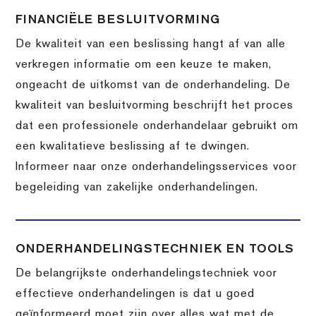
FINANCIËLE BESLUITVORMING
De kwaliteit van een beslissing hangt af van alle
verkregen informatie om een keuze te maken,
ongeacht de uitkomst van de onderhandeling. De
kwaliteit van besluitvorming beschrijft het proces
dat een professionele onderhandelaar gebruikt om
een kwalitatieve beslissing af te dwingen.
Informeer naar onze onderhandelingsservices voor
begeleiding van zakelijke onderhandelingen.
ONDERHANDELINGSTECHNIEK EN TOOLS
De belangrijkste onderhandelingstechniek voor
effectieve onderhandelingen is dat u goed
geïnformeerd moet zijn over alles wat met de