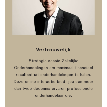
Vertrouwelijk
Strategie sessie Zakelijke
Onderhandelingen om maximaal financieel
resultaat uit onderhandelingen te halen.
Deze online interactie biedt jou een meer
dan twee decennia ervaren professionele
onderhandelaar die: