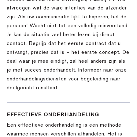
afvroegen wat de ware intenties van de afzender
zijn. Als uw communicatie lijkt te haperen, bel de
persoon! Wacht niet tot een volledig misverstand.
Je kan de situatie veel beter lezen bij direct
contact. Begrijp dat het eerste contract dat u
ontvangt, precies dat is – het eerste concept. De
deal waar je mee eindigt, zal heel anders zijn als
je met succes onderhandelt. Informeer naar onze
onderhandelingsdiensten voor begeleiding naar
doelgericht resultaat.
EFFECTIEVE ONDERHANDELING
Een effectieve onderhandeling is een methode
waarmee mensen verschillen afhandelen. Het is