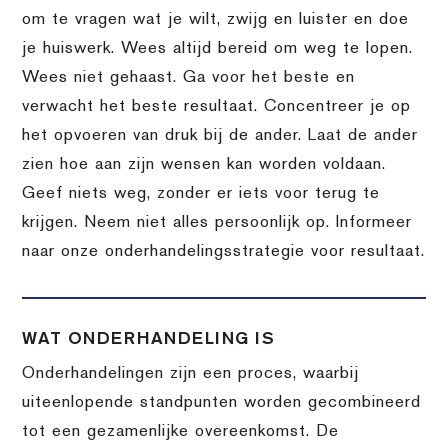
om te vragen wat je wilt, zwijg en luister en doe
je huiswerk. Wees altijd bereid om weg te lopen.
Wees niet gehaast. Ga voor het beste en
verwacht het beste resultaat. Concentreer je op
het opvoeren van druk bij de ander. Laat de ander
zien hoe aan zijn wensen kan worden voldaan.
Geef niets weg, zonder er iets voor terug te
krijgen. Neem niet alles persoonlijk op. Informeer
naar onze onderhandelingsstrategie voor resultaat.
WAT ONDERHANDELING IS
Onderhandelingen zijn een proces, waarbij
uiteenlopende standpunten worden gecombineerd
tot een gezamenlijke overeenkomst. De