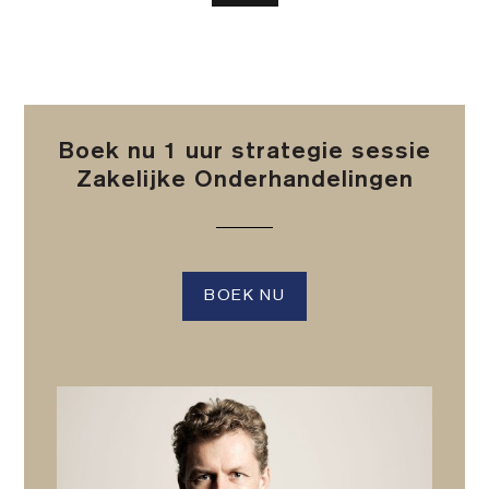
Boek nu 1 uur strategie sessie
Zakelijke Onderhandelingen
BOEK NU