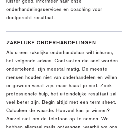
luister goed. Informeer naar onze
onderhandelingsservices en coaching voor
doelgericht resultaat.
ZAKELIJKE ONDERHANDELINGEN
Als u een zakelijke onderhandelaar wilt inhuren,
het volgende advies. Contracten die snel worden
ondertekend, zijn meestal matig. De meeste
mensen houden niet van onderhandelen en willen
er gewoon vanaf zijn, maar haast je niet. Zoek
professionele hulp, het uiteindelijke resultaat zal
veel beter zijn. Begin altijd met een term sheet.
Calculeer de waarde. Hoeveel kan je winnen?
Aarzel niet om de telefoon op te nemen. We
hebben allemaal mails ontvangen, waarbij we ons