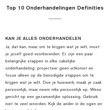
Top 10 Onderhandelingen Definities
KAN JE ALLES ONDERHANDELEN
Ja, dat kan, maar om te krijgen wat je wilt, moet
je jezelf goed voorbereiden. Er zijn een paar
belangrijke stappen in elke zakelijke
onderhandeling: projecteer geen uitkomst en
focus alleen op de benodigde stappen om te
krijgen wat je wilt. Doe je huiswerk, maak je zaak
persoonlijk, maar neem niks persoonlijk op. Wees
gericht op een gezamenlijke oplossing. Gebruik
niet te veel woorden. Kijk de ander in de ogen en