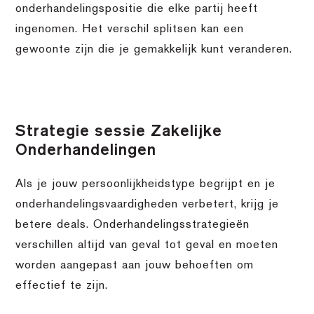
onderhandelingspositie die elke partij heeft
ingenomen. Het verschil splitsen kan een
gewoonte zijn die je gemakkelijk kunt veranderen.
Strategie sessie Zakelijke
Onderhandelingen
Als je jouw persoonlijkheidstype begrijpt en je
onderhandelingsvaardigheden verbetert, krijg je
betere deals. Onderhandelingsstrategieën
verschillen altijd van geval tot geval en moeten
worden aangepast aan jouw behoeften om
effectief te zijn.