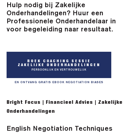
Hulp nodig bij Zakelijke
Onderhandelingen? Huur een
Professionele Onderhandelaar in
voor begeleiding naar resultaat.
BOEK COACHING SESSIE
ZAKELIJKE ONDERHANDELINGEN
PERSOONLIJK EN VERTROUWELIJK
EN ONTVANG GRATIS EBOOK NEGOTIATION BIASES
Bright Focus | Financieel Advies | Zakelijke
Onderhandelingen
English Negotiation Techniques