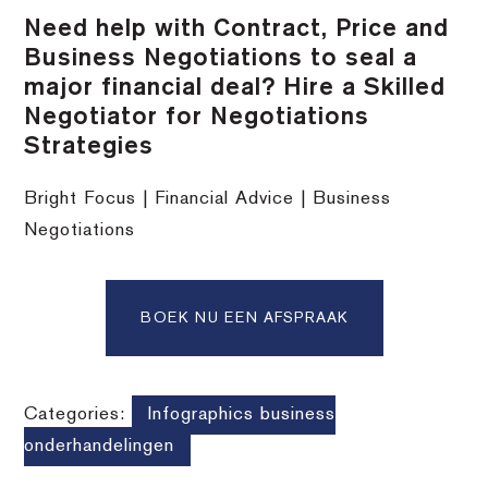
Need help with Contract, Price and
Business Negotiations to seal a
major financial deal? Hire a Skilled
Negotiator for Negotiations
Strategies
Bright Focus | Financial Advice | Business
Negotiations
BOEK NU EEN AFSPRAAK
Categories:
Infographics business
onderhandelingen