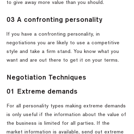
to give away more value than you should.
03 A confronting personality
If you have a confronting personality, in
negotiations you are likely to use a competitive
style and take a firm stand. You know what you
want and are out there to get it on your terms.
Negotiation Techniques
01 Extreme demands
For all personality types making extreme demands
is only useful if the information about the value of
the business is limited for all parties. If the
market information is available, send out extreme