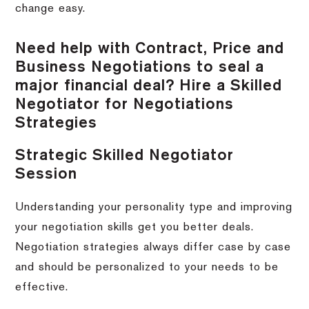
change easy.
Need help with Contract, Price and
Business Negotiations to seal a
major financial deal? Hire a Skilled
Negotiator for Negotiations
Strategies
Strategic Skilled Negotiator
Session
Understanding your personality type and improving
your negotiation skills get you better deals.
Negotiation strategies always differ case by case
and should be personalized to your needs to be
effective.