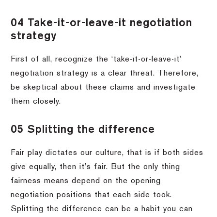
04 Take-it-or-leave-it negotiation
strategy
First of all, recognize the ‘take-it-or-leave-it’
negotiation strategy is a clear threat. Therefore,
be skeptical about these claims and investigate
them closely.
05 Splitting the difference
Fair play dictates our culture, that is if both sides
give equally, then it’s fair. But the only thing
fairness means depend on the opening
negotiation positions that each side took.
Splitting the difference can be a habit you can