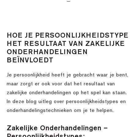
HOE JE PERSOONLIJKHEIDSTYPE
HET RESULTAAT VAN ZAKELIJKE
ONDERHANDELINGEN
BEÏNVLOEDT
Je persoonlijkheid heeft je gebracht waar je bent,
maar zorgt er ook voor dat het resultaat van
zakelijke onderhandelingen op het spel kan staan.
In deze blog uitleg over persoonlijkheidstypes en
onderhandelingstechnieken om je te helpen.
Zakelijke Onderhandelingen –
Persoonlijkheidstypes: