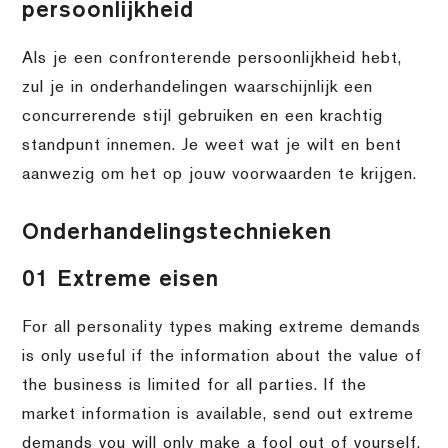
persoonlijkheid
Als je een confronterende persoonlijkheid hebt,
zul je in onderhandelingen waarschijnlijk een
concurrerende stijl gebruiken en een krachtig
standpunt innemen. Je weet wat je wilt en bent
aanwezig om het op jouw voorwaarden te krijgen.
Onderhandelingstechnieken
01 Extreme eisen
For all personality types making extreme demands
is only useful if the information about the value of
the business is limited for all parties. If the
market information is available, send out extreme
demands you will only make a fool out of yourself.