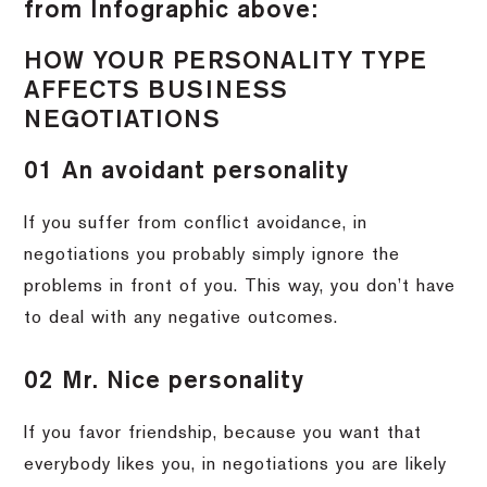
from Infographic above:
HOW YOUR PERSONALITY TYPE
AFFECTS BUSINESS
NEGOTIATIONS
01 An avoidant personality
If you suffer from conflict avoidance, in
negotiations you probably simply ignore the
problems in front of you. This way, you don’t have
to deal with any negative outcomes.
02 Mr. Nice personality
If you favor friendship, because you want that
everybody likes you, in negotiations you are likely