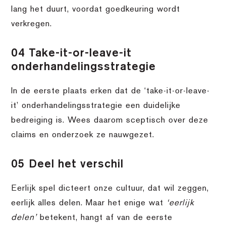
lang het duurt, voordat goedkeuring wordt
verkregen.
04 Take-it-or-leave-it
onderhandelingsstrategie
In de eerste plaats erken dat de ‘take-it-or-leave-
it’ onderhandelingsstrategie een duidelijke
bedreiging is. Wees daarom sceptisch over deze
claims en onderzoek ze nauwgezet.
05 Deel het verschil
Eerlijk spel dicteert onze cultuur, dat wil zeggen,
eerlijk alles delen. Maar het enige wat
‘eerlijk
delen’
betekent, hangt af van de eerste