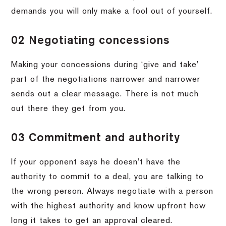
demands you will only make a fool out of yourself.
02 Negotiating concessions
Making your concessions during ‘give and take’
part of the negotiations narrower and narrower
sends out a clear message. There is not much
out there they get from you.
03 Commitment and authority
If your opponent says he doesn’t have the
authority to commit to a deal, you are talking to
the wrong person. Always negotiate with a person
with the highest authority and know upfront how
long it takes to get an approval cleared.