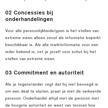
02 Concessies bij
onderhandelingen
Voor alle persoonlijkheidstypen is het stellen van
extreme eisen alleen zinvol als informatie beperkt
beschikbaar is. Als alle marktinformatie voor een
ieder bekend is, zet je jezelf voor schut bij het
stellen van extreme eisen.
03 Commitment en autoriteit
Als je tegenstander zegt dat hij niet bevoegd is
om een deal te sluiten, praat je met de verkeerde
persoon. Onderhandel altijd met de persoon met
de hoogste autoriteit en weet van tevoren hoe