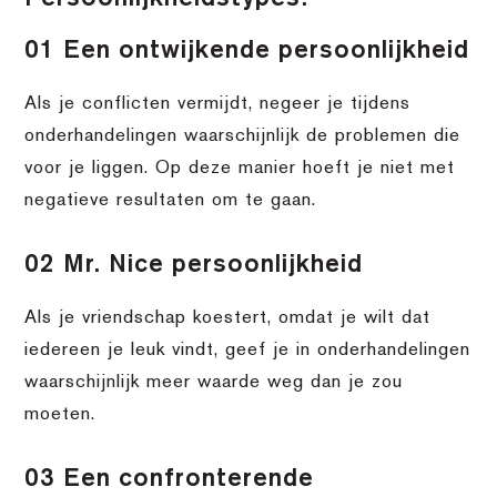
01 Een ontwijkende persoonlijkheid
Als je conflicten vermijdt, negeer je tijdens
onderhandelingen waarschijnlijk de problemen die
voor je liggen. Op deze manier hoeft je niet met
negatieve resultaten om te gaan.
02 Mr. Nice persoonlijkheid
Als je vriendschap koestert, omdat je wilt dat
iedereen je leuk vindt, geef je in onderhandelingen
waarschijnlijk meer waarde weg dan je zou
moeten.
03 Een confronterende