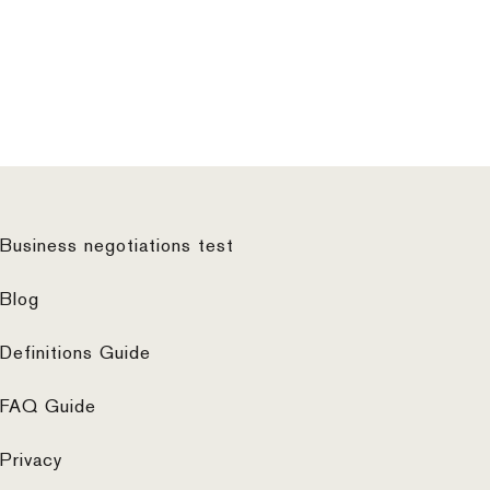
Business negotiations test
Blog
Definitions Guide
FAQ Guide
Privacy