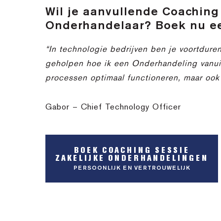
Wil je aanvullende Coaching 
Onderhandelaar? Boek nu ee
“In technologie bedrijven ben je voortdure
geholpen hoe ik een Onderhandeling vanuit 
processen optimaal functioneren, maar ook
Gabor – Chief Technology Officer
BOEK COACHING SESSIE
ZAKELIJKE ONDERHANDELINGEN
PERSOONLIJK EN VERTROUWELIJK