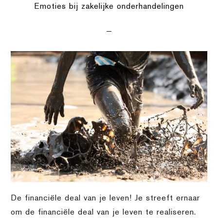
Emoties bij zakelijke onderhandelingen
De financiële deal van je leven! Je streeft ernaar
om de financiële deal van je leven te realiseren.