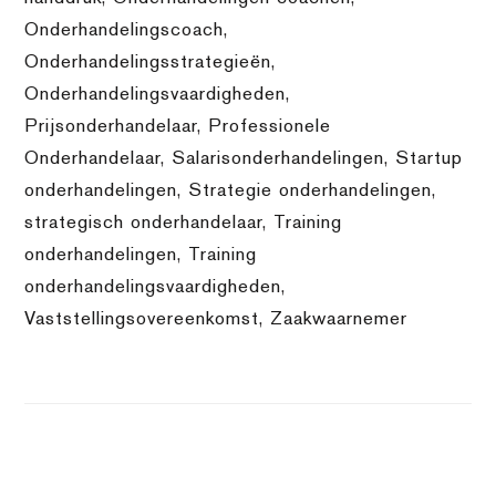
Onderhandelingscoach
,
Onderhandelingsstrategieën
,
Onderhandelingsvaardigheden
,
Prijsonderhandelaar
,
Professionele
Onderhandelaar
,
Salarisonderhandelingen
,
Startup
onderhandelingen
,
Strategie onderhandelingen
,
strategisch onderhandelaar
,
Training
onderhandelingen
,
Training
onderhandelingsvaardigheden
,
Vaststellingsovereenkomst
,
Zaakwaarnemer