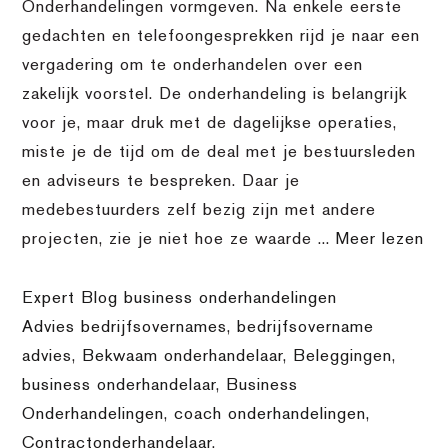
Onderhandelingen vormgeven. Na enkele eerste
gedachten en telefoongesprekken rijd je naar een
vergadering om te onderhandelen over een
zakelijk voorstel. De onderhandeling is belangrijk
voor je, maar druk met de dagelijkse operaties,
miste je de tijd om de deal met je bestuursleden
en adviseurs te bespreken. Daar je
medebestuurders zelf bezig zijn met andere
projecten, zie je niet hoe ze waarde ...
Meer lezen
Expert Blog business onderhandelingen
Advies bedrijfsovernames
,
bedrijfsovername
advies
,
Bekwaam onderhandelaar
,
Beleggingen
,
business onderhandelaar
,
Business
Onderhandelingen
,
coach onderhandelingen
,
Contractonderhandelaar
,