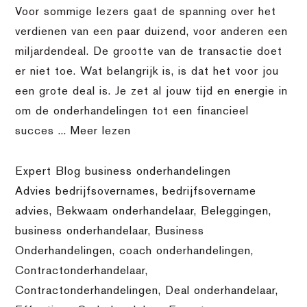
Voor sommige lezers gaat de spanning over het
verdienen van een paar duizend, voor anderen een
miljardendeal. De grootte van de transactie doet
er niet toe. Wat belangrijk is, is dat het voor jou
een grote deal is. Je zet al jouw tijd en energie in
om de onderhandelingen tot een financieel
succes ...
Meer lezen
Expert Blog business onderhandelingen
Advies bedrijfsovernames
,
bedrijfsovername
advies
,
Bekwaam onderhandelaar
,
Beleggingen
,
business onderhandelaar
,
Business
Onderhandelingen
,
coach onderhandelingen
,
Contractonderhandelaar
,
Contractonderhandelingen
,
Deal onderhandelaar
,