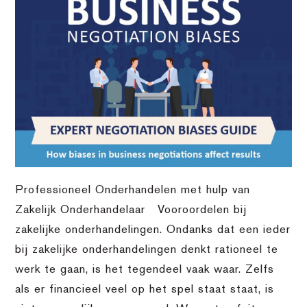
Professioneel Onderhandelen met hulp van
Zakelijk Onderhandelaar Vooroordelen bij
zakelijke onderhandelingen. Ondanks dat een ieder
bij zakelijke onderhandelingen denkt rationeel te
werk te gaan, is het tegendeel vaak waar. Zelfs
als er financieel veel op het spel staat staat, is