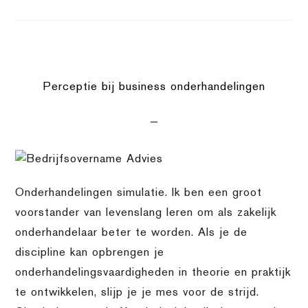
Perceptie bij business onderhandelingen
Onderhandelingen simulatie. Ik ben een groot
voorstander van levenslang leren om als zakelijk
onderhandelaar beter te worden. Als je de
discipline kan opbrengen je
onderhandelingsvaardigheden in theorie en praktijk
te ontwikkelen, slijp je je mes voor de strijd.