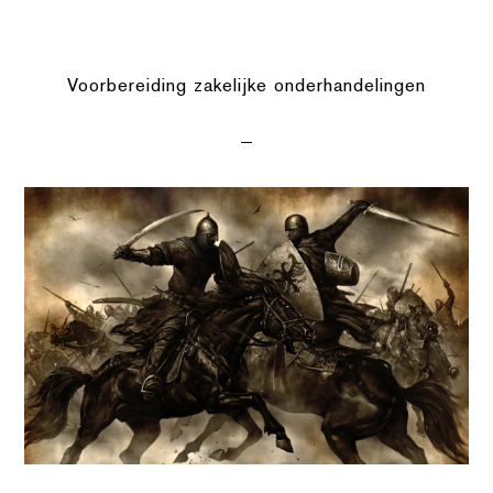
Voorbereiding zakelijke onderhandelingen