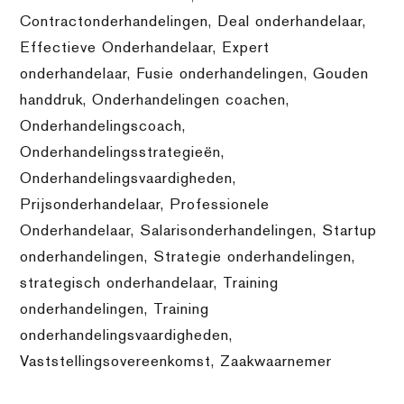
Contractonderhandelingen
,
Deal onderhandelaar
,
Effectieve Onderhandelaar
,
Expert
onderhandelaar
,
Fusie onderhandelingen
,
Gouden
handdruk
,
Onderhandelingen coachen
,
Onderhandelingscoach
,
Onderhandelingsstrategieën
,
Onderhandelingsvaardigheden
,
Prijsonderhandelaar
,
Professionele
Onderhandelaar
,
Salarisonderhandelingen
,
Startup
onderhandelingen
,
Strategie onderhandelingen
,
strategisch onderhandelaar
,
Training
onderhandelingen
,
Training
onderhandelingsvaardigheden
,
Vaststellingsovereenkomst
,
Zaakwaarnemer