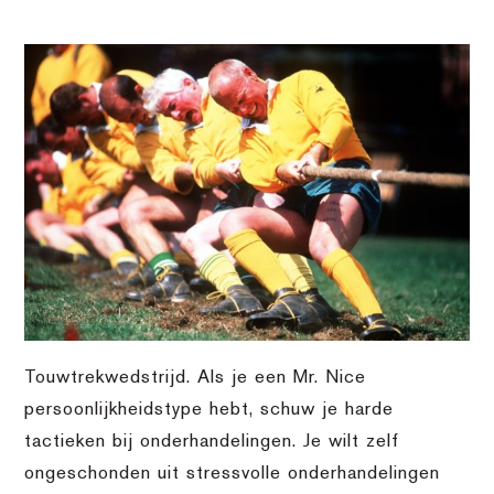
Touwtrekwedstrijd. Als je een Mr. Nice
persoonlijkheidstype hebt, schuw je harde
tactieken bij onderhandelingen. Je wilt zelf
ongeschonden uit stressvolle onderhandelingen