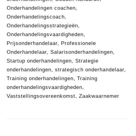
Onderhandelingen coachen
,
Onderhandelingscoach
,
Onderhandelingsstrategieën
,
Onderhandelingsvaardigheden
,
Prijsonderhandelaar
,
Professionele
Onderhandelaar
,
Salarisonderhandelingen
,
Startup onderhandelingen
,
Strategie
onderhandelingen
,
strategisch onderhandelaar
,
Training onderhandelingen
,
Training
onderhandelingsvaardigheden
,
Vaststellingsovereenkomst
,
Zaakwaarnemer