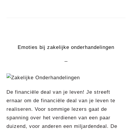
Emoties bij zakelijke onderhandelingen
De financiële deal van je leven! Je streeft
ernaar om de financiële deal van je leven te
realiseren. Voor sommige lezers gaat de
spanning over het verdienen van een paar
duizend, voor anderen een miljardendeal. De