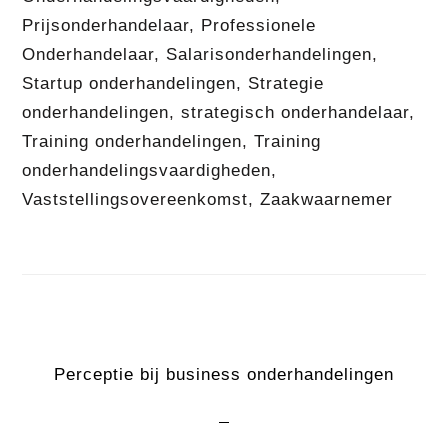
Prijsonderhandelaar
,
Professionele
Onderhandelaar
,
Salarisonderhandelingen
,
Startup onderhandelingen
,
Strategie
onderhandelingen
,
strategisch onderhandelaar
,
Training onderhandelingen
,
Training
onderhandelingsvaardigheden
,
Vaststellingsovereenkomst
,
Zaakwaarnemer
Perceptie bij business onderhandelingen