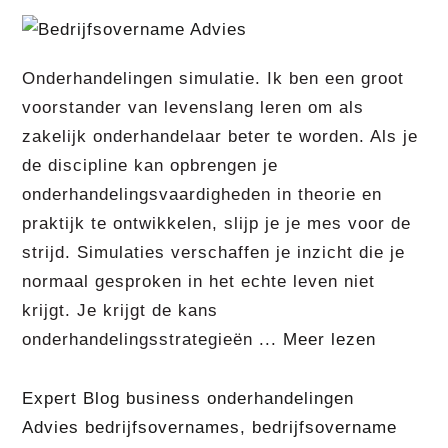
Onderhandelingen simulatie. Ik ben een groot
voorstander van levenslang leren om als
zakelijk onderhandelaar beter te worden. Als je
de discipline kan opbrengen je
onderhandelingsvaardigheden in theorie en
praktijk te ontwikkelen, slijp je je mes voor de
strijd. Simulaties verschaffen je inzicht die je
normaal gesproken in het echte leven niet
krijgt. Je krijgt de kans
onderhandelingsstrategieën ...
Meer lezen
Expert Blog business onderhandelingen
Advies bedrijfsovernames
,
bedrijfsovername