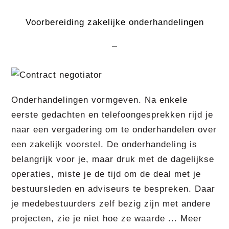
Voorbereiding zakelijke onderhandelingen
Onderhandelingen vormgeven. Na enkele
eerste gedachten en telefoongesprekken rijd je
naar een vergadering om te onderhandelen over
een zakelijk voorstel. De onderhandeling is
belangrijk voor je, maar druk met de dagelijkse
operaties, miste je de tijd om de deal met je
bestuursleden en adviseurs te bespreken. Daar
je medebestuurders zelf bezig zijn met andere
projecten, zie je niet hoe ze waarde ...
Meer