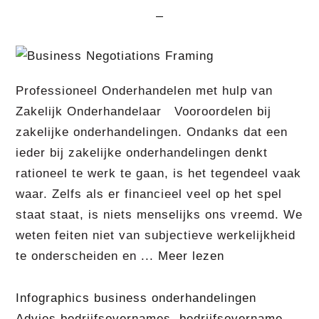
Professioneel Onderhandelen met hulp van
Zakelijk Onderhandelaar Vooroordelen bij
zakelijke onderhandelingen. Ondanks dat een
ieder bij zakelijke onderhandelingen denkt
rationeel te werk te gaan, is het tegendeel vaak
waar. Zelfs als er financieel veel op het spel
staat staat, is niets menselijks ons vreemd. We
weten feiten niet van subjectieve werkelijkheid
te onderscheiden en ...
Meer lezen
Infographics business onderhandelingen
Advies bedrijfsovernames
,
bedrijfsovername