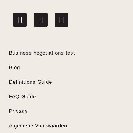
linkedin
facebook
twitter
Business negotiations test
Blog
Definitions Guide
FAQ Guide
Privacy
Algemene Voorwaarden