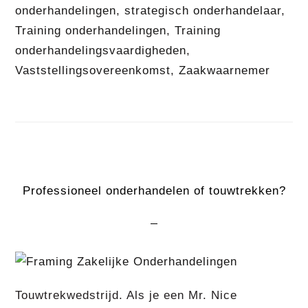
onderhandelingen
,
strategisch onderhandelaar
,
Training onderhandelingen
,
Training
onderhandelingsvaardigheden
,
Vaststellingsovereenkomst
,
Zaakwaarnemer
Professioneel onderhandelen of touwtrekken?
Touwtrekwedstrijd. Als je een Mr. Nice