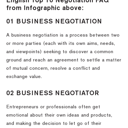
English Top 10 Negotiation FAQ
from Infographic above:
01 BUSINESS NEGOTIATION
A business negotiation is a process between two
or more parties (each with its own aims, needs,
and viewpoints) seeking to discover a common
ground and reach an agreement to settle a matter
of mutual concern, resolve a conflict and
exchange value.
02 BUSINESS NEGOTIATOR
Entrepreneurs or professionals often get
emotional about their own ideas and products,
and making the decision to let go of their