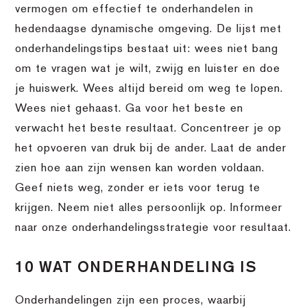
vermogen om effectief te onderhandelen in
hedendaagse dynamische omgeving. De lijst met
onderhandelingstips bestaat uit: wees niet bang
om te vragen wat je wilt, zwijg en luister en doe
je huiswerk. Wees altijd bereid om weg te lopen.
Wees niet gehaast. Ga voor het beste en
verwacht het beste resultaat. Concentreer je op
het opvoeren van druk bij de ander. Laat de ander
zien hoe aan zijn wensen kan worden voldaan.
Geef niets weg, zonder er iets voor terug te
krijgen. Neem niet alles persoonlijk op. Informeer
naar onze onderhandelingsstrategie voor resultaat.
10 WAT ONDERHANDELING IS
Onderhandelingen zijn een proces, waarbij