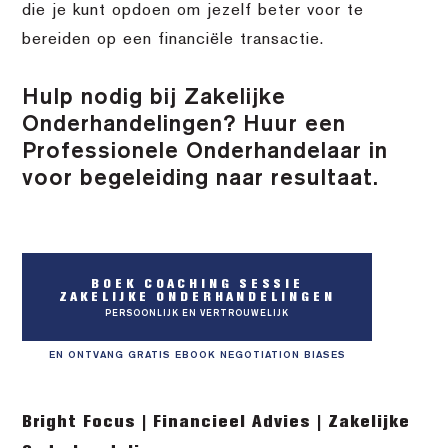
die je kunt opdoen om jezelf beter voor te
bereiden op een financiële transactie.
Hulp nodig bij Zakelijke
Onderhandelingen? Huur een
Professionele Onderhandelaar in
voor begeleiding naar resultaat.
BOEK COACHING SESSIE
ZAKELIJKE ONDERHANDELINGEN
PERSOONLIJK EN VERTROUWELIJK
EN ONTVANG GRATIS EBOOK NEGOTIATION BIASES
Bright Focus | Financieel Advies | Zakelijke