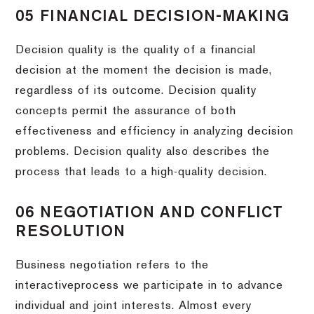
05 FINANCIAL DECISION-MAKING
Decision quality is the quality of a financial
decision at the moment the decision is made,
regardless of its outcome. Decision quality
concepts permit the assurance of both
effectiveness and efficiency in analyzing decision
problems. Decision quality also describes the
process that leads to a high-quality decision.
06 NEGOTIATION AND CONFLICT
RESOLUTION
Business negotiation refers to the
interactiveprocess we participate in to advance
individual and joint interests. Almost every