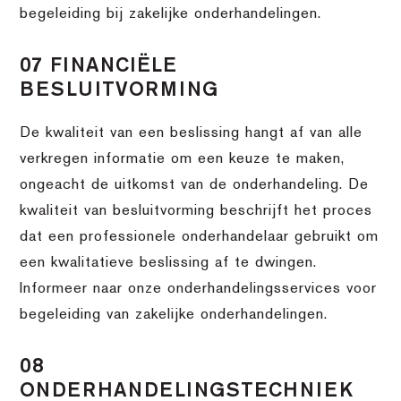
begeleiding bij zakelijke onderhandelingen.
07 FINANCIËLE
BESLUITVORMING
De kwaliteit van een beslissing hangt af van alle
verkregen informatie om een keuze te maken,
ongeacht de uitkomst van de onderhandeling. De
kwaliteit van besluitvorming beschrijft het proces
dat een professionele onderhandelaar gebruikt om
een kwalitatieve beslissing af te dwingen.
Informeer naar onze onderhandelingsservices voor
begeleiding van zakelijke onderhandelingen.
08
ONDERHANDELINGSTECHNIEK