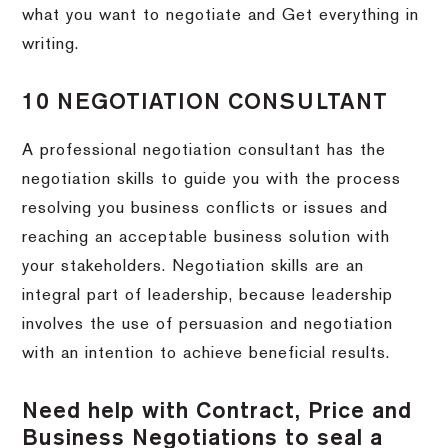
what you want to negotiate and Get everything in
writing.
10 NEGOTIATION CONSULTANT
A professional negotiation consultant has the
negotiation skills to guide you with the process
resolving you business conflicts or issues and
reaching an acceptable business solution with
your stakeholders. Negotiation skills are an
integral part of leadership, because leadership
involves the use of persuasion and negotiation
with an intention to achieve beneficial results.
Need help with Contract, Price and
Business Negotiations to seal a