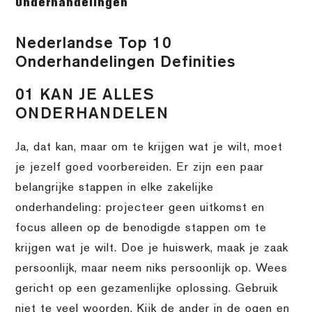
Onderhandelingen
Nederlandse Top 10
Onderhandelingen Definities
01 KAN JE ALLES
ONDERHANDELEN
Ja, dat kan, maar om te krijgen wat je wilt, moet
je jezelf goed voorbereiden. Er zijn een paar
belangrijke stappen in elke zakelijke
onderhandeling: projecteer geen uitkomst en
focus alleen op de benodigde stappen om te
krijgen wat je wilt. Doe je huiswerk, maak je zaak
persoonlijk, maar neem niks persoonlijk op. Wees
gericht op een gezamenlijke oplossing. Gebruik
niet te veel woorden. Kijk de ander in de ogen en