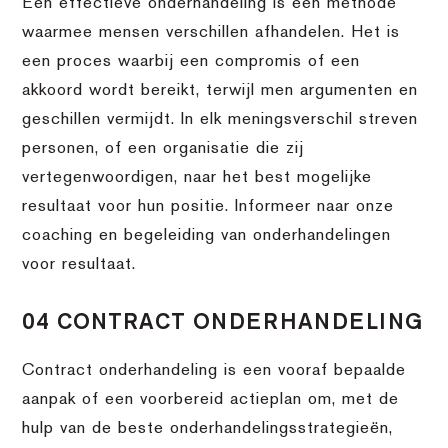
Een effectieve onderhandeling is een methode
waarmee mensen verschillen afhandelen. Het is
een proces waarbij een compromis of een
akkoord wordt bereikt, terwijl men argumenten en
geschillen vermijdt. In elk meningsverschil streven
personen, of een organisatie die zij
vertegenwoordigen, naar het best mogelijke
resultaat voor hun positie. Informeer naar onze
coaching en begeleiding van onderhandelingen
voor resultaat.
04 CONTRACT ONDERHANDELING
Contract onderhandeling is een vooraf bepaalde
aanpak of een voorbereid actieplan om, met de
hulp van de beste onderhandelingsstrategieën,