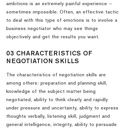
ambitions is an extremely painful experience —
sometimes impossible. Often, an effective tactic
to deal with this type of emotions is to involve a
business negotiator who may see things
objectively and get the results you want.
03 CHARACTERISTICS OF
NEGOTIATION SKILLS
The characteristics of negotiation skills are
among others: preparation and planning skill,
knowledge of the subject matter being
negotiated, ability to think clearly and rapidly
under pressure and uncertainty, ability to express
thoughts verbally, listening skill, judgment and
general intelligence, integrity, ability to persuade