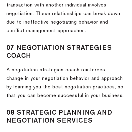
transaction with another individual involves
negotiation. These relationships can break down
due to ineffective negotiating behavior and
conflict management approaches.
07 NEGOTIATION STRATEGIES
COACH
A negotiation strategies coach reinforces
change in your negotiation behavior and approach
by learning you the best negotiation practices, so
that you can become successful in your business.
08 STRATEGIC PLANNING AND
NEGOTIATION SERVICES