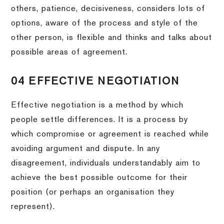
others, patience, decisiveness, considers lots of
options, aware of the process and style of the
other person, is flexible and thinks and talks about
possible areas of agreement.
04 EFFECTIVE NEGOTIATION
Effective negotiation is a method by which
people settle differences. It is a process by
which compromise or agreement is reached while
avoiding argument and dispute. In any
disagreement, individuals understandably aim to
achieve the best possible outcome for their
position (or perhaps an organisation they
represent).