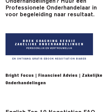
Onderhandelingen? Huur een
Professionele Onderhandelaar in
voor begeleiding naar resultaat.
BOEK COACHING SESSIE
ZAKELIJKE ONDERHANDELINGEN
PERSOONLIJK EN VERTROUWELIJK
EN ONTVANG GRATIS EBOOK NEGOTIATION BIASES
Bright Focus | Financieel Advies | Zakelijke
Onderhandelingen