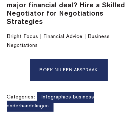
major financial deal? Hire a Skilled
Negotiator for Negotiations
Strategies
Bright Focus | Financial Advice | Business
Negotiations
BOEK NU EEN AFSPRAAK
Categories:
Infographics business
onderhandelingen