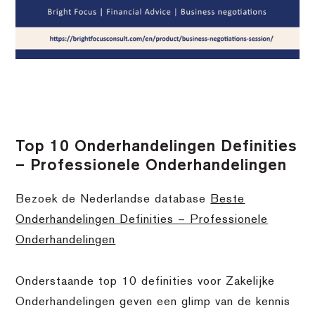
Top 10 Onderhandelingen Definities
– Professionele Onderhandelingen
Bezoek de Nederlandse database
Beste
Onderhandelingen Definities – Professionele
Onderhandelingen
Onderstaande top 10 definities voor Zakelijke
Onderhandelingen geven een glimp van de kennis