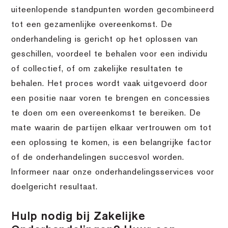
uiteenlopende standpunten worden gecombineerd
tot een gezamenlijke overeenkomst. De
onderhandeling is gericht op het oplossen van
geschillen, voordeel te behalen voor een individu
of collectief, of om zakelijke resultaten te
behalen. Het proces wordt vaak uitgevoerd door
een positie naar voren te brengen en concessies
te doen om een overeenkomst te bereiken. De
mate waarin de partijen elkaar vertrouwen om tot
een oplossing te komen, is een belangrijke factor
of de onderhandelingen succesvol worden.
Informeer naar onze onderhandelingsservices voor
doelgericht resultaat.
Hulp nodig bij Zakelijke