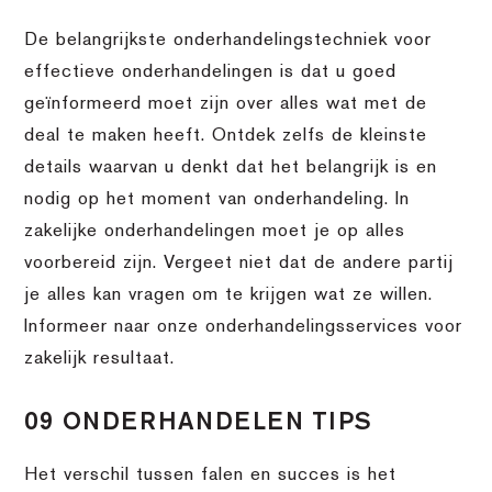
De belangrijkste onderhandelingstechniek voor
effectieve onderhandelingen is dat u goed
geïnformeerd moet zijn over alles wat met de
deal te maken heeft. Ontdek zelfs de kleinste
details waarvan u denkt dat het belangrijk is en
nodig op het moment van onderhandeling. In
zakelijke onderhandelingen moet je op alles
voorbereid zijn. Vergeet niet dat de andere partij
je alles kan vragen om te krijgen wat ze willen.
Informeer naar onze onderhandelingsservices voor
zakelijk resultaat.
09 ONDERHANDELEN TIPS
Het verschil tussen falen en succes is het