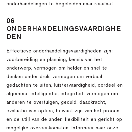
onderhandelingen te begeleiden naar resulaat.
06
ONDERHANDELINGSVAARDIGHE
DEN
Effectieve onderhandelingsvaardigheden zijn:
voorbereiding en planning, kennis van het
onderwerp, vermogen om helder en snel te
denken onder druk, vermogen om verbaal
gedachten te uiten, luistervaardigheid, oordeel en
algemene intelligentie, integriteit, vermogen om
anderen te overtuigen, geduld, daadkracht,
evaluatie van opties, bewust zijn van het proces
en de stijl van de ander, flexibiliteit en gericht op
mogelijke overeenkomsten. Informeer naar onze