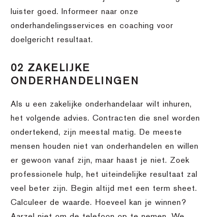
luister goed. Informeer naar onze
onderhandelingsservices en coaching voor
doelgericht resultaat.
02 ZAKELIJKE
ONDERHANDELINGEN
Als u een zakelijke onderhandelaar wilt inhuren,
het volgende advies. Contracten die snel worden
ondertekend, zijn meestal matig. De meeste
mensen houden niet van onderhandelen en willen
er gewoon vanaf zijn, maar haast je niet. Zoek
professionele hulp, het uiteindelijke resultaat zal
veel beter zijn. Begin altijd met een term sheet.
Calculeer de waarde. Hoeveel kan je winnen?