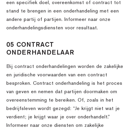
een specifiek doel, overeenkomst of contract tot
stand te brengen in een onderhandeling met een
andere partij of partijen. Informeer naar onze
onderhandelingsdiensten voor resultaat.
05 CONTRACT
ONDERHANDELAAR
Bij contract onderhandelingen worden de zakelijke
en juridische voorwaarden van een contract
besproken. Contract onderhandeling is het proces
van geven en nemen dat partijen doormaken om
overeenstemming te bereiken. Of, zoals in het
bedrijfsleven wordt gezegd: “Je krijgt niet wat je
verdient; je krijgt waar je over onderhandelt.”
Informeer naar onze diensten om zakelijke