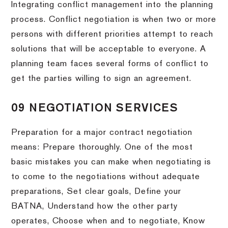
Integrating conflict management into the planning
process. Conflict negotiation is when two or more
persons with different priorities attempt to reach
solutions that will be acceptable to everyone. A
planning team faces several forms of conflict to
get the parties willing to sign an agreement.
09 NEGOTIATION SERVICES
Preparation for a major contract negotiation
means: Prepare thoroughly. One of the most
basic mistakes you can make when negotiating is
to come to the negotiations without adequate
preparations, Set clear goals, Define your
BATNA, Understand how the other party
operates, Choose when and to negotiate, Know